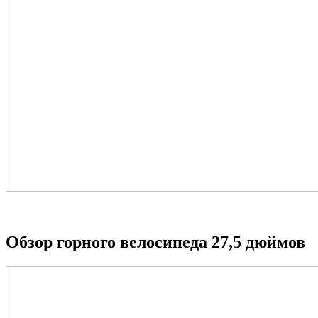
Обзор горного велосипеда 27,5 дюймов