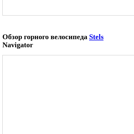
Обзор горного велосипеда
Stels
Navigator