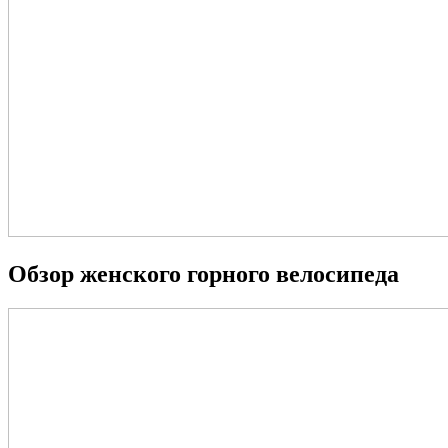
Обзор женского горного велосипеда