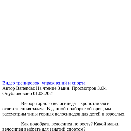
Видео тренировок, упражнений и спорта
Автор
Bartendaz
На чтение
3 мин.
Просмотров
3.6k.
Опубликовано
01.08.2021
Выбор горного велосипеда – кропотливая и
ответственная задача. В данной подборке обзоров, мы
рассмотрим типы горных велосипедов для детей и взрослых.
Как подобрать велосипед по росту? Какой марки
велосипед выбрать для занятий спортом?