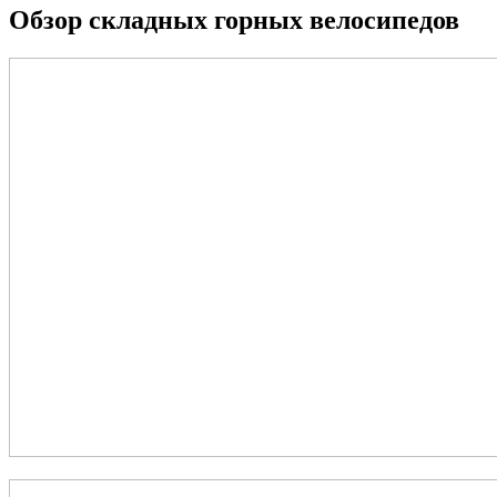
Обзор складных горных велосипедов