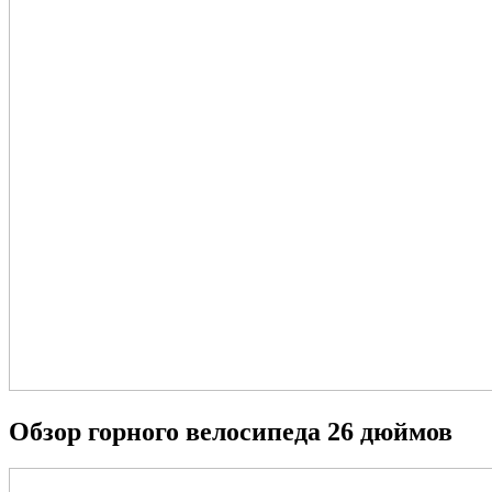
Обзор горного велосипеда 26 дюймов