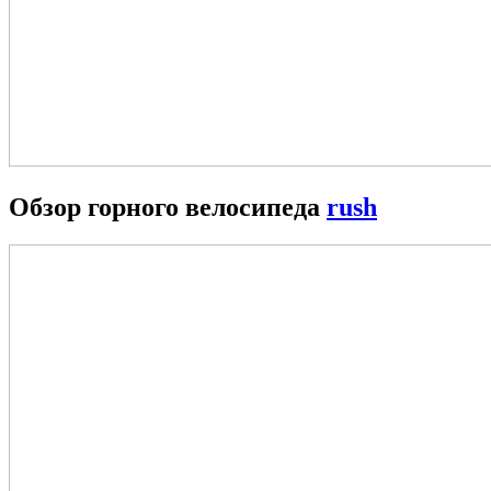
Обзор горного велосипеда
rush