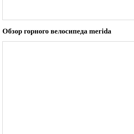
Обзор горного велосипеда merida