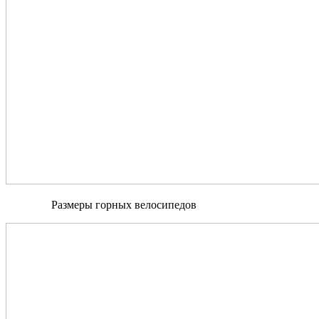
Размеры горных велосипедов