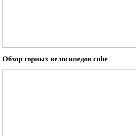
Обзор горных велосипедов cube