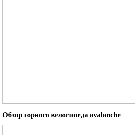
Обзор горного велосипеда avalanche