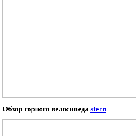
Обзор горного велосипеда
stern