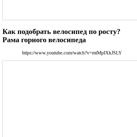
Как подобрать велосипед по росту?
Рама горного велосипеда
https://www.youtube.com/watch?v=mtMpIXkJSLY