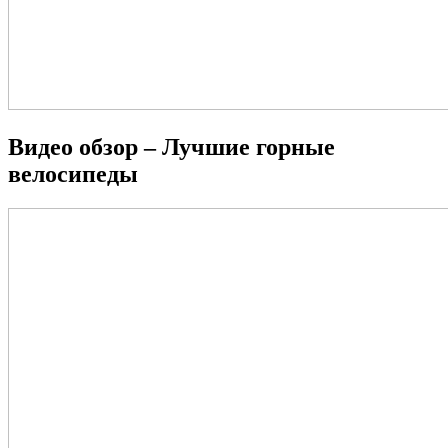
Видео обзор – Лучшие горные
велосипеды