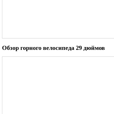
Обзор горного велосипеда 29 дюймов