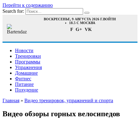
Перейти к содержанию
Search for:
ВОСКРЕСЕНЬЕ, 9 АВГУСТА 2026 Г.
ВОЙТИ
18.5 C МОСКВА
F
G+
VK
Новости
Тренировки
Программы
Упражнения
Домашние
Фитнес
Питание
Похудение
Главная
»
Видео тренировок, упражнений и спорта
Видео обзоры горных велосипедов