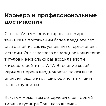
Карьера и профессиональные
достижения
Серена Уильямс доминировала в мире
тенниса на протяжении более двадцати лет,
став одной из самых успешных спортсменок в
истории. Она завоевала рекордное количество
титулов и несколько раз входила в топ-1
мирового рейтинга WTA. В течение своей
карьеры Серена неоднократно показывала
впечатляющую игру как в одиночных, так и
парных турнирах.
Важным моментом её карьеры стал первый
титул на турнире Большого шлема –