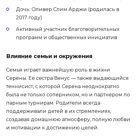
Дочь: Оливер Слим Арджи (родилась в
2017 году)
Активный участник благотворительных
программ и общественных инициатив
Влияние семьи и окружения
Семья играет важнейшую роль в жизни
Серены. Её сестра Венус — также выдающийся
теннисист, с которой Серена неоднократно
была не только соперником, но и партнёром по
парным турнирам. Родители всегда
поддерживали детей в их стремлениях,
создавая домашнюю атмосферу, полную любви
и мотивации к достижению целей.