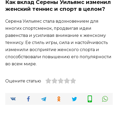
Как вклад Серены Уильямс изменил
женский теннис и спорт в целом?
Серена Уильямс стала вдохновением для
многих спортсменок, продвигая идеи
равенства и усиливая внимание к женскому
теннису. Ее стиль игры, сила и настойчивость
изменили восприятие женского спорта и
способствовали повышению его популярности
во всем мире.
Оцените статью