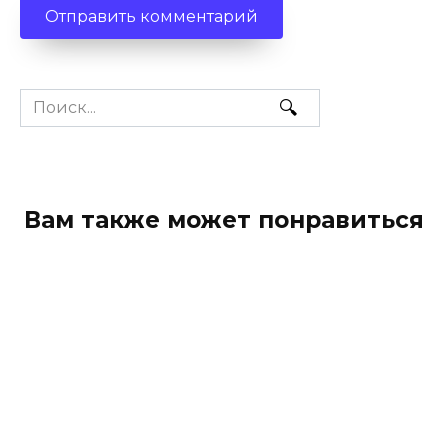
Search
for:
Вам также может понравиться