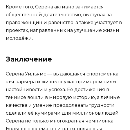
Кроме того, Серена активно занимается
общественной деятельностью, выступая за
права женщин и равенство, а также участвует в
проектах, направленных на улучшение жизни
молодёжи.
Заключение
Серена Уильямс — выдающаяся спортсменка,
чья карьера и жизнь служат примером силы,
настойчивости и успеха. Её достижения в
теннисе вошли в мировую историю, а личные
качества и умение преодолевать трудности
сделали её кумирами для миллионов людей.
Серена не только многократная чемпионка
Большого шлема, но и вдохновляющая