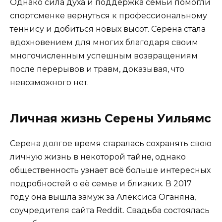
Однако сила духа и поддержка семьи помогли
спортсменке вернуться к профессиональному
теннису и добиться новых высот. Серена стала
вдохновением для многих благодаря своим
многочисленным успешным возвращениям
после перерывов и травм, доказывая, что
невозможного нет.
Личная жизнь Серены Уильямс
Серена долгое время старалась сохранять свою
личную жизнь в некоторой тайне, однако
общественность узнает всё больше интересных
подробностей о её семье и близких. В 2017
году она вышла замуж за Алексиса Оганяна,
соучредителя сайта Reddit. Свадьба состоялась