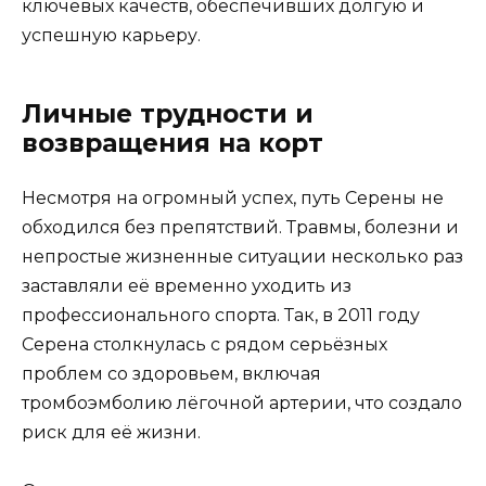
ключевых качеств, обеспечивших долгую и
успешную карьеру.
Личные трудности и
возвращения на корт
Несмотря на огромный успех, путь Серены не
обходился без препятствий. Травмы, болезни и
непростые жизненные ситуации несколько раз
заставляли её временно уходить из
профессионального спорта. Так, в 2011 году
Серена столкнулась с рядом серьёзных
проблем со здоровьем, включая
тромбоэмболию лёгочной артерии, что создало
риск для её жизни.