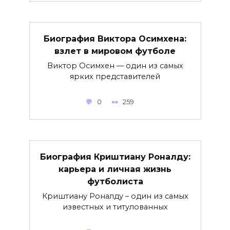
Биография Виктора Осимхена:
взлет в мировом футболе
Виктор Осимхен — один из самых
ярких представителей
0
259
Биография Криштиану Роналду:
карьера и личная жизнь
футболиста
Криштиану Роналду – один из самых
известных и титулованных