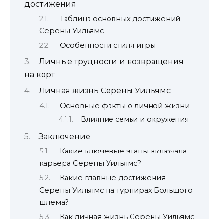
достижения
Таблица основных достижений
Серены Уильямс
Особенности стиля игры
Личные трудности и возвращения
на корт
Личная жизнь Серены Уильямс
Основные факты о личной жизни
Влияние семьи и окружения
Заключение
Какие ключевые этапы включала
карьера Серены Уильямс?
Какие главные достижения
Серены Уильямс на турнирах Большого
шлема?
Как личная жизнь Серены Уильямс