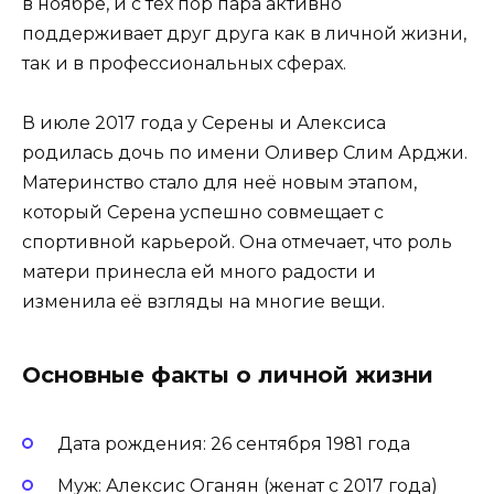
в ноябре, и с тех пор пара активно
поддерживает друг друга как в личной жизни,
так и в профессиональных сферах.
В июле 2017 года у Серены и Алексиса
родилась дочь по имени Оливер Слим Арджи.
Материнство стало для неё новым этапом,
который Серена успешно совмещает с
спортивной карьерой. Она отмечает, что роль
матери принесла ей много радости и
изменила её взгляды на многие вещи.
Основные факты о личной жизни
Дата рождения: 26 сентября 1981 года
Муж: Алексис Оганян (женат с 2017 года)