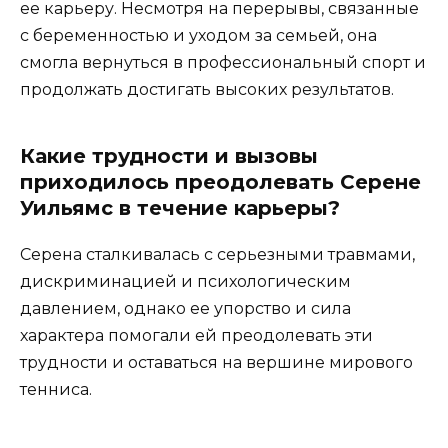
ее карьеру. Несмотря на перерывы, связанные
с беременностью и уходом за семьей, она
смогла вернуться в профессиональный спорт и
продолжать достигать высоких результатов.
Какие трудности и вызовы
приходилось преодолевать Серене
Уильямс в течение карьеры?
Серена сталкивалась с серьезными травмами,
дискриминацией и психологическим
давлением, однако ее упорство и сила
характера помогали ей преодолевать эти
трудности и оставаться на вершине мирового
тенниса.