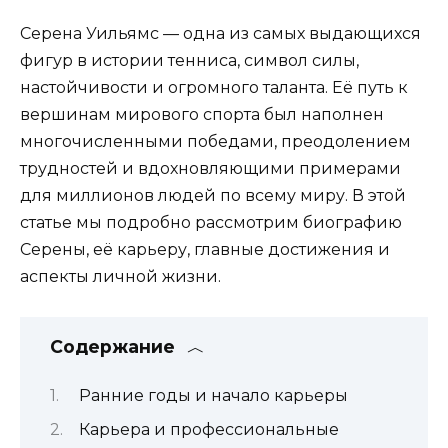
Серена Уильямс — одна из самых выдающихся
фигур в истории тенниса, символ силы,
настойчивости и огромного таланта. Её путь к
вершинам мирового спорта был наполнен
многочисленными победами, преодолением
трудностей и вдохновляющими примерами
для миллионов людей по всему миру. В этой
статье мы подробно рассмотрим биографию
Серены, её карьеру, главные достижения и
аспекты личной жизни.
Содержание
Ранние годы и начало карьеры
Карьера и профессиональные