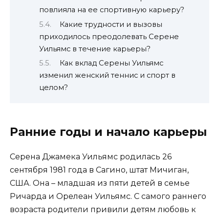
повлияла на ее спортивную карьеру?
Какие трудности и вызовы
приходилось преодолевать Серене
Уильямс в течение карьеры?
Как вклад Серены Уильямс
изменил женский теннис и спорт в
целом?
Ранние годы и начало карьеры
Серена Джамека Уильямс родилась 26
сентября 1981 года в Сагино, штат Мичиган,
США. Она – младшая из пяти детей в семье
Ричарда и Орелеан Уильямс. С самого раннего
возраста родители привили детям любовь к