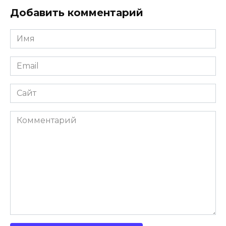
Добавить комментарий
Имя
Email
Сайт
Комментарий