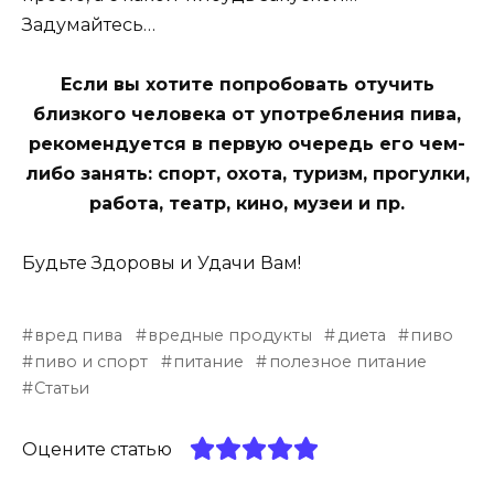
Задумайтесь…
Если вы хотите попробовать отучить
близкого человека от употребления пива,
рекомендуется в первую очередь его чем-
либо занять: спорт, охота, туризм, прогулки,
работа, театр, кино, музеи и пр.
Будьте Здоровы и Удачи Вам!
вред пива
вредные продукты
диета
пиво
пиво и спорт
питание
полезное питание
Статьи
Оцените статью