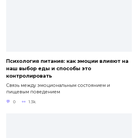
Психология питания: как эмоции влияют на
наш выбор еды и способы это
контролировать
Связь между эмоциональным состоянием и
пищевым поведением
0
1.3k.