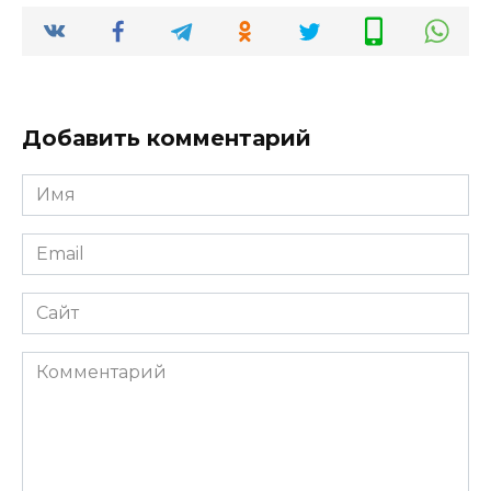
Добавить комментарий
Имя
Email
Сайт
Комментарий