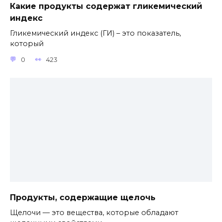
Какие продукты содержат гликемический
индекс
Гликемический индекс (ГИ) – это показатель,
который
0
423
Продукты, содержащие щелочь
Щелочи — это вещества, которые обладают