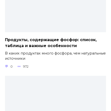
Продукты, содержащие фосфор: список,
таблица и важные особенности
В каких продуктах много фосфора, чем натуральные
источники
0
972