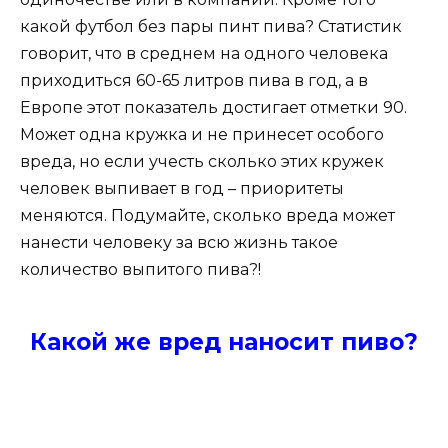
какой футбол без пары пинт пива? Статистик
говорит, что в среднем на одного человека
приходиться 60-65 литров пива в год, а в
Европе этот показатель достигает отметки 90.
Может одна кружка и не принесет особого
вреда, но если учесть сколько этих кружек
человек выпивает в год – приоритеты
меняются. Подумайте, сколько вреда может
нанести человеку за всю жизнь такое
количество выпитого пива?!
Какой же вред наносит пиво?