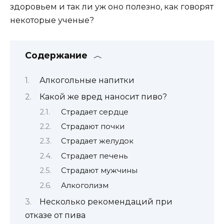
здоровьем и так ли уж оно полезно, как говорят
некоторые ученые?
Содержание
Алкогольные напитки
Какой же вред наносит пиво?
Страдает сердце
Страдают почки
Страдает желудок
Страдает печень
Страдают мужчины
Алкоголизм
Несколько рекомендаций при
отказе от пива