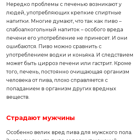
Нередко проблемы с печенью возникают у
людей, употребляющих крепкие спиртные
напитки. Многие думают, что так как пиво –
слабоалкогольный напиток – особого вреда
печени его употребление не принесет. И они
ошибаются. Пиво можно сравнить с
употреблением водки и коньяка. И следствием
может быть цирроз печени или гастрит. Кроме
того, печень, постоянно очищающая организм
человека от пива, плохо справляется с
попаданием в организм других вредных
веществ.
Страдают мужчины
Особенно велик вред пива для мужского пола.