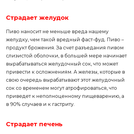
Страдает желудок
Пиво наносит не меньше вреда нашему
желудку, чем такой вредный фаст-фуд. Пиво –
продукт брожения. За счет разъедания пивом
слизистой оболочки, в большей мере начинает
вырабатываться желудочный сок, что может
привести к осложнениям. А железы, которые в
свою очередь вырабатывают этот желудочный
сок со временем могут атрофироваться, что
приведет к неполноценному пищеварению, а
в 90% случаев и к гастриту.
Страдает печень