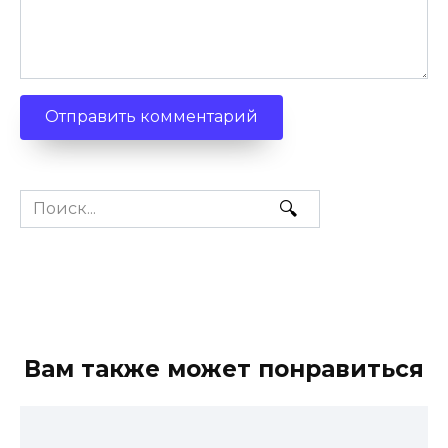
Search
for:
Вам также может понравиться