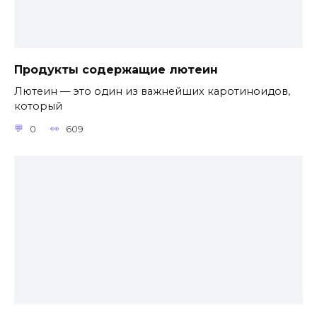
Продукты содержащие лютеин
Лютеин — это один из важнейших каротиноидов,
который
0
609