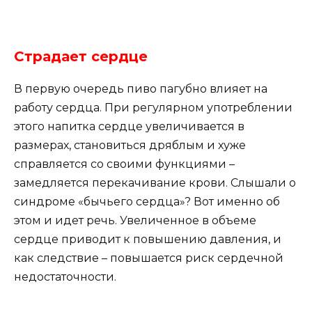
Страдает сердце
В первую очередь пиво пагубно влияет на
работу сердца. При регулярном употреблении
этого напитка сердце увеличивается в
размерах, становиться дряблым и хуже
справляется со своими функциями –
замедляется перекачивание крови. Слышали о
синдроме «бычьего сердца»? Вот именно об
этом и идет речь. Увеличенное в объеме
сердце приводит к повышению давления, и
как следствие – повышается риск сердечной
недостаточности.