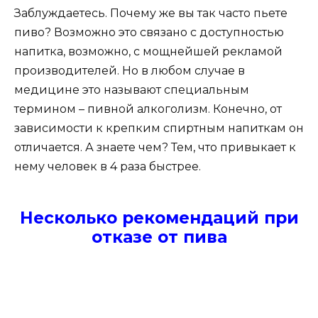
Заблуждаетесь. Почему же вы так часто пьете
пиво? Возможно это связано с доступностью
напитка, возможно, с мощнейшей рекламой
производителей. Но в любом случае в
медицине это называют специальным
термином – пивной алкоголизм. Конечно, от
зависимости к крепким спиртным напиткам он
отличается. А знаете чем? Тем, что привыкает к
нему человек в 4 раза быстрее.
Несколько рекомендаций при
отказе от пива