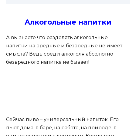
Алкогольные напитки
А вы знаете что разделять алкогольные
напитки на вредные и безвредные не имеет
смысла? Ведь среди алкоголя абсолютно
безвредного напитка не бывает!
Сейчас пиво – универсальный напиток. Его
пьют дома, в баре, на работе, на природе, в
одиночестве или в компании. Кроме того