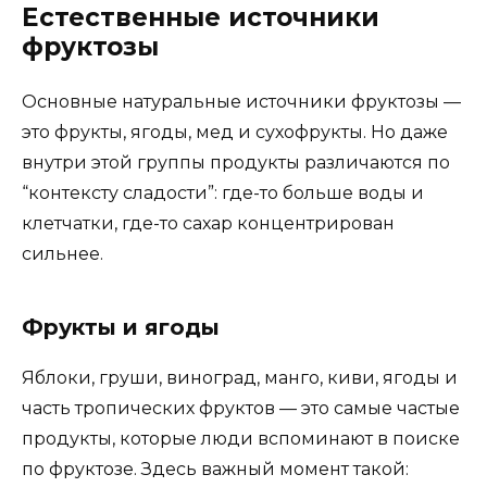
Естественные источники
фруктозы
Основные натуральные источники фруктозы —
это фрукты, ягоды, мед и сухофрукты. Но даже
внутри этой группы продукты различаются по
“контексту сладости”: где-то больше воды и
клетчатки, где-то сахар концентрирован
сильнее.
Фрукты и ягоды
Яблоки, груши, виноград, манго, киви, ягоды и
часть тропических фруктов — это самые частые
продукты, которые люди вспоминают в поиске
по фруктозе. Здесь важный момент такой: