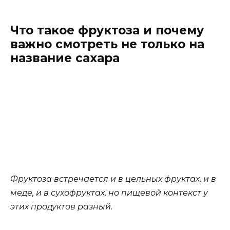
Что такое фруктоза и почему
важно смотреть не только на
название сахара
Фруктоза встречается и в цельных фруктах, и в
меде, и в сухофруктах, но пищевой контекст у
этих продуктов разный.