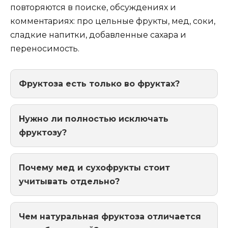
повторяются в поиске, обсуждениях и
комментариях: про цельные фрукты, мед, соки,
сладкие напитки, добавленные сахара и
переносимость.
Фруктоза есть только во фруктах?
Нужно ли полностью исключать
фруктозу?
Почему мед и сухофрукты стоит
учитывать отдельно?
Чем натуральная фруктоза отличается