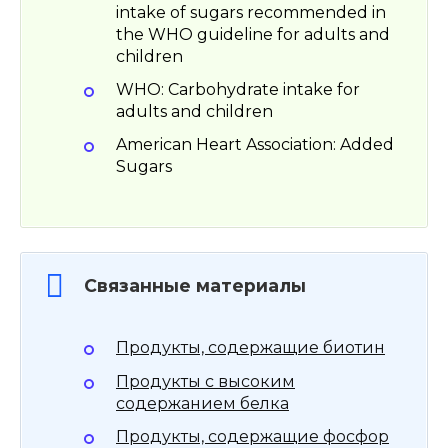
intake of sugars recommended in
the WHO guideline for adults and
children
WHO: Carbohydrate intake for
adults and children
American Heart Association: Added
Sugars
Связанные материалы
Продукты, содержащие биотин
Продукты с высоким
содержанием белка
Продукты, содержащие фосфор