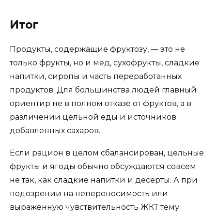
Итог
Продукты, содержащие фруктозу, — это не
только фрукты, но и мед, сухофрукты, сладкие
напитки, сиропы и часть переработанных
продуктов. Для большинства людей главный
ориентир не в полном отказе от фруктов, а в
различении цельной еды и источников
добавленных сахаров.
Если рацион в целом сбалансирован, цельные
фрукты и ягоды обычно обсуждаются совсем
не так, как сладкие напитки и десерты. А при
подозрении на непереносимость или
выраженную чувствительность ЖКТ тему