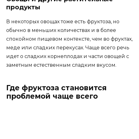
продукты
В некоторых овощах тоже есть фруктоза, но
обычно в меньших количествах и в более
спокойном пищевом контексте, чем во фруктах,
меде или сладких перекусах. Чаще всего речь
идет о сладких корнеплодах и части овощей с
заметным естественным сладким вкусом.
Где фруктоза становится
проблемой чаще всего