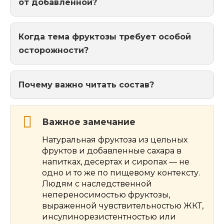
от добавленной?
Когда тема фруктозы требует особой
осторожности?
Почему важно читать состав?
Важное замечание
Натуральная фруктоза из цельных
фруктов и добавленные сахара в
напитках, десертах и сиропах — не
одно и то же по пищевому контексту.
Людям с наследственной
непереносимостью фруктозы,
выраженной чувствительностью ЖКТ,
инсулинорезистентностью или