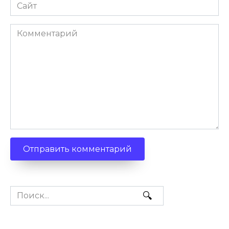
Сайт
Комментарий
Search
for: