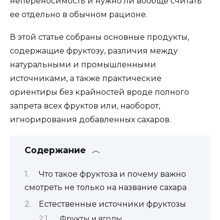
непереносимость и нужно ли вообще считать
ее отдельно в обычном рационе.
В этой статье собраны основные продукты,
содержащие фруктозу, различия между
натуральными и промышленными
источниками, а также практические
ориентиры без крайностей вроде полного
запрета всех фруктов или, наоборот,
игнорирования добавленных сахаров.
Содержание
Что такое фруктоза и почему важно
смотреть не только на название сахара
Естественные источники фруктозы
Фрукты и ягоды