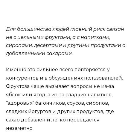
Для большинства людей главный риск связан
не с цельными фруктами, а с напитками,
сиропами, десертами и другими продуктами с
добавленными сахарами.
Именно это сильнее всего повторяется у
конкурентов и в обсуждениях пользователей.
Фруктоза чаще вызывает вопросы не из-за
яблок или ягод, а из-за сладких напитков,
“здоровых” батончиков, соусов, сиропов,
сладких йогуртов и других продуктов, где
сахар добавлен и легко переедается
незаметно.