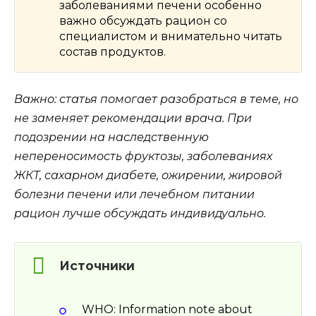
заболеваниями печени особенно
важно обсуждать рацион со
специалистом и внимательно читать
состав продуктов.
Важно: статья помогает разобраться в теме, но
не заменяет рекомендации врача. При
подозрении на наследственную
непереносимость фруктозы, заболеваниях
ЖКТ, сахарном диабете, ожирении, жировой
болезни печени или лечебном питании
рацион лучше обсуждать индивидуально.
Источники
WHO: Information note about