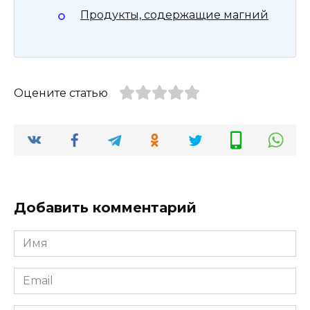
Продукты, содержащие магний
Оцените статью
Добавить комментарий
Имя
Email