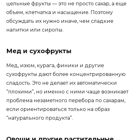
цельные фрукты — это не просто сахар, а еще
объем, клетчатка и насыщение. Поэтому
обсуждать их нужно иначе, чем сладкие
напитки или сиропы.
Мед и сухофрукты
Мед, изюм, курага, финики и другие
сухофрукты дают более концентрированную
сладость. Это не делает их автоматически
“плохими”, но именно с ними чаще возникает
проблема незаметного перебора по сахарам,
если ориентироваться только на образ
“натурального продукта”.
Овощи и другие растительные