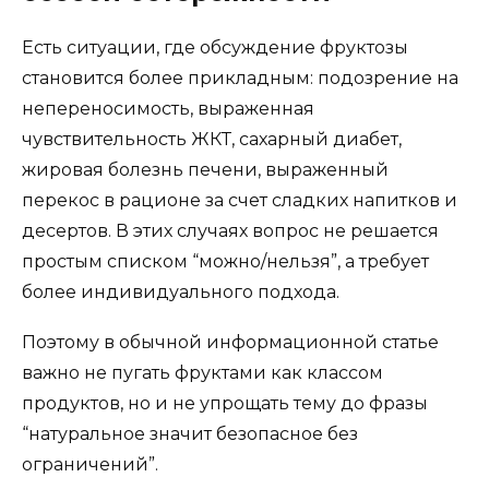
Есть ситуации, где обсуждение фруктозы
становится более прикладным: подозрение на
непереносимость, выраженная
чувствительность ЖКТ, сахарный диабет,
жировая болезнь печени, выраженный
перекос в рационе за счет сладких напитков и
десертов. В этих случаях вопрос не решается
простым списком “можно/нельзя”, а требует
более индивидуального подхода.
Поэтому в обычной информационной статье
важно не пугать фруктами как классом
продуктов, но и не упрощать тему до фразы
“натуральное значит безопасное без
ограничений”.