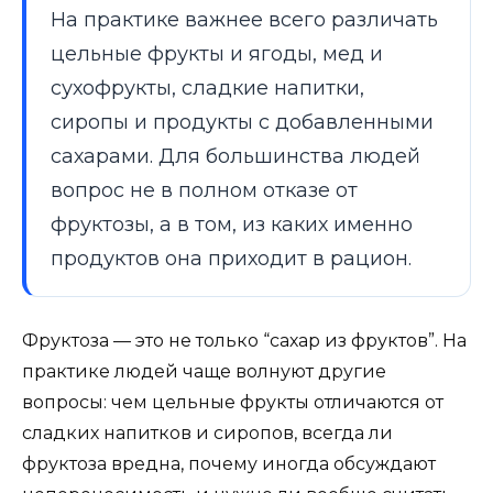
На практике важнее всего различать
цельные фрукты и ягоды, мед и
сухофрукты, сладкие напитки,
сиропы и продукты с добавленными
сахарами. Для большинства людей
вопрос не в полном отказе от
фруктозы, а в том, из каких именно
продуктов она приходит в рацион.
Фруктоза — это не только “сахар из фруктов”. На
практике людей чаще волнуют другие
вопросы: чем цельные фрукты отличаются от
сладких напитков и сиропов, всегда ли
фруктоза вредна, почему иногда обсуждают