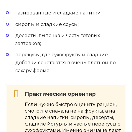
газированные и сладкие напитки;
сиропы и сладкие соусы;
десерты, выпечка и часть готовых
завтраков;
перекусы, где сухофрукты и сладкие
добавки сочетаются в очень плотной по
сахару форме.
Практический ориентир
Если нужно быстро оценить рацион,
смотрите сначала не на фрукты, а на
сладкие напитки, сиропы, десерты,
сладкие йогурты и частые перекусы с
сухофруктами. Именно они чаще дают