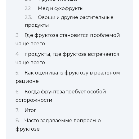
Мед и сухофрукты
Овощи и другие растительные
продукты
Где фруктоза становится проблемой
чаще всего
продукты, где фруктоза встречается
чаще всего
Как оценивать фруктозу в реальном
рационе
Когда фруктоза требует особой
осторожности
Итог
Часто задаваемые вопросы о
фруктозе