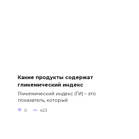
Какие продукты содержат
гликемический индекс
Гликемический индекс (ГИ) – это
показатель, который
0
423