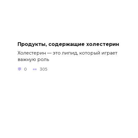
Продукты, содержащие холестерин
Холестерин — это липид, который играет
важную роль
0
305