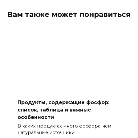
Вам также может понравиться
Продукты, содержащие фосфор:
список, таблица и важные
особенности
В каких продуктах много фосфора, чем
натуральные источники