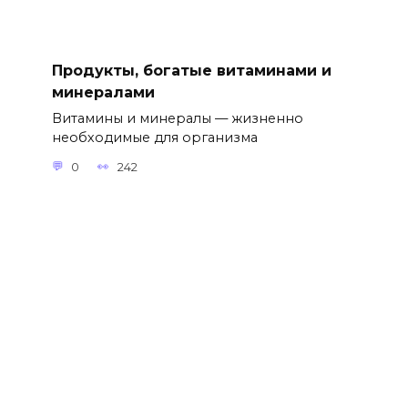
Продукты, богатые витаминами и
минералами
Витамины и минералы — жизненно
необходимые для организма
0
242