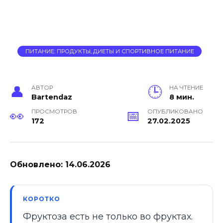
ПИТАНИЕ: ПРОДУКТЫ, ДИЕТЫ И СПОРТИВНОЕ ПИТАНИЕ
АВТОР
НА ЧТЕНИЕ
Bartendaz
8 мин.
ПРОСМОТРОВ
ОПУБЛИКОВАНО
172
27.02.2025
Обновлено: 14.06.2026
КОРОТКО
Фруктоза есть не только во фруктах.