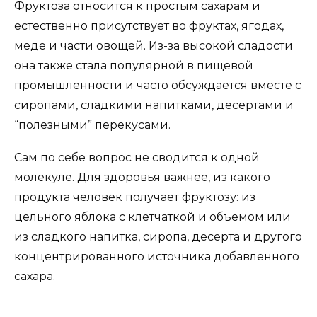
Фруктоза относится к простым сахарам и
естественно присутствует во фруктах, ягодах,
меде и части овощей. Из-за высокой сладости
она также стала популярной в пищевой
промышленности и часто обсуждается вместе с
сиропами, сладкими напитками, десертами и
“полезными” перекусами.
Сам по себе вопрос не сводится к одной
молекуле. Для здоровья важнее, из какого
продукта человек получает фруктозу: из
цельного яблока с клетчаткой и объемом или
из сладкого напитка, сиропа, десерта и другого
концентрированного источника добавленного
сахара.