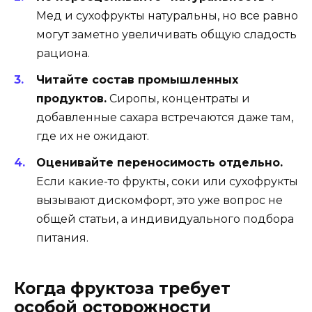
Мед и сухофрукты натуральны, но все равно
могут заметно увеличивать общую сладость
рациона.
Читайте состав промышленных
продуктов.
Сиропы, концентраты и
добавленные сахара встречаются даже там,
где их не ожидают.
Оценивайте переносимость отдельно.
Если какие-то фрукты, соки или сухофрукты
вызывают дискомфорт, это уже вопрос не
общей статьи, а индивидуального подбора
питания.
Когда фруктоза требует
особой осторожности