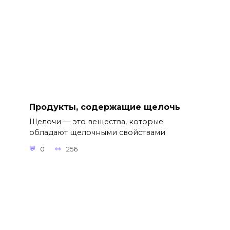
Продукты, содержащие щелочь
Щелочи — это вещества, которые
обладают щелочными свойствами
0
256