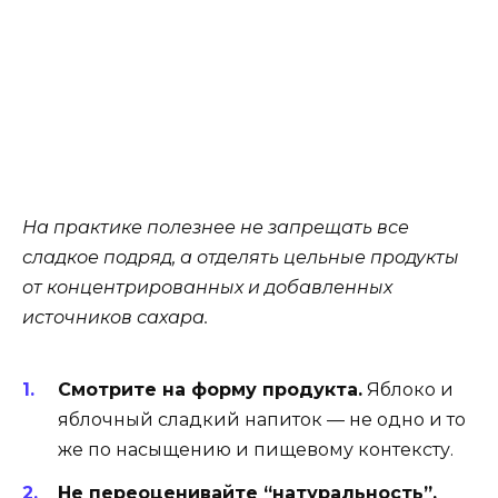
На практике полезнее не запрещать все
сладкое подряд, а отделять цельные продукты
от концентрированных и добавленных
источников сахара.
Смотрите на форму продукта.
Яблоко и
яблочный сладкий напиток — не одно и то
же по насыщению и пищевому контексту.
Не переоценивайте “натуральность”.