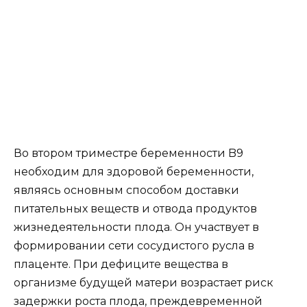
Во втором триместре беременности B9
необходим для здоровой беременности,
являясь основным
способом
доставки
питательных веществ и отвода продуктов
жизнедеятельности плода. Он участвует в
формировании сети сосудистого русла в
плаценте. При дефиците вещества в
организме будущей матери возрастает риск
задержки роста плода, преждевременной