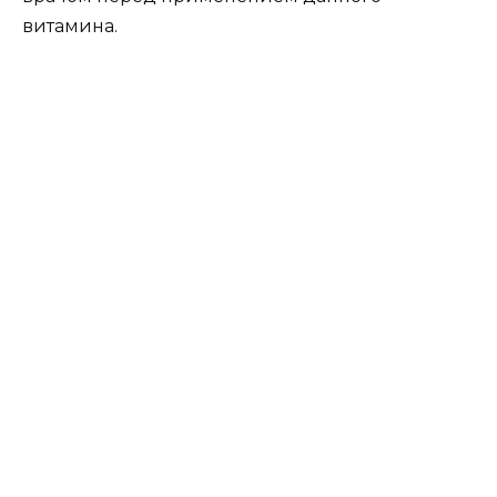
витамина.