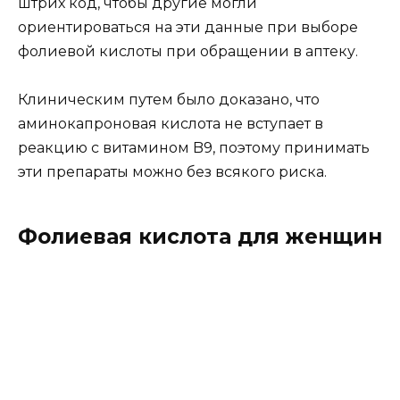
штрих код, чтобы другие могли
ориентироваться на эти данные при выборе
фолиевой кислоты при обращении в аптеку.
Клиническим путем было доказано, что
аминокапроновая кислота не вступает в
реакцию с витамином B9, поэтому принимать
эти препараты можно без всякого риска.
Фолиевая кислота для женщин