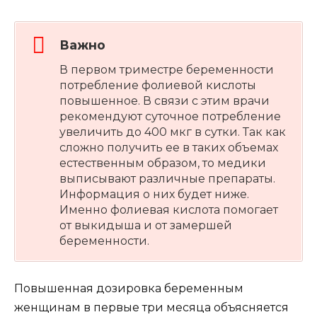
Важно
В первом триместре беременности
потребление фолиевой кислоты
повышенное. В связи с этим врачи
рекомендуют суточное потребление
увеличить до 400 мкг в сутки. Так как
сложно получить ее в таких объемах
естественным образом, то медики
выписывают различные препараты.
Информация о них будет ниже.
Именно фолиевая кислота помогает
от выкидыша и от замершей
беременности.
Повышенная дозировка беременным
женщинам в первые три месяца объясняется