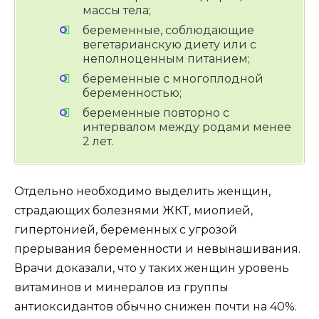
массы тела;
беременные, соблюдающие
вегетарианскую диету или с
неполноценным питанием;
беременные с многоплодной
беременностью;
беременные повторно с
интервалом между родами менее
2 лет.
Отдельно необходимо выделить женщин,
страдающих болезнями ЖКТ, миопией,
гипертонией, беременных с угрозой
прерывания беременности и невынашивания.
Врачи доказали, что у таких женщин уровень
витаминов и минералов из группы
антиоксидантов обычно снижен почти на 40%.