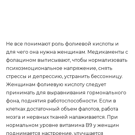
Не все понимают роль фолиевой кислоты и
для чего она нужна женщинам. Медикаменты с
фолацином выписывают, чтобы нормализовать
психоэмоциональное напряжение, снять
стрессы и депрессию, устранить бессонницу.
Женщинам фолиевую кислоту следует
принимать для выравнивания гормонального
фона, поднятия работоспособности. Если в
клетках достаточный объем фалотов, работа
мозга и нервных тканей налаживается. При
нормальном уровне витамина B9 у женщин
поднимается настроение, улучшается