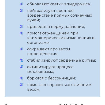
обновляют клетки эпидермиса;
нейтрализуют вредное
воздействие прямых солнечных
лучей;
приводят в норму давление;
помогают женщинам при
климактерических изменениях в
организме;
сокращают процессы
потоотделения;
стабилизируют сердечные ритмы;
активизируют процесс
метаболизма;
борются с бессонницей;
помогают справиться с лишним
весом.