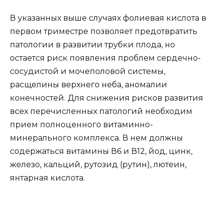
В указанных выше случаях фолиевая кислота в
первом триместре позволяет предотвратить
патологии в развитии трубки плода, но
остается риск появления проблем сердечно-
сосудистой и мочеполовой системы,
расщелины верхнего неба, аномалии
конечностей. Для снижения рисков развития
всех перечисленных патологий необходим
прием полноценного витаминно-
минерального комплекса. В нем должны
содержаться витамины В6 и В12, йод, цинк,
железо, кальций, рутозид (рутин), лютеин,
янтарная кислота.