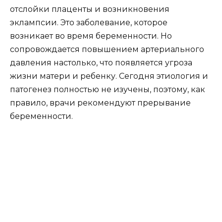
отслойки плаценты и возникновения
эклампсии. Это заболевание, которое
возникает во время беременности. Но
сопровождается повышением артериального
давления настолько, что появляется угроза
жизни матери и ребенку. Сегодня этиология и
патогенез полностью не изучены, поэтому, как
правило, врачи рекомендуют прерывание
беременности.