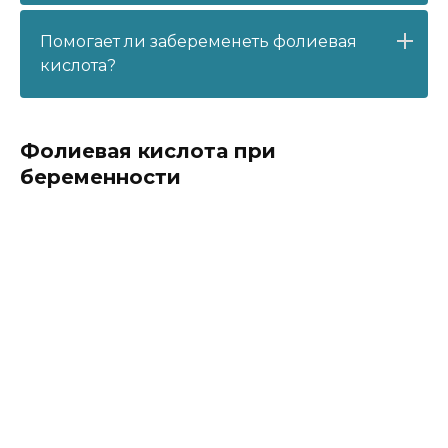
Помогает ли забеременеть фолиевая
кислота?
Фолиевая кислота при
беременности