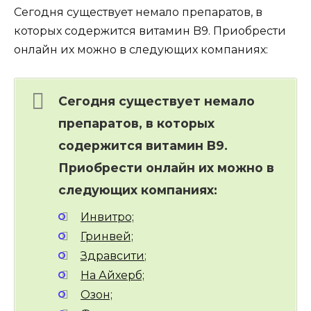
Сегодня существует немало препаратов, в
которых содержится витамин B9. Приобрести
онлайн их можно в следующих компаниях:
Сегодня существует немало
препаратов, в которых
содержится витамин B9.
Приобрести онлайн их можно в
следующих компаниях:
Инвитро;
Гринвей;
Здравсити
;
На Айхерб;
Озон;