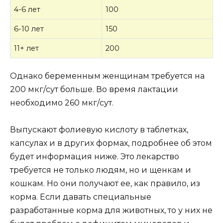
4-6 лет
100
6-10 лет
150
11+ лет
200
Однако беременным женщинам требуется на
200 мкг/сут больше. Во время лактации
необходимо 260 мкг/сут.
Выпускают фолиевую кислоту в таблетках,
капсулах и в других формах, подробнее об этом
будет информация ниже. Это лекарство
требуется не только людям, но и щенкам и
кошкам. Но они получают ее, как правило, из
корма. Если давать специальные
разработанные корма для животных, то у них не