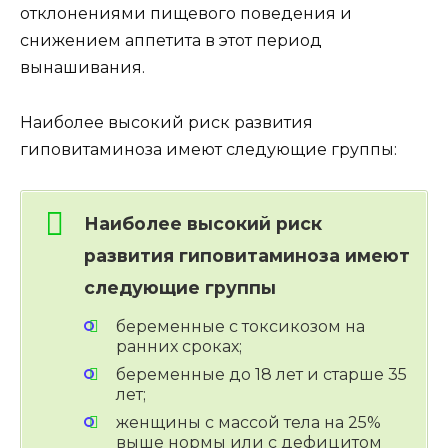
отклонениями пищевого поведения и
снижением аппетита в этот период
вынашивания.
Наиболее высокий риск развития
гиповитаминоза имеют следующие группы:
Наиболее высокий риск
развития гиповитаминоза имеют
следующие группы
беременные с токсикозом на
ранних сроках;
беременные до 18 лет и старше 35
лет;
женщины с массой тела на 25%
выше нормы или с дефицитом