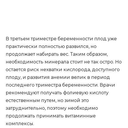
В третьем триместре беременности плод уже
практически полностью развился, но
продолжает набирать вес. Таким образом,
необходимость минерала стоит не так остро. Но
остается риск нехватки кислорода, доступного
плоду, и развития анемии велик в период
последнего триместра беременности. Врачи
рекомендуют получать фолиевую кислоту
естественным путем, но зимой это
затруднительно, поэтому необходимо
продолжать принимать витаминные
комплексы.