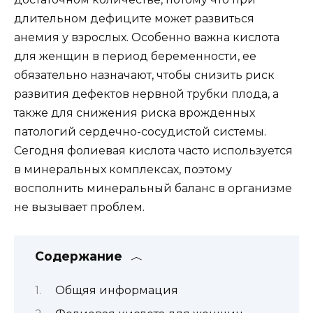
длительном дефиците может развиться
анемия у взрослых. Особенно важна кислота
для женщин в период беременности, ее
обязательно назначают, чтобы снизить риск
развития дефектов нервной трубки плода,
а
также для снижения риска врожденных
патологий сердечно-сосудистой системы.
Сегодня фолиевая кислота часто используется
в минеральных комплексах, поэтому
восполнить
минеральный
баланс
в организме
не вызывает проблем.
Содержание
Общяя информация