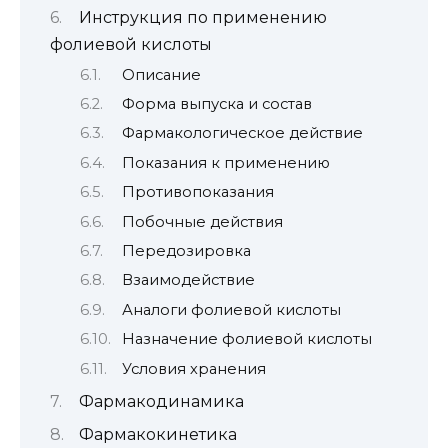
Инструкция по применению
фолиевой кислоты
Описание
Форма выпуска и состав
Фармакологическое действие
Показания к применению
Противопоказания
Побочные действия
Передозировка
Взаимодействие
Аналоги фолиевой кислоты
Назначение фолиевой кислоты
Условия хранения
Фармакодинамика
Фармакокинетика