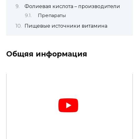
Фолиевая кислота – производители
Препараты
Пищевые источники витамина
Общяя информация