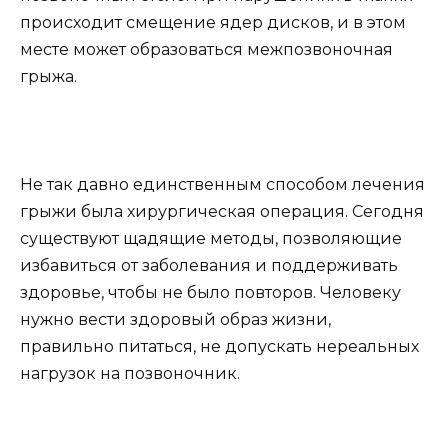
происходит смещение ядер дисков, и в этом
месте может образоваться межпозвоночная
грыжа.
Не так давно единственным способом лечения
грыжи была хирургическая операция. Сегодня
существуют щадящие методы, позволяющие
избавиться от заболевания и поддерживать
здоровье, чтобы не было повторов. Человеку
нужно вести здоровый образ жизни,
правильно питаться, не допускать нереальных
нагрузок на позвоночник.