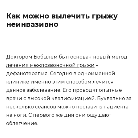
Как можно вылечить грыжу
неинвазивно
Доктором Бобылем был основан новый метод
лечения межпозвоночной грыжи
–
дефанотерапия. Сегодня в одноименной
клинике именно этим способом лечится
данное заболевание. Его проводят опытные
врачи с высокой квалификацией. Буквально за
несколько сеансов можно поставить пациента
на ноги. С первого же дня они ощущают
облегчение.