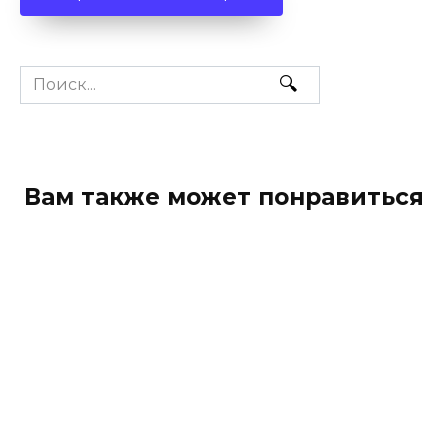
Search
for:
Вам также может понравиться