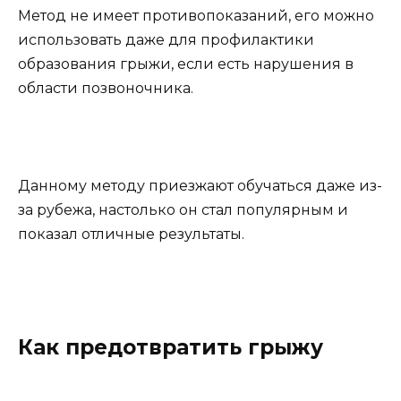
Метод не имеет противопоказаний, его можно
использовать даже для профилактики
образования грыжи, если есть нарушения в
области позвоночника.
Данному методу приезжают обучаться даже из-
за рубежа, настолько он стал популярным и
показал отличные результаты.
Как предотвратить грыжу