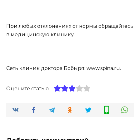
При любых отклонениях от нормы обращайтесь
в медицинскую клинику.
Сеть клиник доктора Бобыря: www.spina.ru.
Оцените статью