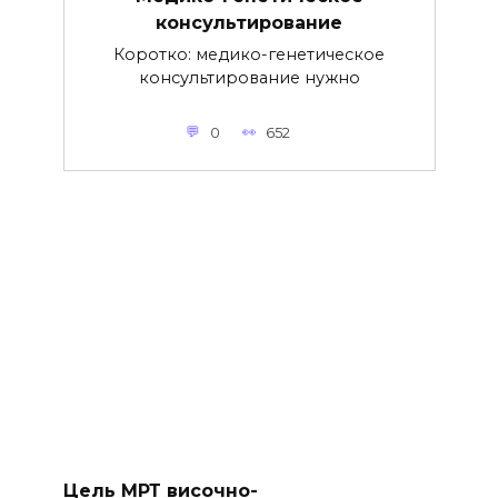
консультирование
Коротко: медико-генетическое
консультирование нужно
0
652
Цель МРТ височно-