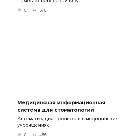
помогает понять причину
0
576
Медицинская информационная
система для стоматологий
Автоматизация процессов в медицинских
учреждениях —
0
456