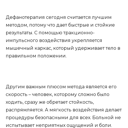
Дефанотерапия сегодня считается лучшим
методом, потому что дает быстрые и стойкие
результаты. С помощью тракционно-
импульсного воздействия укрепляется
мышечный каркас, который удерживает тело в
правильном положении.
Другим важным плюсом метода является его
скорость – человек, которому сложно было
ходить, сразу же обретает стойкость,
распрямляется. А мягкость воздействия делает
процедуры безопасными для всех. Больной не
испытывает неприятных ощущений и боли.