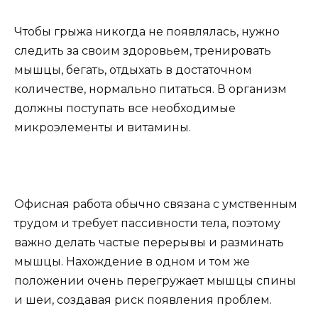
Чтобы грыжа никогда не появлялась, нужно
следить за своим здоровьем, тренировать
мышцы, бегать, отдыхать в достаточном
количестве, нормально питаться. В организм
должны поступать все необходимые
микроэлементы и витамины.
Офисная работа обычно связана с умственным
трудом и требует пассивности тела, поэтому
важно делать частые перерывы и разминать
мышцы. Нахождение в одном и том же
положении очень перегружает мышцы спины
и шеи, создавая риск появления проблем.