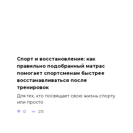
Спорт и восстановление: как
правильно подобранный матрас
помогает спортсменам быстрее
восстанавливаться после
тренировок
Для тех, кто посвящает свою жизнь спорту
или просто
0
251