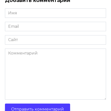
Добавить комментарий
Имя
Email
Сайт
Комментарий