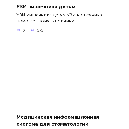
УЗИ кишечника детям
УЗИ кишечника детям УЗИ кишечника
помогает понять причину
0
575
Медицинская информационная
система для стоматологий