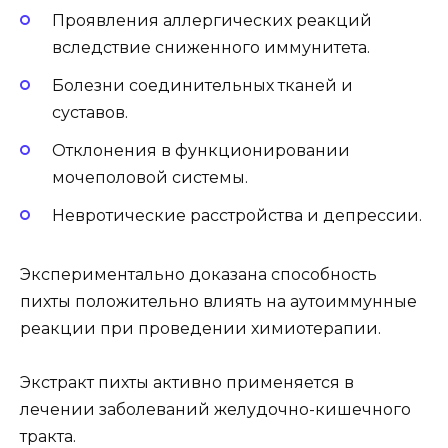
Проявления аллергических реакций
вследствие сниженного иммунитета.
Болезни соединительных тканей и
суставов.
Отклонения в функционировании
мочеполовой системы.
Невротические расстройства и депрессии.
Экспериментально доказана способность
пихты положительно влиять на аутоиммунные
реакции при проведении химиотерапии.
Экстракт пихты активно применяется в
лечении заболеваний желудочно-кишечного
тракта.