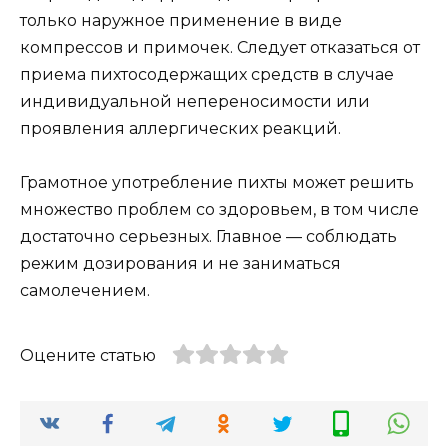
только наружное применение в виде
компрессов и примочек. Следует отказаться от
приема пихтосодержащих средств в случае
индивидуальной непереносимости или
проявления аллергических реакций.
Грамотное употребление пихты может решить
множество проблем со здоровьем, в том числе
достаточно серьезных. Главное — соблюдать
режим дозирования и не заниматься
самолечением.
Оцените статью