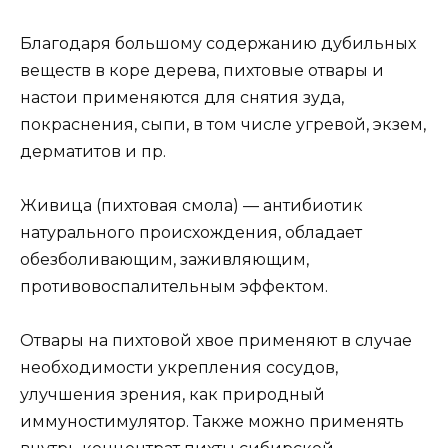
Благодаря большому содержанию дубильных
веществ в коре дерева, пихтовые отвары и
настои применяются для снятия зуда,
покраснения, сыпи, в том числе угревой, экзем,
дерматитов и пр.
Живица (пихтовая смола) — антибиотик
натурального происхождения, обладает
обезболивающим, заживляющим,
противовоспалительным эффектом.
Отвары на пихтовой хвое применяют в случае
необходимости укрепления сосудов,
улучшения зрения, как природный
иммуностимулятор. Также можно применять