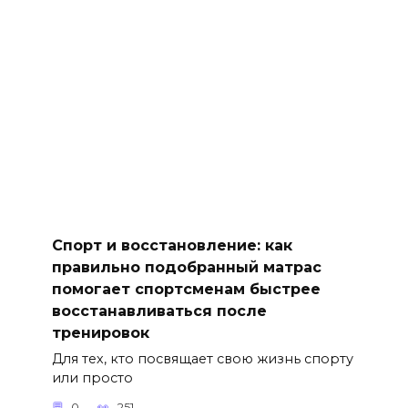
Спорт и восстановление: как
правильно подобранный матрас
помогает спортсменам быстрее
восстанавливаться после
тренировок
Для тех, кто посвящает свою жизнь спорту
или просто
0
251