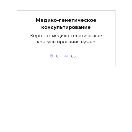
Медико-генетическое
консультирование
Коротко: медико-генетическое
консультирование нужно
0
651