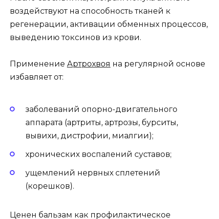
воздействуют на способность тканей к
регенерации, активации обменных процессов,
выведению токсинов из крови.
Применение
Артрохвоя
на регулярной основе
избавляет от:
заболеваний опорно-двигательного
аппарата (артриты, артрозы, бурситы,
вывихи, дистрофии, миалгии);
хронических воспалений суставов;
ущемлений нервных сплетений
(корешков).
Ценен бальзам как профилактическое