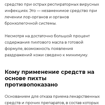
средство при острых респираторных вирусных
инфекциях. Это — незаменимое средство при
лечении лор-органов и органов
бронхолегочной системы.
Несмотря на достаточно большой процент
содержания пихтового масла в готовой
формуле, возможность появления
раздражений кожи сведено к минимуму.
Кому применение средств на
основе пихты
противопоказано
Основанием для отказа приема лекарственных
средств и прочих препаратов, в состав которых