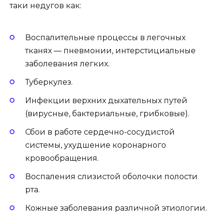
таки недугов как:
Воспалительные процессы в легочных
тканях — пневмонии, интерстициальные
заболевания легких.
Туберкулез.
Инфекции верхних дыхательных путей
(вирусные, бактериальные, грибковые).
Сбои в работе сердечно-сосудистой
системы, ухудшение коронарного
кровообращения.
Воспаления слизистой оболочки полости
рта.
Кожные заболевания различной этиологии.