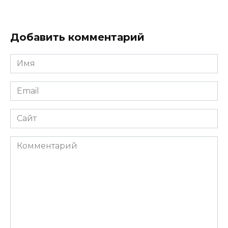
Добавить комментарий
Имя
Email
Сайт
Комментарий