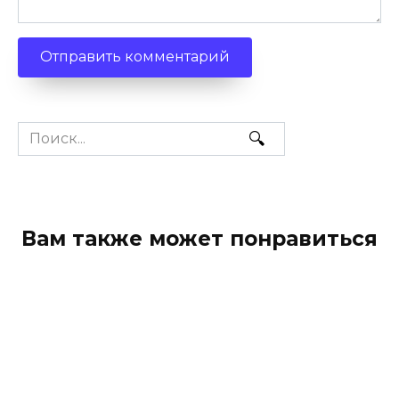
Search
for:
Вам также может понравиться