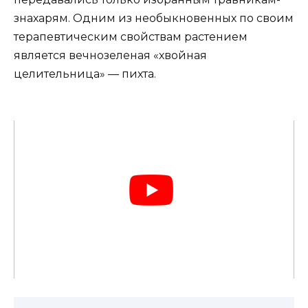
знахарям. Одним из необыкновенных по своим
терапевтическим свойствам растением
является вечнозеленая «хвойная
целительница» — пихта.