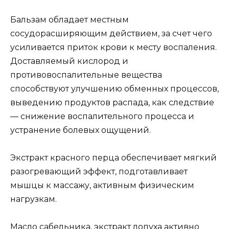
Бальзам обладает местным
сосудорасширяющим действием, за счет чего
усиливается приток крови к месту воспаления.
Доставляемый кислород и
противовоспалительные вещества
способствуют улучшению обменных процессов,
выведению продуктов распада, как следствие
— снижение воспалительного процесса и
устранение болевых ощущений.
Экстракт красного перца обеспечивает мягкий
разогревающий эффект, подготавливает
мышцы к массажу, активным физическим
нагрузкам.
Масло сабельника, экстракт лопуха активно