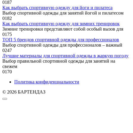
0
187
Как выбрать спортивную одежду для йоги и пилатеса
Выбор спортивной одежды для занятий йогой и пилатесом
0
182
Как выбрать спортивную одежду для зимних тренировок
Зимние тренировки представляют собой особый вызов для
0
175
ТОП 5 брендов спортивной одежды для профессионалов
Выбор спортивной одежды для профессионалов – важный
0
247
Лучшие материалы для спортивной одежды в жаркую погоду
Выбор правильной спортивной одежды для занятий на
свежем
0
170
Политика конфиденциальности
© 2026 БАРТЕНДАЗ