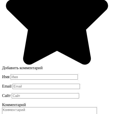
Добавить комментарий
Имя
Email
Сайт
Комментарий