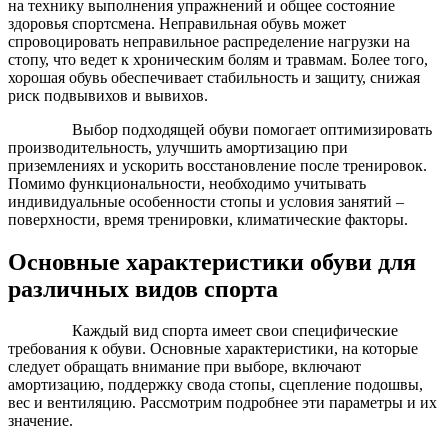
на технику выполнения упражнений и общее состояние
здоровья спортсмена. Неправильная обувь может
спровоцировать неправильное распределение нагрузки на
стопу, что ведет к хроническим болям и травмам. Более того,
хорошая обувь обеспечивает стабильность и защиту, снижая
риск подвывихов и вывихов.
Выбор подходящей обуви помогает оптимизировать
производительность, улучшить амортизацию при
приземлениях и ускорить восстановление после тренировок.
Помимо функциональности, необходимо учитывать
индивидуальные особенности стопы и условия занятий –
поверхности, время тренировки, климатические факторы.
Основные характеристики обуви для
различных видов спорта
Каждый вид спорта имеет свои специфические
требования к обуви. Основные характеристики, на которые
следует обращать внимание при выборе, включают
амортизацию, поддержку свода стопы, сцепление подошвы,
вес и вентиляцию. Рассмотрим подробнее эти параметры и их
значение.