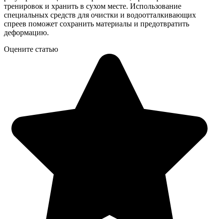
тренировок и хранить в сухом месте. Использование
специальных средств для очистки и водоотталкивающих
спреев поможет сохранить материалы и предотвратить
деформацию.
Оцените статью