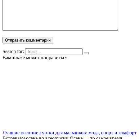
Search for:
Вам также может понравиться
Лучшие осенние куртки для мальчиков: мода, спорт и комфорт
Встречаем осень во всеоружии Осень — то самое время