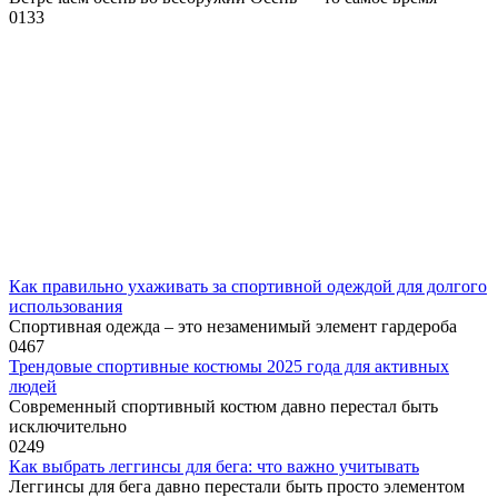
0
133
Как правильно ухаживать за спортивной одеждой для долгого
использования
Спортивная одежда – это незаменимый элемент гардероба
0
467
Трендовые спортивные костюмы 2025 года для активных
людей
Современный спортивный костюм давно перестал быть
исключительно
0
249
Как выбрать леггинсы для бега: что важно учитывать
Леггинсы для бега давно перестали быть просто элементом