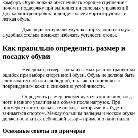
комфорт. Обувь должна обеспечивать хорошее сцепление с
полом и поддержку при выполнении силовых упражнений.
Для кардиотренировок подойдет более амортизирующая и
легкая обувь.
Дышащие материалы улучшат циркуляцию воздуха,
а удобная стелька поможет избежать усталости стопы.
Как правильно определить размер и
посадку обуви
Неверный размер – одна из самых распространённых
ошибок при выборе спортивной обуви. Обувь не должна быть
слишком тесной или свободной, так как это приводит к
повреждениям кожи и снижению устойчивости.
Определять размер рекомендуется в конце дня, когда
ноги немного увеличены в объеме после нагрузок. При
примерке стоит надевать те носки, с которыми вы будете
заниматься спортом. Между большим пальцем и носком обуви
должен оставаться небольшой зазор – примерно один палец.
Основные советы по примерке