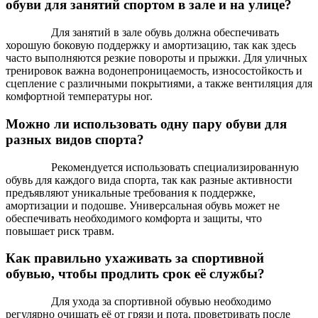
обуви для занятий спортом в зале и на улице?
Для занятий в зале обувь должна обеспечивать
хорошую боковую поддержку и амортизацию, так как здесь
часто выполняются резкие повороты и прыжки. Для уличных
тренировок важна водонепроницаемость, износостойкость и
сцепление с различными покрытиями, а также вентиляция для
комфортной температуры ног.
Можно ли использовать одну пару обуви для
разных видов спорта?
Рекомендуется использовать специализированную
обувь для каждого вида спорта, так как разные активности
предъявляют уникальные требования к поддержке,
амортизации и подошве. Универсальная обувь может не
обеспечивать необходимого комфорта и защиты, что
повышает риск травм.
Как правильно ухаживать за спортивной
обувью, чтобы продлить срок её службы?
Для ухода за спортивной обувью необходимо
регулярно очищать её от грязи и пота, проветривать после