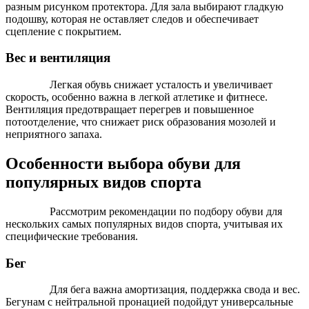
разным рисунком протектора. Для зала выбирают гладкую
подошву, которая не оставляет следов и обеспечивает
сцепление с покрытием.
Вес и вентиляция
Легкая обувь снижает усталость и увеличивает
скорость, особенно важна в легкой атлетике и фитнесе.
Вентиляция предотвращает перегрев и повышенное
потоотделение, что снижает риск образования мозолей и
неприятного запаха.
Особенности выбора обуви для
популярных видов спорта
Рассмотрим рекомендации по подбору обуви для
нескольких самых популярных видов спорта, учитывая их
специфические требования.
Бег
Для бега важна амортизация, поддержка свода и вес.
Бегунам с нейтральной пронацией подойдут универсальные