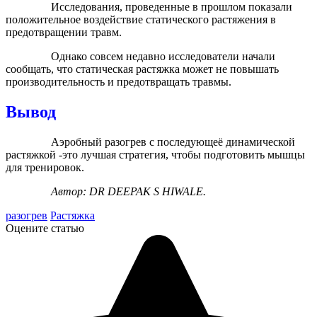
Исследования, проведенные в прошлом показали
положительное воздействие статического растяжения в
предотвращении травм.
Однако совсем недавно исследователи начали
сообщать, что статическая растяжка может не повышать
производительность и предотвращать травмы.
Вывод
Аэробный разогрев с последующеё динамической
растяжкой -это лучшая стратегия, чтобы подготовить мышцы
для тренировок.
Автор: DR DEEPAK S HIWALE.
разогрев
Растяжка
Оцените статью