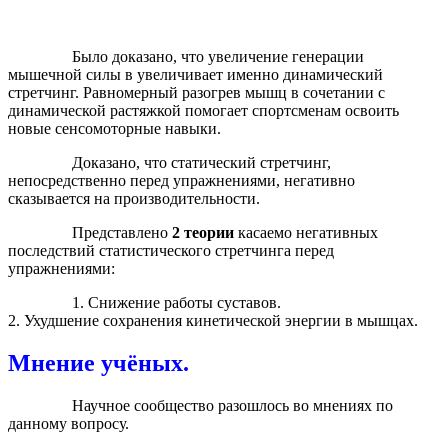
Было доказано, что увеличение генерации
мышечной силы в увеличивает именно динамический
стретчинг. Равномерный разогрев мышц в сочетании с
динамической растяжкой помогает спортсменам освоить
новые сенсомоторные навыки.
Доказано, что статический стретчинг,
непосредственно перед упражнениями, негативно
сказывается на производительности.
Представлено
2 теории
касаемо негативных
последствий статистического стретчинга перед
упражнениями:
1. Снижение работы суставов.
2. Ухудшение сохранения кинетической энергии в мышцах.
Мнение учёных.
Научное сообщество разошлось во мнениях по
данному вопросу.