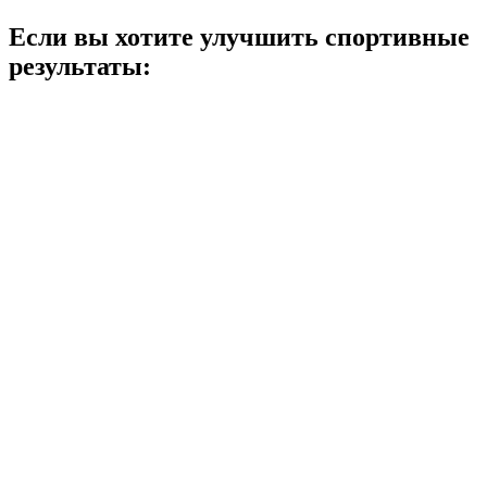
Если вы хотите улучшить спортивные
результаты: