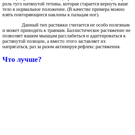
роль туго натянутой тетивы, которая старается вернуть ваше
тело в нормальное положение. (В качестве примера можно
взять повторяющиеся наклоны к пальцам ног).
Данный тип растяжки считается не особо полезным
и может приводить к травмам. Баллистическое растяжение не
позволяет вашим мышцам расслабиться и адаптироваться к
растянутой позиции, а вместо этого заставляет их
напрягаться, раз за разом активируя рефлекс растяжения.
Что лучше?