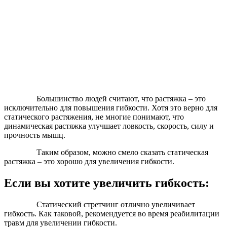
Большинство людей считают, что растяжка – это
исключительно для повышения гибкости. Хотя это верно для
статического растяжения, не многие понимают, что
динамическая растяжка улучшает ловкость, скорость, силу и
прочность мышц.
Таким образом, можно смело сказать статическая
растяжка – это хорошо для увеличения гибкости.
Если вы хотите увеличить гибкость:
Статический стретчинг отлично увеличивает
гибкость. Как таковой, рекомендуется во время реабилитации
травм для увеличении гибкости.