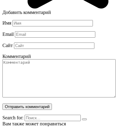
Добавить комментарий
Имя
Email
Сайт
Комментарий
Search for:
Вам также может понравиться