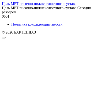
Цель МРТ височно-нижнечелюстного сустава
Цель МРТ височно-нижнечелюстного сустава Сегодня
разберем
0
661
Политика конфиденциальности
© 2026 БАРТЕНДАЗ