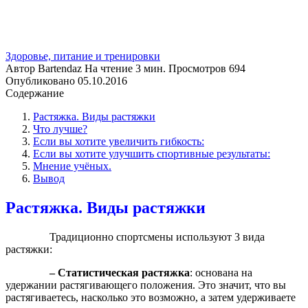
Здоровье, питание и тренировки
Автор
Bartendaz
На чтение
3 мин.
Просмотров
694
Опубликовано
05.10.2016
Содержание
Растяжка. Виды растяжки
Что лучше?
Если вы хотите увеличить гибкость:
Если вы хотите улучшить спортивные результаты:
Мнение учёных.
Вывод
Растяжка. Виды растяжки
Традиционно спортсмены используют 3 вида
растяжки:
– Статистическая растяжка
: основана на
удержании растягивающего положения. Это значит, что вы
растягиваетесь, насколько это возможно, а затем удерживаете