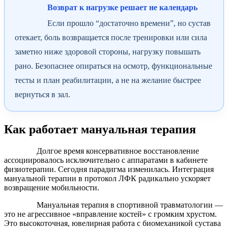
Возврат к нагрузке решает не календарь
Если прошло “достаточно времени”, но сустав
отекает, боль возвращается после тренировки или сила
заметно ниже здоровой стороны, нагрузку повышать
рано. Безопаснее опираться на осмотр, функциональные
тесты и план реабилитации, а не на желание быстрее
вернуться в зал.
Как работает мануальная терапия
Долгое время консервативное восстановление
ассоциировалось исключительно с аппаратами в кабинете
физиотерапии. Сегодня парадигма изменилась. Интеграция
мануальной терапии в протокол ЛФК радикально ускоряет
возвращение мобильности.
Мануальная терапия в спортивной травматологии —
это не агрессивное «вправление костей» с громким хрустом.
Это высокоточная, ювелирная работа с биомеханикой сустава