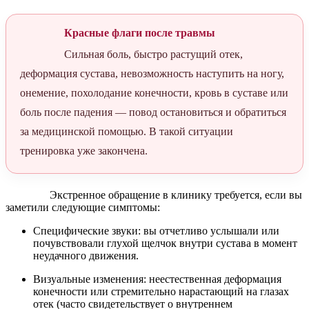
Красные флаги после травмы
Сильная боль, быстро растущий отек,
деформация сустава, невозможность наступить на ногу,
онемение, похолодание конечности, кровь в суставе или
боль после падения — повод остановиться и обратиться
за медицинской помощью. В такой ситуации
тренировка уже закончена.
Экстренное обращение в клинику требуется, если вы
заметили следующие симптомы:
Специфические звуки: вы отчетливо услышали или
почувствовали глухой щелчок внутри сустава в момент
неудачного движения.
Визуальные изменения: неестественная деформация
конечности или стремительно нарастающий на глазах
отек (часто свидетельствует о внутреннем