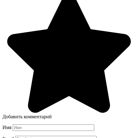
Добавить комментарий
Имя