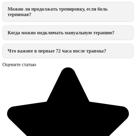
Можно ли продолжать тренировку, если боль
терпимая?
Когда можно подключать мануальную терапию?
Что важнее в первые 72 часа после травмы?
Оцените статью