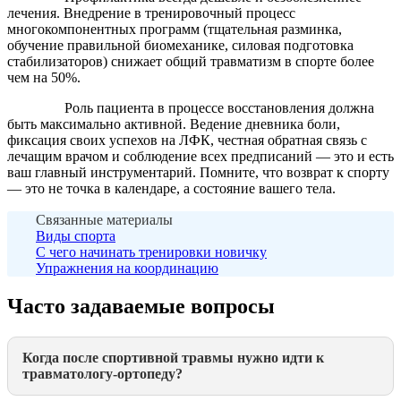
лечения. Внедрение в тренировочный процесс
многокомпонентных программ (тщательная разминка,
обучение правильной биомеханике, силовая подготовка
стабилизаторов) снижает общий травматизм в спорте более
чем на 50%.
Роль пациента в процессе восстановления должна
быть максимально активной. Ведение дневника боли,
фиксация своих успехов на ЛФК, честная обратная связь с
лечащим врачом и соблюдение всех предписаний — это и есть
ваш главный инструментарий. Помните, что возврат к спорту
— это не точка в календаре, а состояние вашего тела.
Связанные материалы
Виды спорта
С чего начинать тренировки новичку
Упражнения на координацию
Часто задаваемые вопросы
Когда после спортивной травмы нужно идти к
травматологу-ортопеду?