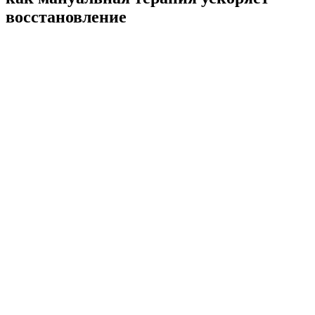
восстановление