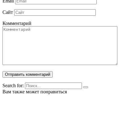
Email
Сайт
Комментарий
Search for:
Вам также может понравиться