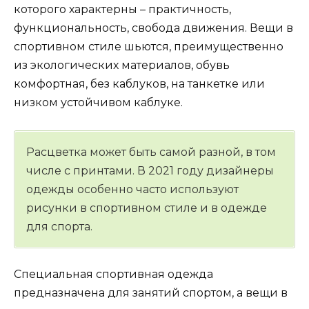
которого характерны – практичность,
функциональность, свобода движения. Вещи в
спортивном стиле шьются, преимущественно
из экологических материалов, обувь
комфортная, без каблуков, на танкетке или
низком устойчивом каблуке.
Расцветка может быть самой разной, в том
числе с принтами. В 2021 году дизайнеры
одежды особенно часто используют
рисунки в спортивном стиле и в одежде
для спорта.
Специальная спортивная одежда
предназначена для занятий спортом, а вещи в