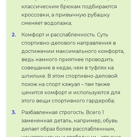
классическим брюкам подбираются
кроссовки, а привычную рубашку
сменяет водолазка;
Комфорт и расслабленность. Суть
спортивно-делового направления в
достижении максимального комфорта,
ведь намного приятнее проводить
совещание в кедах, чем в туфлях на
шпильке. В этом спортивно-деловой
похож на спорт кэжуал – там также
ценится комфорт и используются для
этого вещи спортивного гардероба;
Разбавленная строгость. Всего 1
замененная деталь, например, обувь
делает образ более расслабленным,