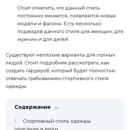
Стоит отметить, что данный стиль
постоянно меняется, появляются новые
модели и фасоны. Есть несколько
подвидов данного стиля для женщин, для
мужчин и для детей.
Существуют неплохие варианты для полных
людей. Стоит подробнее рассмотреть, как
создать гардероб, который будет полностью
отвечать требованиям спортивного стиля
одежды.
Содержание
Спортивный стиль одежды
описание и виды