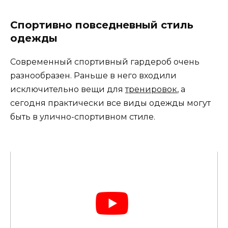
Спортивно повседневный стиль
одежды
Современный спортивный гардероб очень
разнообразен. Раньше в него входили
исключительно вещи для
тренировок
, а
сегодня практически все виды одежды могут
быть в улично-спортивном стиле.