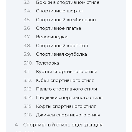
Брюки в спортивном стиле
Спортивные шорты
Спортивный комбинезон
Спортивное платье
Велосипедки
Спортивный кроп-топ
Спортивная футболка
Толстовка
Куртки спортивного стиля
Юбки спортивного стиля
Пальто спортивного стиля
Пиджаки спортивного стиля
Кофты спортивного стиля
Джинсы спортивного стиля
Спортивный стиль одежды для