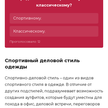
классическому?
Спортивному.
Классическому.
Проголосовало:
12
Спортивный деловой стиль
одежды
Спортивно-деловой стиль – один из видов
спортивного стиля в одежде. В отличие от
других подстилей, подразумевает возможность
создания аутфитов, которые будут уместны для
похода в офис, деловой встречи, переговоров