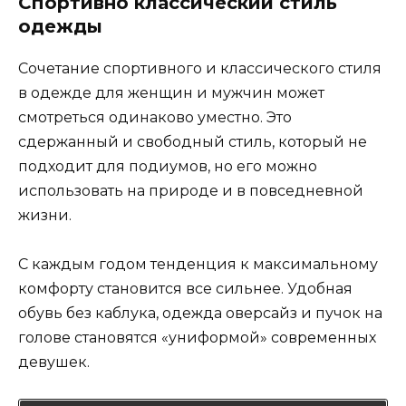
Спортивно классический стиль
одежды
Сочетание спортивного и классического стиля
в одежде для женщин и мужчин может
смотреться одинаково уместно. Это
сдержанный и свободный стиль, который не
подходит для подиумов, но его можно
использовать на природе и в повседневной
жизни.
С каждым годом тенденция к максимальному
комфорту становится все сильнее. Удобная
обувь без каблука, одежда оверсайз и пучок на
голове становятся «униформой» современных
девушек.