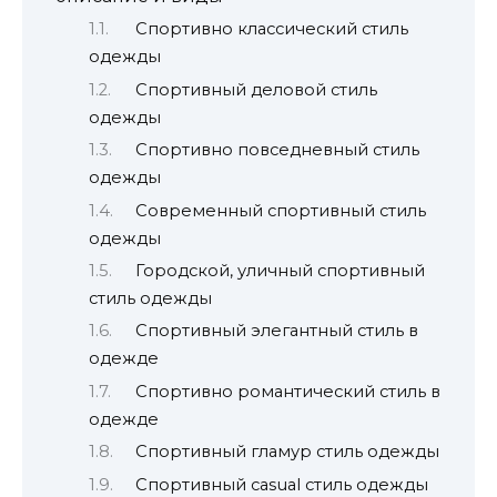
Спортивно классический стиль
одежды
Спортивный деловой стиль
одежды
Спортивно повседневный стиль
одежды
Современный спортивный стиль
одежды
Городской, уличный спортивный
стиль одежды
Спортивный элегантный стиль в
одежде
Спортивно романтический стиль в
одежде
Спортивный гламур стиль одежды
Спортивный casual стиль одежды