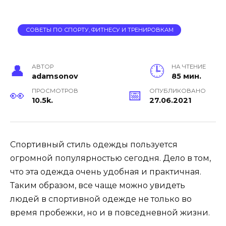
СОВЕТЫ ПО СПОРТУ, ФИТНЕСУ И ТРЕНИРОВКАМ
АВТОР
НА ЧТЕНИЕ
adamsonov
85 мин.
ПРОСМОТРОВ
ОПУБЛИКОВАНО
10.5k.
27.06.2021
Спортивный стиль одежды пользуется
огромной популярностью сегодня. Дело в том,
что эта одежда очень удобная и практичная.
Таким образом, все чаще можно увидеть
людей в спортивной одежде не только во
время пробежки, но и в повседневной жизни.