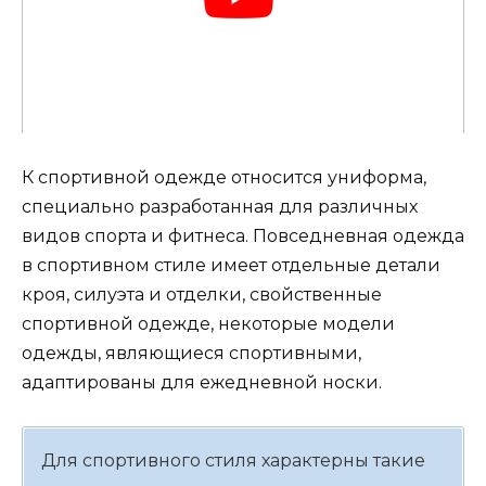
К спортивной одежде относится униформа,
специально разработанная для различных
видов спорта и фитнеса. Повседневная одежда
в спортивном стиле имеет отдельные детали
кроя, силуэта и отделки, свойственные
спортивной одежде, некоторые модели
одежды, являющиеся спортивными,
адаптированы для ежедневной носки.
Для спортивного стиля характерны такие