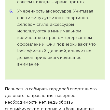
совсем никогда – яркие принты;
Умеренность аксессуаров. Учитывая
специфику аутфитов в спортивно-
деловом стиле, аксессуары
используются в минимальном
количестве и простом, сдержанном
оформлении. Они подчеркивают, что
look офисный, деловой, а значит не
должен привлекать излишнее
внимание.
Полностью собирать гардероб спортивного
делового направления, наверное,
необходимости нет, ведь образы
специфические, строгие и в большинстве