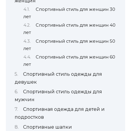
женщин
Спортивный стиль для женщин 30
лет
Спортивный стиль для женщин 40
лет
Спортивный стиль для женщин 50
лет
Спортивный стиль для женщин 60
лет
Спортивный стиль одежды для
девушек
Спортивный стиль одежды для
мужчин
Спортивная одежда для детей и
подростков
Спортивные шапки