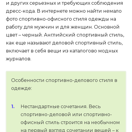
и других серьезных и требующих соблюдения
дресс-кода. В интернете можно найти немало
фото спортивно-офисного стиля одежды на
работу для мужчин и для женщин. Основной
цвет – черный. Английский спортивный стиль,
как еще называют деловой спортивный стиль,
включает в себя вещи из каталогово модных
журналов.
Особенности спортивно-делового стиля в
одежде:
Нестандартные сочетания. Весь
спортивно-деловой или спортивно-
офисный стиль строится на необычном
на первый взгляд сочетании вещей – к