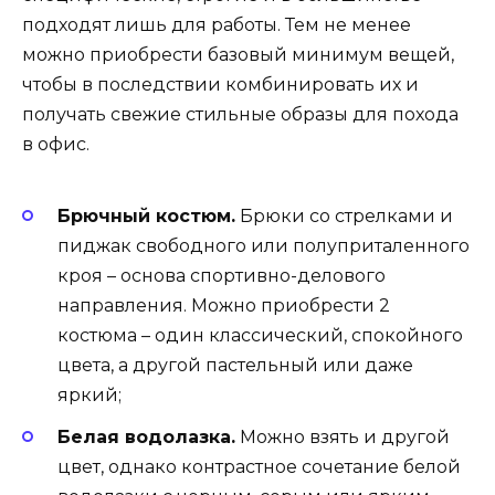
подходят лишь для работы. Тем не менее
можно приобрести базовый минимум вещей,
чтобы в последствии комбинировать их и
получать свежие стильные образы для похода
в офис.
Брючный костюм.
Брюки со стрелками и
пиджак свободного или полуприталенного
кроя – основа спортивно-делового
направления. Можно приобрести 2
костюма – один классический, спокойного
цвета, а другой пастельный или даже
яркий;
Белая водолазка.
Можно взять и другой
цвет, однако контрастное сочетание белой