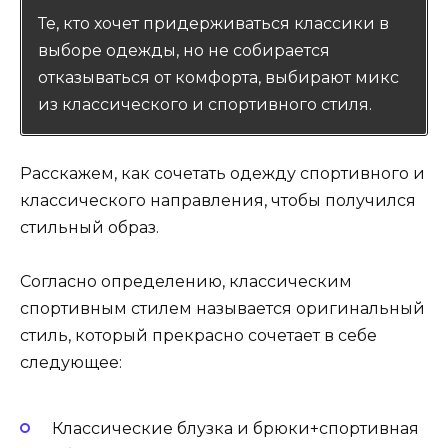
Те, кто хочет придерживаться классики в
выборе одежды, но не собирается
отказываться от комфорта, выбирают микс
из классического и спортивного стиля.
Расскажем, как сочетать одежду спортивного и
классического направления, чтобы получился
стильный образ.
Согласно определению, классическим
спортивным стилем называется оригинальный
стиль, который прекрасно сочетает в себе
следующее:
Классические блузка и брюки+спортивная