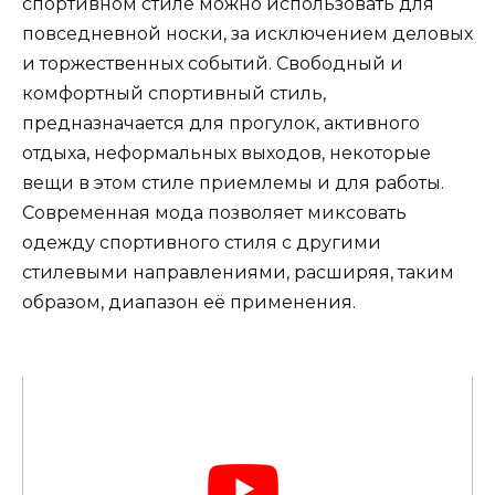
спортивном стиле можно использовать для
повседневной носки, за исключением деловых
и торжественных событий. Свободный и
комфортный спортивный стиль,
предназначается для прогулок, активного
отдыха, неформальных выходов, некоторые
вещи в этом стиле приемлемы и для работы.
Современная мода позволяет миксовать
одежду спортивного стиля с другими
стилевыми направлениями, расширяя, таким
образом, диапазон её применения.