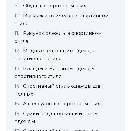
Обувь в спортивном стиле
Макияж и прическа в спортивном
стиле
Рисунок одежды в спортивном
стиле
Модные тенденции одежды
спортивного стиля
Бренды и магазины одежды
спортивного стиля
Спортивный стиль одежды для
полных
Аксессуары в спортивном стиле
Сумки под спортивный стиль
одежды