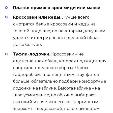
Платье прямого кроя миди или макси
;
Кроссовки или кеды.
Лучше всего
смотрятся белые кроссовки и кеды на
толстой подошве, но некоторым девушкам
удается интегрировать в деловой образ
даже Convers.
Туфли-лодочки.
Кроссовки – не
единственная обувь, которая подходит для
спортивно-делового образа. Чтобы
гардероб был полноценным, а аутфитов
больше, обязательно подбери комфортные
лодочки на каблуке. Высота каблука – на
твое усмотрение, но обычно выбирают
высокий и сочетают его со спортивным
«верхом» – водолазкой, поло, свитшотом.