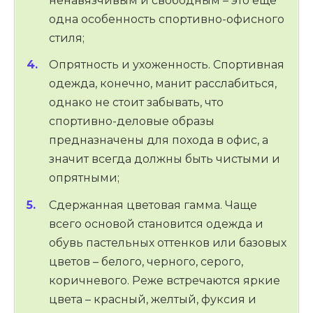
ненавязчивым и свободным – это еще
одна особенность спортивно-офисного
стиля;
Опрятность и ухоженность. Спортивная
одежда, конечно, манит расслабиться,
однако не стоит забывать, что
спортивно-деловые образы
предназначены для похода в офис, а
значит всегда должны быть чистыми и
опрятными;
Сдержанная цветовая гамма. Чаще
всего основой становится одежда и
обувь пастельных оттенков или базовых
цветов – белого, черного, серого,
коричневого. Реже встречаются яркие
цвета – красный, желтый, фуксия и