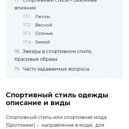
Спортивный стиль – сезонные
влияния
Летом
Весной
Осенью
Зимой
Звезды в спортивном стиле,
Красивые образы
Часто задаваемые вопросы
Спортивный стиль одежды
описание и виды
Спортивный стиль или спортивная мода
(Sportswear) – направление в моде, для