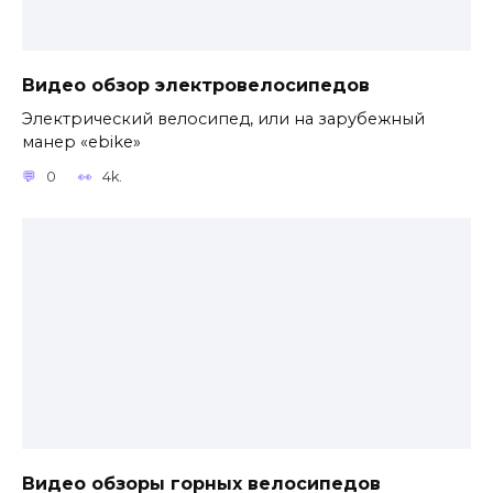
Видео обзор электровелосипедов
Электрический велосипед, или на зарубежный
манер «ebike»
0
4k.
Видео обзоры горных велосипедов