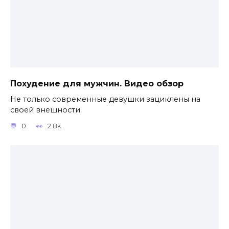
Похудение для мужчин. Видео обзор
Не только современные девушки зациклены на
своей внешности.
0
2.8k.