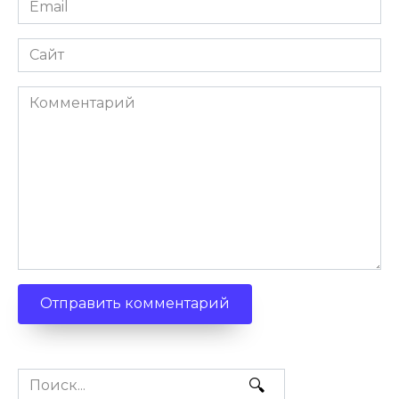
Сайт
Комментарий
Search