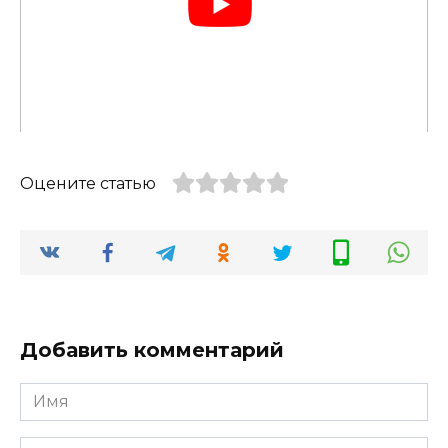
Оцените статью
Добавить комментарий
Имя
Email