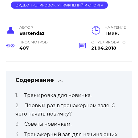
ВИДЕО ТРЕНИРОВОК, УПРАЖНЕНИЙ И СПОРТА
АВТОР
НА ЧТЕНИЕ
Bartendaz
1 мин.
ПРОСМОТРОВ
ОПУБЛИКОВАНО
487
21.04.2018
Содержание
Тренировка для новичка.
Первый раз в тренажерном зале. С
чего начать новичку?
Советы новичкам.
Тренажерный зал для начинающих