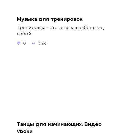
Музыка для тренировок
Тренировка – это тяжелая работа над
собой.
0
3.2k.
Танцы для начинающих. Видео
уроки