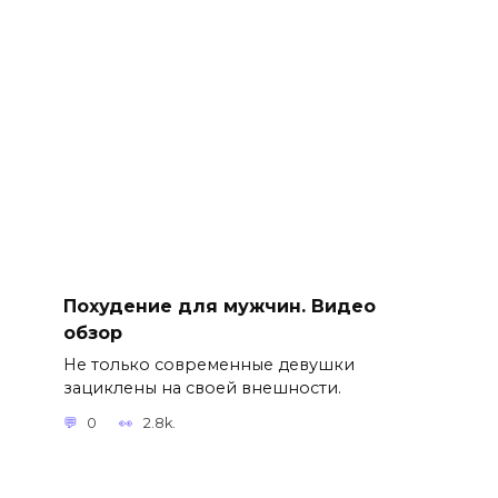
Похудение для мужчин. Видео
обзор
Не только современные девушки
зациклены на своей внешности.
0
2.8k.