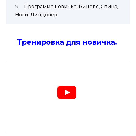
Программа новичка: Бицепс, Спина,
Ноги. Линдовер
Тренировка для новичка.