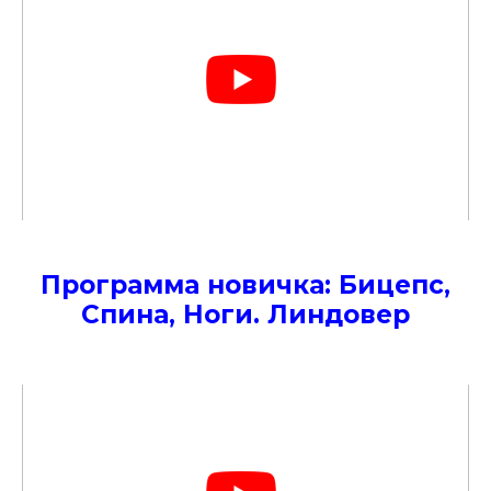
Программа новичка: Бицепс,
Спина, Ноги. Линдовер