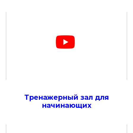
Тренажерный зал для
начинающих