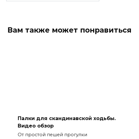
for:
Вам также может понравиться
Палки для скандинавской ходьбы.
Видео обзор
От простой пешей прогулки