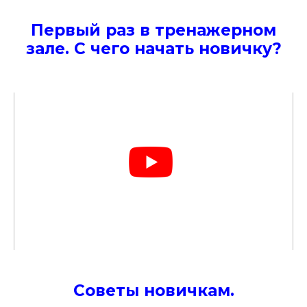
Первый раз в тренажерном
зале. С чего начать новичку?
Советы новичкам.