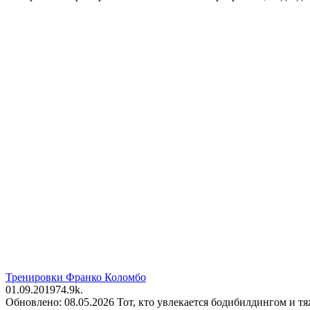
Тренировки Франко Коломбо
01.09.2019
7
4.9k.
Обновлено: 08.05.2026 Тот, кто увлекается бодибилдингом и т