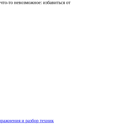
что-то невозможное: избавиться от
пражнения и разбор техник