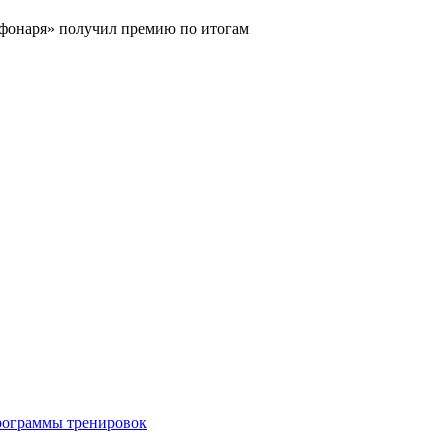
о фонаря» получил премию по итогам
ограммы тренировок