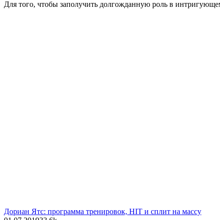
Для того, чтобы заполучить долгожданную роль в интригующем
Дориан Ятс: программа тренировок, HIT и сплит на массу