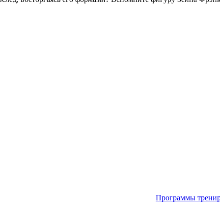
Программы трени