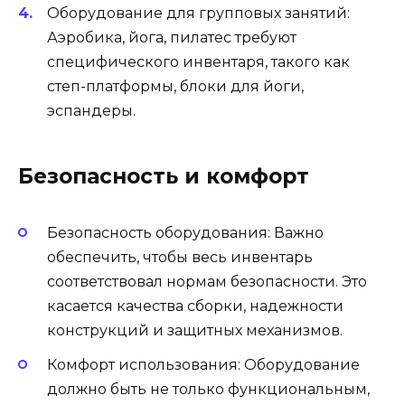
Оборудование для групповых занятий:
Аэробика, йога, пилатес требуют
специфического инвентаря, такого как
степ-платформы, блоки для йоги,
эспандеры.
Безопасность и комфорт
Безопасность оборудования: Важно
обеспечить, чтобы весь инвентарь
соответствовал нормам безопасности. Это
касается качества сборки, надежности
конструкций и защитных механизмов.
Комфорт использования: Оборудование
должно быть не только функциональным,