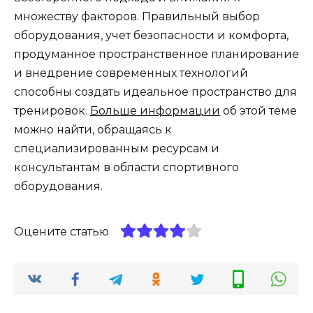
множеству факторов. Правильный выбор
оборудования, учет безопасности и комфорта,
продуманное пространственное планирование
и внедрение современных технологий
способны создать идеальное пространство для
тренировок.
Больше информации
об этой теме
можно найти, обращаясь к
специализированным ресурсам и
консультантам в области спортивного
оборудования.
Оцените статью