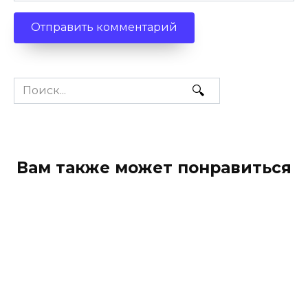
Search
for:
Вам также может понравиться