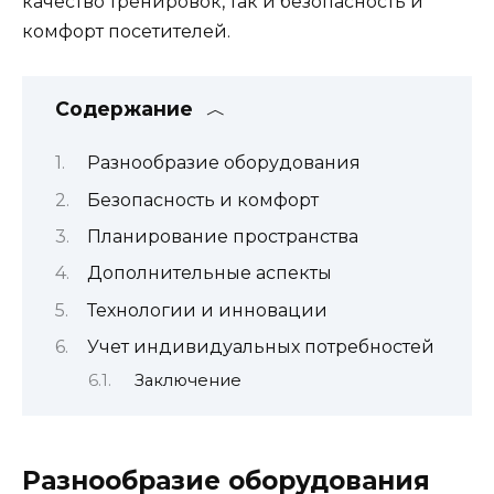
качество тренировок, так и безопасность и
комфорт посетителей.
Содержание
Разнообразие оборудования
Безопасность и комфорт
Планирование пространства
Дополнительные аспекты
Технологии и инновации
Учет индивидуальных потребностей
Заключение
Разнообразие оборудования