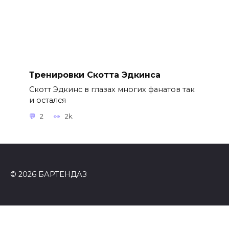
Тренировки Скотта Эдкинса
Скотт Эдкинс в глазах многих фанатов так
и остался
2
2k.
© 2026 БАРТЕНДАЗ