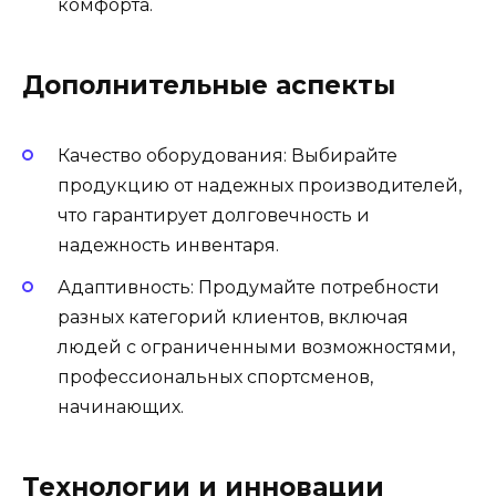
комфорта.
Дополнительные аспекты
Качество оборудования: Выбирайте
продукцию от надежных производителей,
что гарантирует долговечность и
надежность инвентаря.
Адаптивность: Продумайте потребности
разных категорий клиентов, включая
людей с ограниченными возможностями,
профессиональных спортсменов,
начинающих.
Технологии и инновации