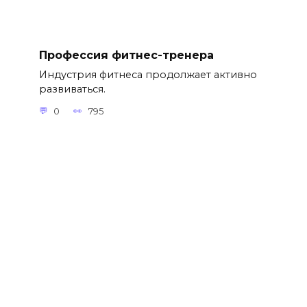
Профессия фитнес-тренера
Индустрия фитнеса продолжает активно
развиваться.
0
795