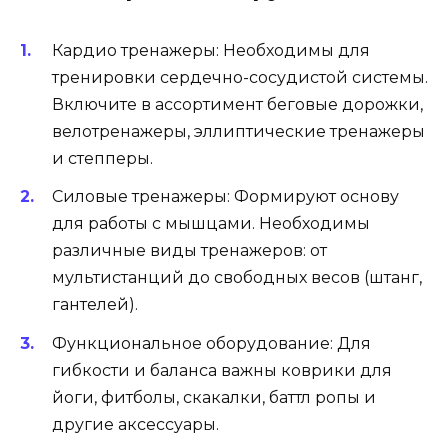
Кардио тренажеры: Необходимы для
тренировки сердечно-сосудистой системы.
Включите в ассортимент беговые дорожки,
велотренажеры, эллиптические тренажеры
и степперы.
Силовые тренажеры: Формируют основу
для работы с мышцами. Необходимы
различные виды тренажеров: от
мультистанций до свободных весов (штанг,
гантелей).
Функциональное оборудование: Для
гибкости и баланса важны коврики для
йоги, фитболы, скакалки, баттл ропы и
другие аксессуары.