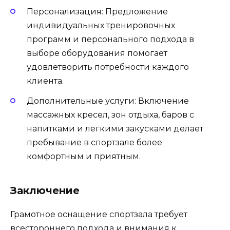
Персонализация: Предложение
индивидуальных тренировочных
программ и персонального подхода в
выборе оборудования помогает
удовлетворить потребности каждого
клиента.
Дополнительные услуги: Включение
массажных кресел, зон отдыха, баров с
напитками и легкими закусками делает
пребывание в спортзале более
комфортным и приятным.
Заключение
Грамотное оснащение спортзала требует
всестороннего подхода и внимания к