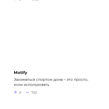
Motify
Заниматься спортом дома – это просто,
если использовать
0
702