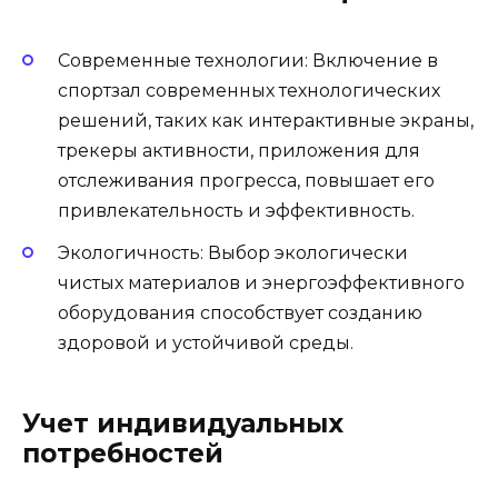
Современные технологии: Включение в
спортзал современных технологических
решений, таких как интерактивные экраны,
трекеры активности, приложения для
отслеживания прогресса, повышает его
привлекательность и эффективность.
Экологичность: Выбор экологически
чистых материалов и энергоэффективного
оборудования способствует созданию
здоровой и устойчивой среды.
Учет индивидуальных
потребностей