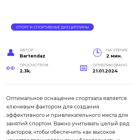
СПОРТ И СПОРТИВНЫЕ ДИСЦИПЛИНЫ
АВТОР
НА ЧТЕНИЕ
Bartendaz
2 мин.
ПРОСМОТРОВ
ОПУБЛИКОВАНО
2.3k.
21.01.2024
Оптимальное оснащение спортзала является
ключевым фактором для создания
эффективного и привлекательного места для
занятий спортом. Важно учитывать целый ряд
факторов, чтобы обеспечить как высокое