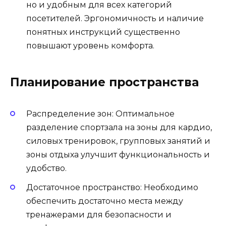
но и удобным для всех категорий
посетителей. Эргономичность и наличие
понятных инструкций существенно
повышают уровень комфорта.
Планирование пространства
Распределение зон: Оптимальное
разделение спортзала на зоны для кардио,
силовых тренировок, групповых занятий и
зоны отдыха улучшит функциональность и
удобство.
Достаточное пространство: Необходимо
обеспечить достаточно места между
тренажерами для безопасности и