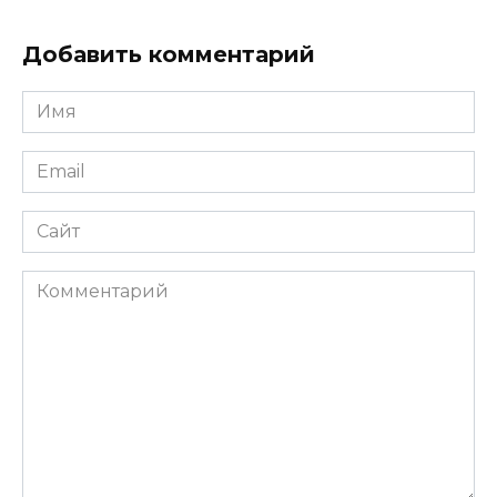
Добавить комментарий
Имя
Email
Сайт
Комментарий