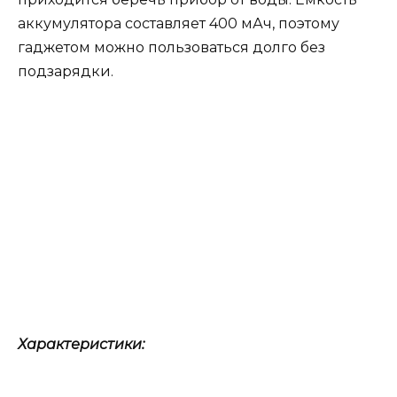
аккумулятора составляет 400 мАч, поэтому
гаджетом можно пользоваться долго без
подзарядки.
Характеристики: