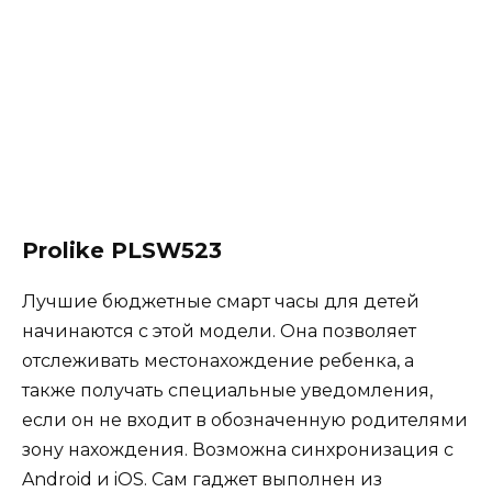
Prolike PLSW523
Лучшие бюджетные смарт часы для детей
начинаются с этой модели. Она позволяет
отслеживать местонахождение ребенка, а
также получать специальные уведомления,
если он не входит в обозначенную родителями
зону нахождения. Возможна синхронизация с
Android и iOS. Сам гаджет выполнен из