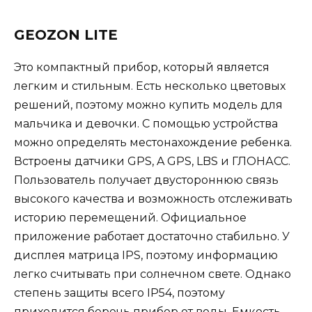
GEOZON LITE
Это компактный прибор, который является
легким и стильным. Есть несколько цветовых
решений, поэтому можно купить модель для
мальчика и девочки. С помощью устройства
можно определять местонахождение ребенка.
Встроены датчики GPS, A GPS, LBS и ГЛОНАСС.
Пользователь получает двустороннюю связь
высокого качества и возможность отслеживать
историю перемещений. Официальное
приложение работает достаточно стабильно. У
дисплея матрица IPS, поэтому информацию
легко считывать при солнечном свете. Однако
степень защиты всего IP54, поэтому
приходится беречь прибор от воды. Емкость