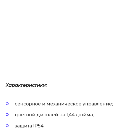
Характеристики:
сенсорное и механическое управление;
цветной дисплей на 1,44 дюйма;
защита IP54;