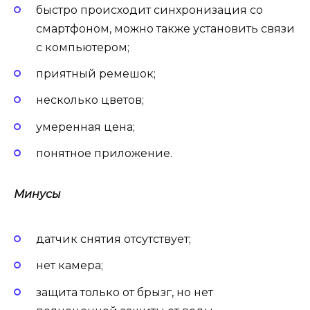
быстро происходит синхронизация со
смартфоном, можно также установить связи
с компьютером;
приятный ремешок;
несколько цветов;
умеренная цена;
понятное приложение.
Минусы
датчик снятия отсутствует;
нет камера;
защита только от брызг, но нет