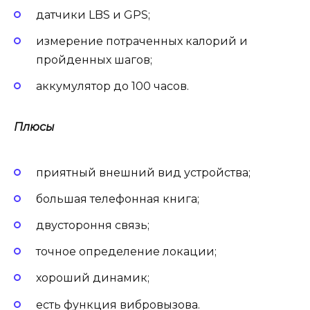
датчики LBS и GPS;
измерение потраченных калорий и
пройденных шагов;
аккумулятор до 100 часов.
Плюсы
приятный внешний вид устройства;
большая телефонная книга;
двустороння связь;
точное определение локации;
хороший динамик;
есть функция вибровызова.