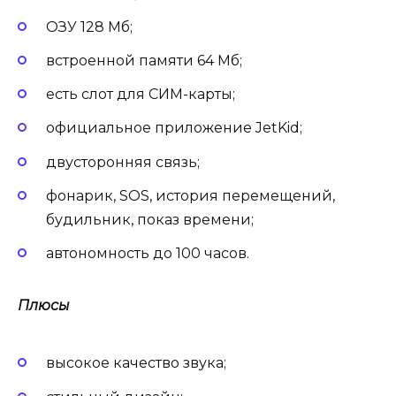
ОЗУ 128 Мб;
встроенной памяти 64 Мб;
есть слот для СИМ-карты;
официальное приложение JetKid;
двусторонняя связь;
фонарик, SOS, история перемещений,
будильник, показ времени;
автономность до 100 часов.
Плюсы
высокое качество звука;