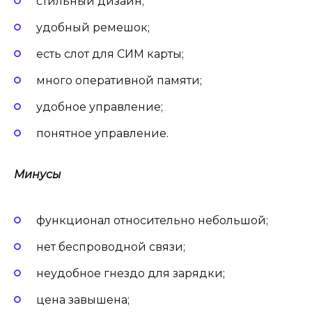
стильный дизайн;
удобный ремешок;
есть слот для СИМ карты;
много оперативной памяти;
удобное управление;
понятное управление.
Минусы
функционал относительно небольшой;
нет беспроводной связи;
неудобное гнездо для зарядки;
цена завышена;