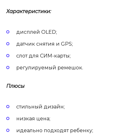
Характеристики:
дисплей OLED;
датчик снятия и GPS;
слот для СИМ-карты;
регулируемый ремешок.
Плюсы
стильный дизайн;
низкая цена;
идеально подходят ребенку;