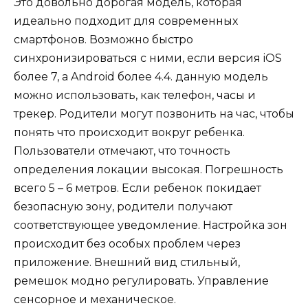
Это довольно дорогая модель, которая
идеально подходит для современных
смартфонов. Возможно быстро
синхронизироваться с ними, если версия iOS
более 7, а Android более 4.4. данную модель
можно использовать, как телефон, часы и
трекер. Родители могут позвонить на час, чтобы
понять что происходит вокруг ребенка.
Пользователи отмечают, что точность
определения локации высокая. Погрешность
всего 5 – 6 метров. Если ребенок покидает
безопасную зону, родители получают
соответствующее уведомление. Настройка зон
происходит без особых проблем через
приложение. Внешний вид стильный,
ремешок модно регулировать. Управление
сенсорное и механическое.