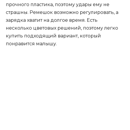
прочного пластика, поэтому удары ему не
страшны. Ремешок возможно регулировать, а
зарядка хватит на долгое время. Есть
несколько цветовых решений, поэтому легко
купить подходящий вариант, который
понравится малышу.