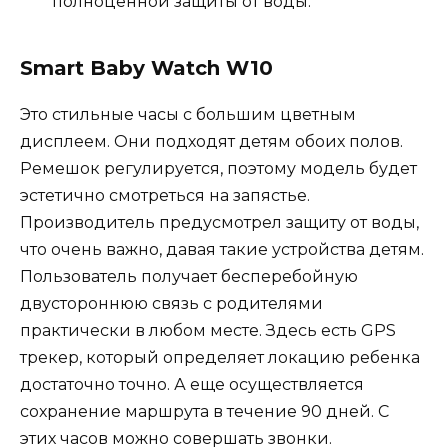
полноценной защиты от воды.
Smart Baby Watch W10
Это стильные часы с большим цветным
дисплеем. Они подходят детям обоих полов.
Ремешок регулируется, поэтому модель будет
эстетично смотреться на запястье.
Производитель предусмотрел защиту от воды,
что очень важно, давая такие устройства детям.
Пользователь получает бесперебойную
двустороннюю связь с родителями
практически в любом месте. Здесь есть GPS
трекер, который определяет локацию ребенка
достаточно точно. А еще осуществляется
сохранение маршрута в течение 90 дней. С
этих часов можно совершать звонки.