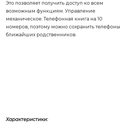
Это позволяет получить доступ ко всем
возможным функциям. Управление
механическое. Телефонная книга на 10
номеров, поэтому можно сохранить телефоны
ближайших родственников.
Характеристики: