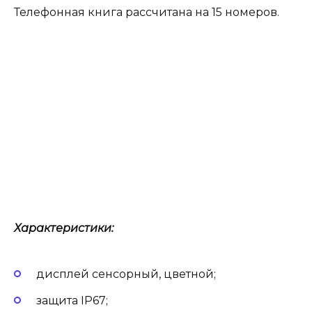
Телефонная книга рассчитана на 15 номеров.
Характеристики:
дисплей сенсорный, цветной;
защита IP67;