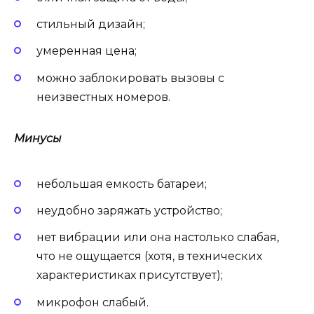
стильный дизайн;
умеренная цена;
можно заблокировать вызовы с
неизвестных номеров.
Минусы
небольшая емкость батареи;
неудобно заряжать устройство;
нет вибрации или она настолько слабая,
что не ощущается (хотя, в технических
характеристиках присутствует);
микрофон слабый.