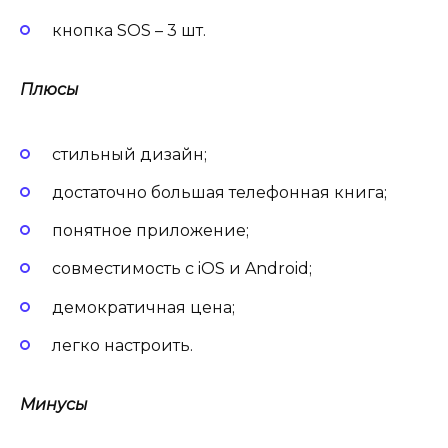
кнопка SOS – 3 шт.
Плюсы
стильный дизайн;
достаточно большая телефонная книга;
понятное приложение;
совместимость с iOS и Android;
демократичная цена;
легко настроить.
Минусы