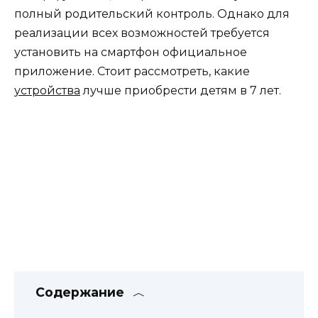
полный родительский контроль. Однако для
реализации всех возможностей требуется
установить на смартфон официальное
приложение. Стоит рассмотреть, какие
устройства
лучше приобрести детям в 7 лет.
Содержание