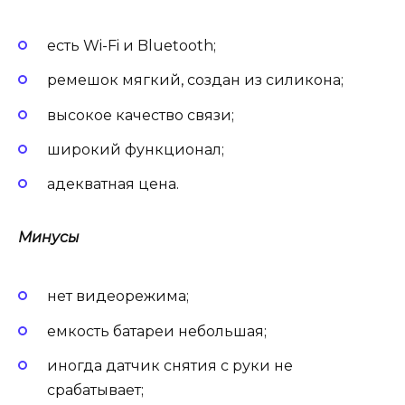
есть Wi-Fi и Bluetooth;
ремешок мягкий, создан из силикона;
высокое качество связи;
широкий функционал;
адекватная цена.
Минусы
нет видеорежима;
емкость батареи небольшая;
иногда датчик снятия с руки не
срабатывает;