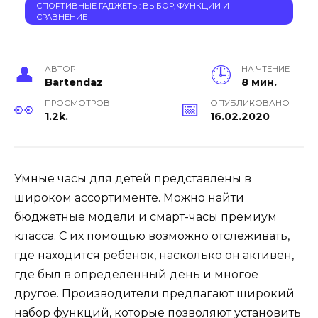
СПОРТИВНЫЕ ГАДЖЕТЫ: ВЫБОР, ФУНКЦИИ И
СРАВНЕНИЕ
АВТОР
НА ЧТЕНИЕ
Bartendaz
8 мин.
ПРОСМОТРОВ
ОПУБЛИКОВАНО
1.2k.
16.02.2020
Умные часы для детей представлены в
широком ассортименте. Можно найти
бюджетные модели и смарт-часы премиум
класса. С их помощью возможно отслеживать,
где находится ребенок, насколько он активен,
где был в определенный день и многое
другое. Производители предлагают широкий
набор функций, которые позволяют установить