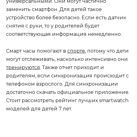
универсальными. Они могут частично
заменить смартфон. Для детей такое
устройство более безопасно. Если есть датчик
снятия с руки, то у родителей будет
соответствующая информация немедленно.
Смарт часы помогают в
спорте
, потому что дети
могут отслеживать, насколько интенсивно они
тренируются
. Также отчет приходит и
родителям, если синхронизация происходит с
телефоном взрослого. Для синхронизации
достаточно скачать официальное приложение.
Стоит рассмотреть рейтинг лучших smartwatch
моделей для детей 7 лет.