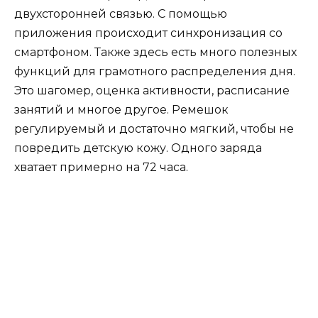
двухсторонней связью. С помощью
приложения происходит синхронизация со
смартфоном. Также здесь есть много полезных
функций для грамотного распределения дня.
Это шагомер, оценка активности, расписание
занятий и многое другое. Ремешок
регулируемый и достаточно мягкий, чтобы не
повредить детскую кожу. Одного заряда
хватает примерно на 72 часа.