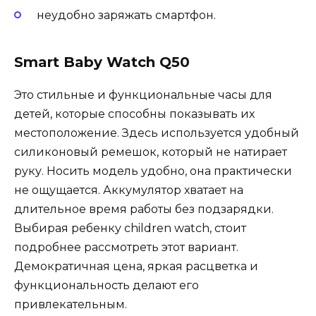
неудобно заряжать смартфон.
Smart Baby Watch Q50
Это стильные и функциональные часы для
детей, которые способны показывать их
местоположение. Здесь используется удобный
силиконовый ремешок, который не натирает
руку. Носить модель удобно, она практически
не ощущается. Аккумулятор хватает на
длительное время работы без подзарядки.
Выбирая ребенку children watch, стоит
подробнее рассмотреть этот вариант.
Демократичная цена, яркая расцветка и
функциональность делают его
привлекательным.