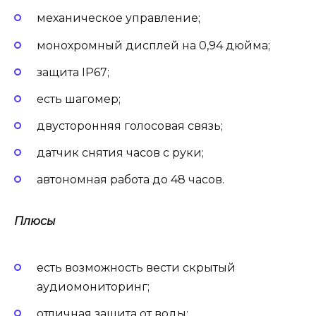
механическое управление;
монохромный дисплей на 0,94 дюйма;
защита IP67;
есть шагомер;
двусторонняя голосовая связь;
датчик снятия часов с руки;
автономная работа до 48 часов.
Плюсы
есть возможность вести скрытый
аудиомониторинг;
отличная защита от воды;