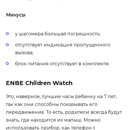
Минусы
у шагомера большая погрешность;
отсутствует индикация пропущенного
вызова;
блок питания отсутствует в комплекте.
ENBE Children Watch
Это, наверное, лучшие часы ребенку на 7 лет,
так как они способны показывать его
передвижение. То есть, родители всегда будут
знать, где находится их малыш. Можно
использовать прибор, как телефон с