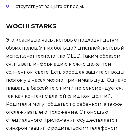
отсутствует защита от воды.
WOCHI STARKS
Это красивые часы, которые подходят детям
обоих полов. У них большой дисплей, который
использует технологию OLED. Таким образом,
считывать информацию можно даже при
солнечном свете. Есть хорошая защита от воды,
поэтому в часах можно принимать душ. Однако
плавать в бассейне с ними не рекомендуется,
так как контакт с влагой слишком долгий.
Родители могут общаться с ребенком, а также
отслеживать его положение. С помощью
специального приложения осуществляется
синхронизация с родительским телефоном.