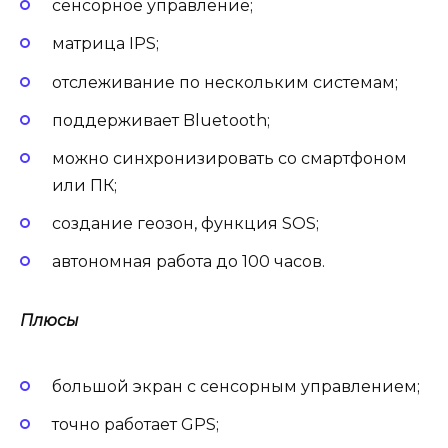
сенсорное управление;
матрица IPS;
отслеживание по нескольким системам;
поддерживает Bluetooth;
можно синхронизировать со смартфоном
или ПК;
создание геозон, функция SOS;
автономная работа до 100 часов.
Плюсы
большой экран с сенсорным управлением;
точно работает GPS;