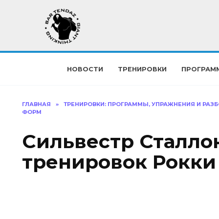
Перейти
к
содержанию
НОВОСТИ
ТРЕНИРОВКИ
ПРОГРАМ
ГЛАВНАЯ
»
ТРЕНИРОВКИ: ПРОГРАММЫ, УПРАЖНЕНИЯ И РАЗБ
ФОРМ
Сильвестр Сталло
тренировок Рокки