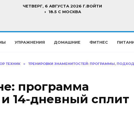
ЧЕТВЕРГ, 6 АВГУСТА 2026 Г.
ВОЙТИ
18.5 C МОСКВА
МЫ
УПРАЖНЕНИЯ
ДОМАШНИЕ
ФИТНЕС
ПИТАН
ОР ТЕХНИК
»
ТРЕНИРОВКИ ЗНАМЕНИТОСТЕЙ: ПРОГРАММЫ, ПОДХОД
не: программа
 и 14-дневный сплит