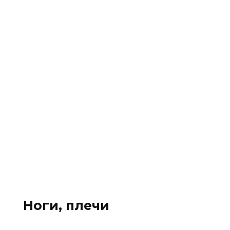
Ноги, плечи