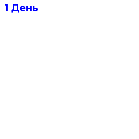
1 День