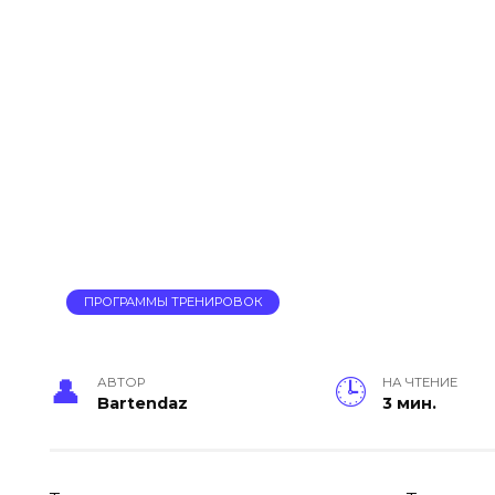
ПРОГРАММЫ ТРЕНИРОВОК
АВТОР
НА ЧТЕНИЕ
Bartendaz
3 мин.