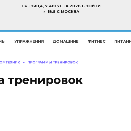
ПЯТНИЦА, 7 АВГУСТА 2026 Г.
ВОЙТИ
18.5 C МОСКВА
МЫ
УПРАЖНЕНИЯ
ДОМАШНИЕ
ФИТНЕС
ПИТАН
ОР ТЕХНИК
»
ПРОГРАММЫ ТРЕНИРОВОК
а тренировок