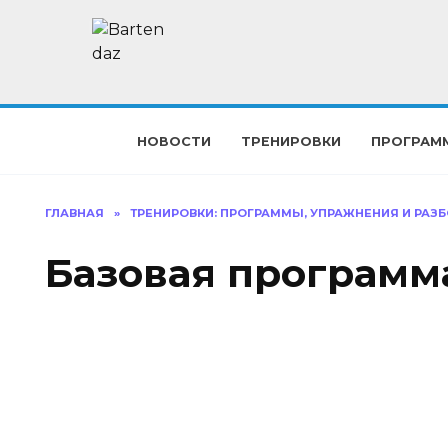
Перейти
к
содержанию
НОВОСТИ
ТРЕНИРОВКИ
ПРОГРАМ
ГЛАВНАЯ
»
ТРЕНИРОВКИ: ПРОГРАММЫ, УПРАЖНЕНИЯ И РАЗБ
Базовая программ