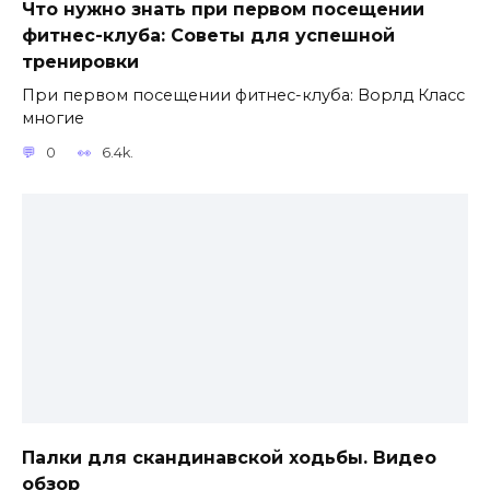
Что нужно знать при первом посещении
фитнес-клуба: Советы для успешной
тренировки
При первом посещении фитнес-клуба: Ворлд Класс
многие
0
6.4k.
Палки для скандинавской ходьбы. Видео
обзор