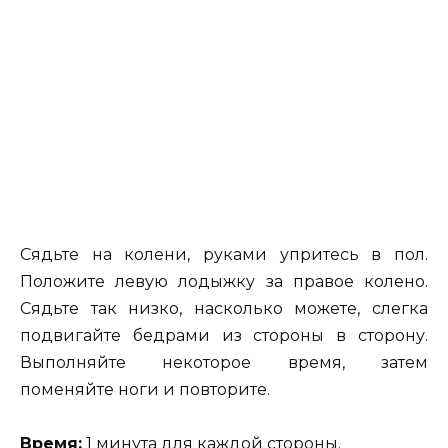
Сядьте на колени, руками упритесь в пол.
Положите левую лодыжку за правое колено.
Сядьте так низко, насколько можете, слегка
подвигайте бедрами из стороны в сторону.
Выполняйте некоторое время, затем
поменяйте ноги и повторите.
Время:
1 минута для каждой стороны.