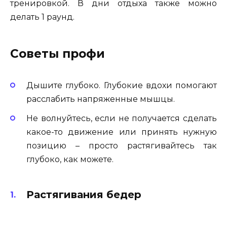
тренировкой. В дни отдыха также можно
делать 1 раунд.
Советы профи
Дышите глубоко. Глубокие вдохи помогают
расслабить напряженные мышцы.
Не волнуйтесь, если не получается сделать
какое-то движение или принять нужную
позицию – просто растягивайтесь так
глубоко, как можете.
Растягивания бедер