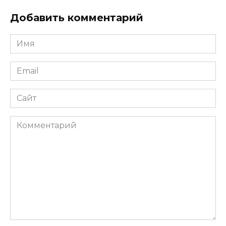
Добавить комментарий
Имя
Email
Сайт
Комментарий