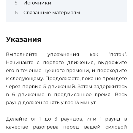
Источники
Связанные материалы
Указания
Выполняйте упражнения как “поток”.
Начинайте с первого движения, выдержите
его в течение нужного времени, и переходите
к следующему. Продолжаете, пока не пройдете
через первые 5 движений. Затем задержитесь
в 6 движение в предписанное время. Весь
раунд должен занять у вас 13 минут.
Делайте от 1 до 3 раундов, или 1 раунд в
качестве разогрева перед вашей силовой