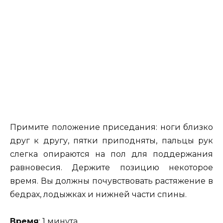
Примите положение приседания: ноги близко
друг к другу, пятки приподняты, пальцы рук
слегка опираются на пол для поддержания
равновесия. Держите позицию некоторое
время. Вы должны почувствовать растяжение в
бедрах, лодыжках и нижней части спины.
Время
: 1 минута