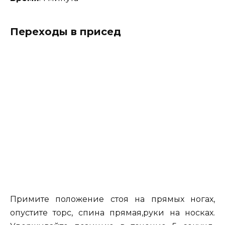
Переходы в присед
Примите положение стоя на прямых ногах,
опустите торс, спина прямая,руки на носках.