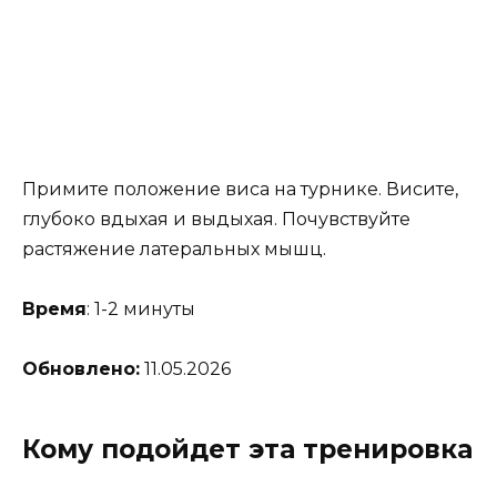
Примите положение виса на турнике. Висите,
глубоко вдыхая и выдыхая. Почувствуйте
растяжение латеральных мышц.
Время
: 1-2 минуты
Обновлено:
11.05.2026
Кому подойдет эта тренировка