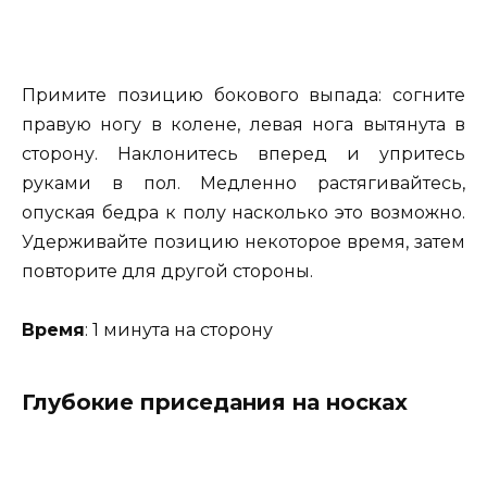
Примите позицию бокового выпада: согните
правую ногу в колене, левая нога вытянута в
сторону. Наклонитесь вперед и упритесь
руками в пол. Медленно растягивайтесь,
опуская бедра к полу насколько это возможно.
Удерживайте позицию некоторое время, затем
повторите для другой стороны.
Время
: 1 минута на сторону
Глубокие приседания на носках