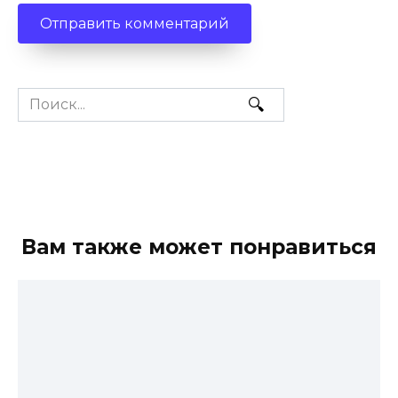
Search
for:
Вам также может понравиться