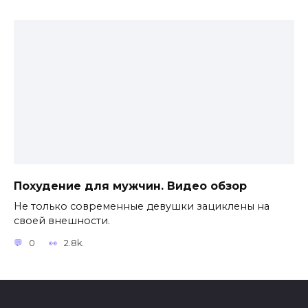
Похудение для мужчин. Видео обзор
Не только современные девушки зациклены на
своей внешности.
0
2.8k.