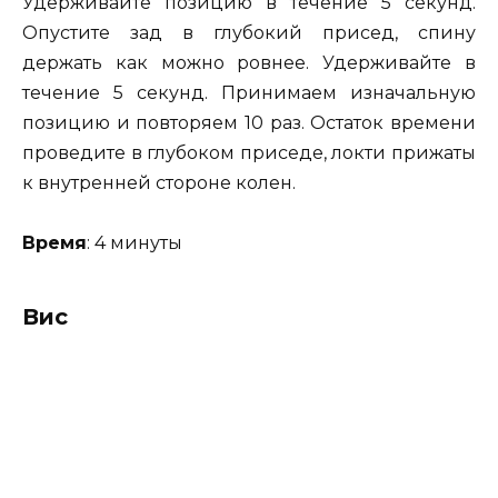
Удерживайте позицию в течение 5 секунд.
Опустите зад в глубокий присед, спину
держать как можно ровнее. Удерживайте в
течение 5 секунд. Принимаем изначальную
позицию и повторяем 10 раз. Остаток времени
проведите в глубоком приседе, локти прижаты
к внутренней стороне колен.
Время
: 4 минуты
Вис