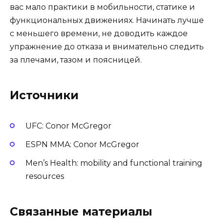
вас мало практики в мобильности, статике и
функциональных движениях. Начинать лучше
с меньшего времени, не доводить каждое
упражнение до отказа и внимательно следить
за плечами, тазом и поясницей.
Источники
UFC: Conor McGregor
ESPN MMA: Conor McGregor
Men’s Health: mobility and functional training
resources
Связанные материалы