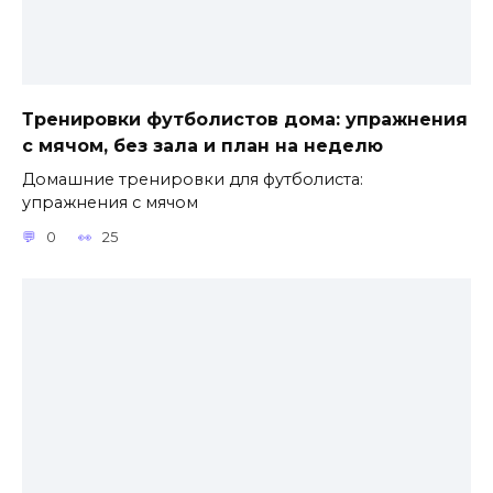
Тренировки футболистов дома: упражнения
с мячом, без зала и план на неделю
Домашние тренировки для футболиста:
упражнения с мячом
0
25