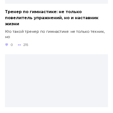
Тренер по гимнастике: не только
повелитель упражнений, но и наставник
жизни
Кто такой тренер по гимнастике: не только техник,
но
0
215