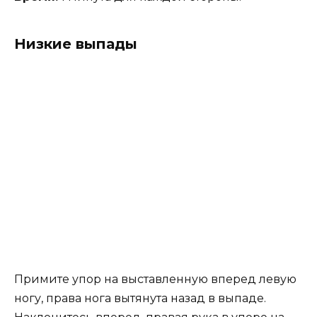
Низкие выпады
Примите упор на выставленную вперед левую
ногу, права нога вытянута назад в выпаде.