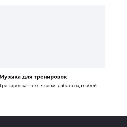
Музыка для тренировок
Тренировка – это тяжелая работа над собой.
0
3.2k.