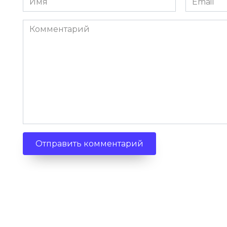
Комментарий