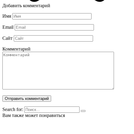
Добавить комментарий
Имя
Email
Сайт
Комментарий
Search for:
Вам также может понравиться