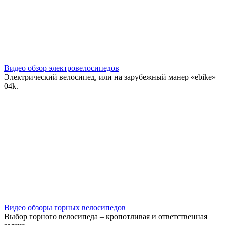
Видео обзор электровелосипедов
Электрический велосипед, или на зарубежный манер «ebike»
0
4k.
Видео обзоры горных велосипедов
Выбор горного велосипеда – кропотливая и ответственная