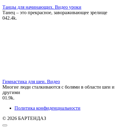
Танцы для начинающих. Видео уроки
Танец – это прекрасное, завораживающее зрелище
0
42.4k.
Гимнастика для шеи. Видео
Многие люди сталкиваются с болями в области шеи и
другими
0
1.9k.
Политика конфиденциальности
© 2026 БАРТЕНДАЗ