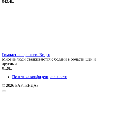
0
42.4k.
Гимнастика для шеи. Видео
Многие люди сталкиваются с болями в области шеи и
другими
0
1.9k.
Политика конфиденциальности
© 2026 БАРТЕНДАЗ