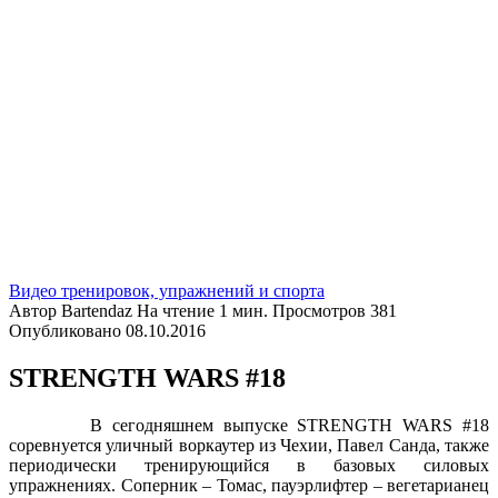
Видео тренировок, упражнений и спорта
Автор
Bartendaz
На чтение
1 мин.
Просмотров
381
Опубликовано
08.10.2016
STRENGTH WARS #18
В сегодняшнем выпуске STRENGTH WARS #18
соревнуется уличный воркаутер из Чехии, Павел Санда, также
периодически тренирующийся в базовых силовых
упражнениях. Соперник – Томас, пауэрлифтер – вегетарианец