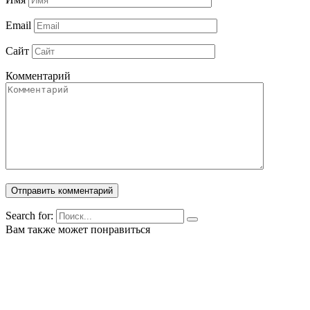
Email
Сайт
Комментарий
Search for:
Вам также может понравиться