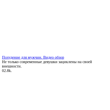
Похудение для мужчин. Видео обзор
Не только современные девушки зациклены на своей
внешности.
0
2.8k.