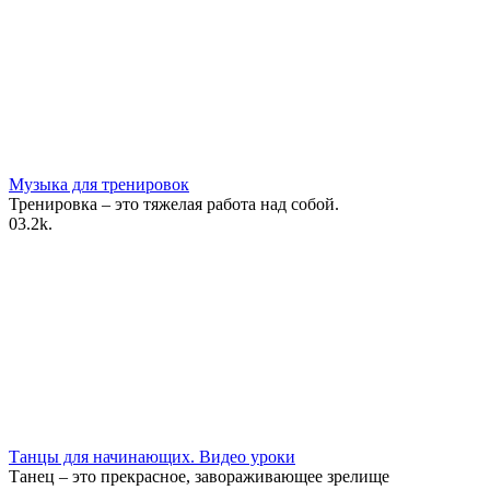
Музыка для тренировок
Тренировка – это тяжелая работа над собой.
0
3.2k.
Танцы для начинающих. Видео уроки
Танец – это прекрасное, завораживающее зрелище