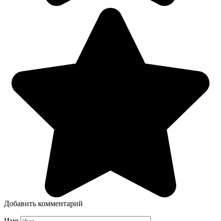
Добавить комментарий
Имя