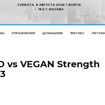
СУББОТА, 8 АВГУСТА 2026 Г.
ВОЙТИ
18.5 C МОСКВА
МЫ
УПРАЖНЕНИЯ
ДОМАШНИЕ
ФИТНЕС
ПИТАН
 vs VEGAN Strength
#3