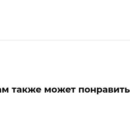
ам также может понравить