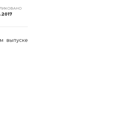
ЛИКОВАНО
6.2017
ем выпуске