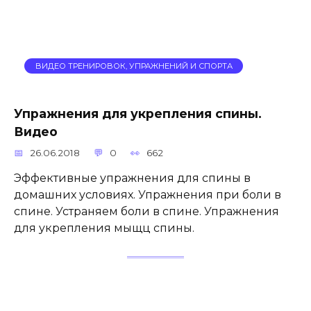
ВИДЕО ТРЕНИРОВОК, УПРАЖНЕНИЙ И СПОРТА
Упражнения для укрепления спины.
Видео
26.06.2018
0
662
Эффективные упражнения для спины в
домашних условиях. Упражнения при боли в
спине. Устраняем боли в спине. Упражнения
для укрепления мыщц спины.