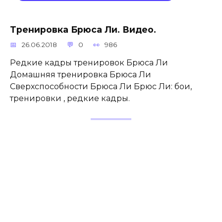
Тренировка Брюса Ли. Видео.
26.06.2018
0
986
Редкие кадры тренировок Брюса Ли
Домашняя тренировка Брюса Ли
Сверхспособности Брюса Ли Брюс Ли: бои,
тренировки , редкие кадры.