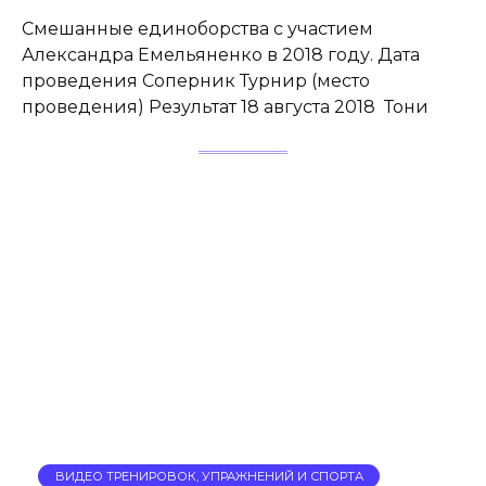
Смешанные единоборства с участием
Александра Емельяненко в 2018 году. Дата
проведения Соперник Турнир (место
проведения) Результат 18 августа 2018 Тони
ВИДЕО ТРЕНИРОВОК, УПРАЖНЕНИЙ И СПОРТА