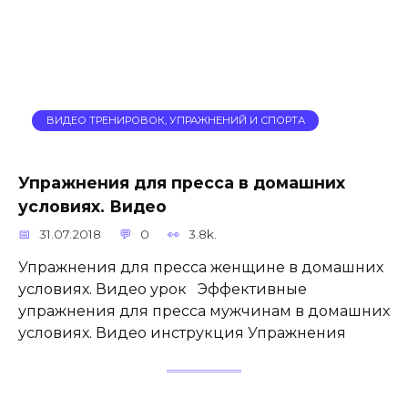
ВИДЕО ТРЕНИРОВОК, УПРАЖНЕНИЙ И СПОРТА
Упражнения для пресса в домашних
условиях. Видео
31.07.2018
0
3.8k.
Упражнения для пресса женщине в домашних
условиях. Видео урок Эффективные
упражнения для пресса мужчинам в домашних
условиях. Видео инструкция Упражнения