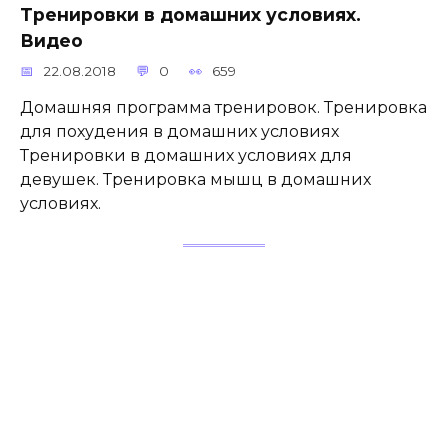
Тренировки в домашних условиях.
Видео
22.08.2018
0
659
Домашняя программа тренировок. Тренировка
для похудения в домашних условиях
Тренировки в домашних условиях для
девушек. Тренировка мышц в домашних
условиях.