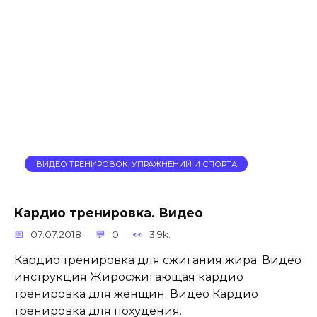
ВИДЕО ТРЕНИРОВОК, УПРАЖНЕНИЙ И СПОРТА
Кардио тренировка. Видео
07.07.2018
0
3.9k.
Кардио тренировка для сжигания жира. Видео
инструкция Жиросжигающая кардио
тренировка для женщин. Видео Кардио
тренировка для похудения.