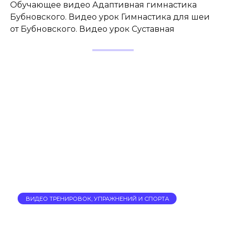
Обучающее видео Адаптивная гимнастика
Бубновского. Видео урок Гимнастика для шеи
от Бубновского. Видео урок Суставная
ВИДЕО ТРЕНИРОВОК, УПРАЖНЕНИЙ И СПОРТА