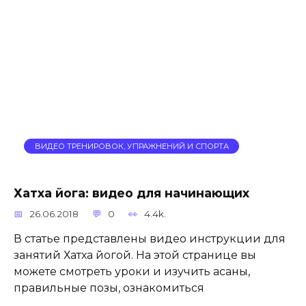
ВИДЕО ТРЕНИРОВОК, УПРАЖНЕНИЙ И СПОРТА
Хатха йога: видео для начинающих
26.06.2018
0
4.4k.
В статье представлены видео инструкции для
занятий Хатха йогой. На этой странице вы
можете смотреть уроки и изучить асаны,
правильные позы, ознакомиться