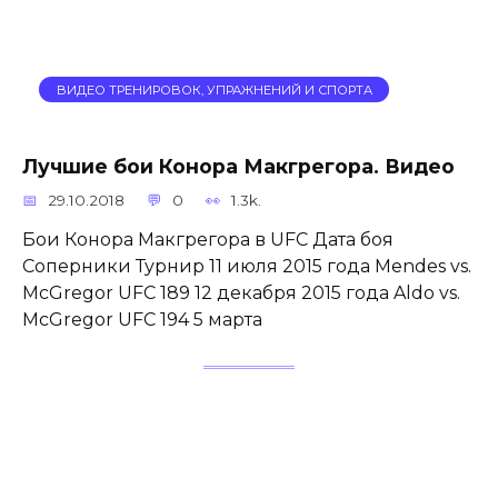
ВИДЕО ТРЕНИРОВОК, УПРАЖНЕНИЙ И СПОРТА
Лучшие бои Конора Макгрегора. Видео
29.10.2018
0
1.3k.
Бои Конора Макгрегора в UFC Дата боя
Соперники Турнир 11 июля 2015 года Mendes vs.
McGregor UFC 189 12 декабря 2015 года Aldo vs.
McGregor UFC 194 5 марта