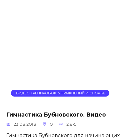
ВИДЕО ТРЕНИРОВОК, УПРАЖНЕНИЙ И СПОРТА
Гимнастика Бубновского. Видео
23.08.2018
0
2.8k.
Гимнастика Бубновского для начинающих.