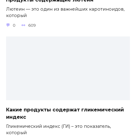
Лютеин — это один из важнейших каротиноидов,
который
0
609
Какие продукты содержат гликемический
индекс
Гликемический индекс (ГИ) – это показатель,
который