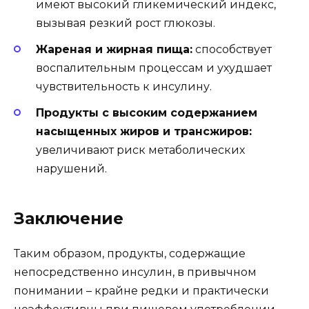
имеют высокий гликемический индекс,
вызывая резкий рост глюкозы.
Жареная и жирная пища:
способствует
воспалительным процессам и ухудшает
чувствительность к инсулину.
Продукты с высоким содержанием
насыщенных жиров и трансжиров:
увеличивают риск метаболических
нарушений.
Заключение
Таким образом, продукты, содержащие
непосредственно инсулин, в привычном
понимании – крайне редки и практически