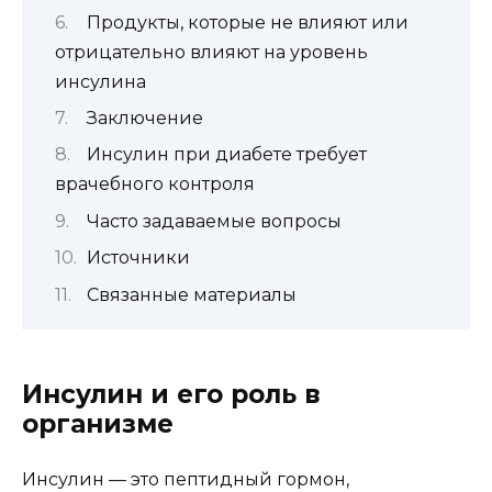
Продукты, которые не влияют или
отрицательно влияют на уровень
инсулина
Заключение
Инсулин при диабете требует
врачебного контроля
Часто задаваемые вопросы
Источники
Связанные материалы
Инсулин и его роль в
организме
Инсулин — это пептидный гормон,