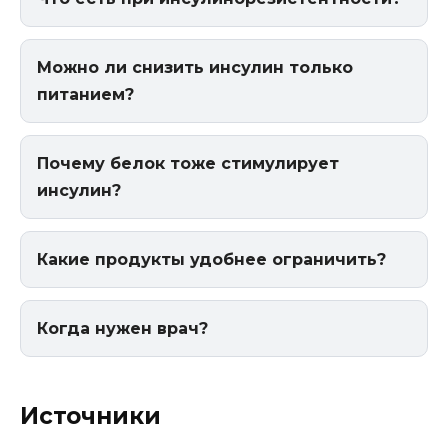
Можно ли снизить инсулин только
питанием?
Почему белок тоже стимулирует
инсулин?
Какие продукты удобнее ограничить?
Когда нужен врач?
Источники