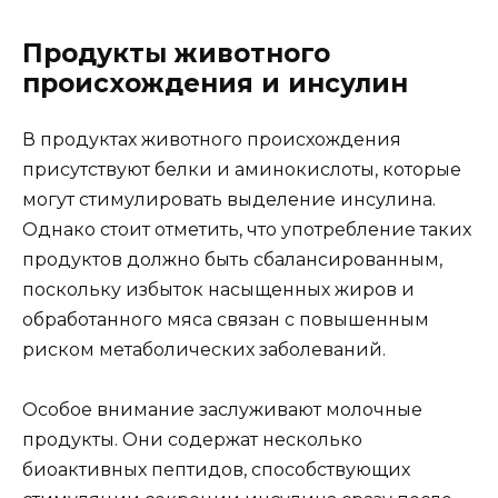
Продукты животного
происхождения и инсулин
В продуктах животного происхождения
присутствуют белки и аминокислоты, которые
могут стимулировать выделение инсулина.
Однако стоит отметить, что употребление таких
продуктов должно быть сбалансированным,
поскольку избыток насыщенных жиров и
обработанного мяса связан с повышенным
риском метаболических заболеваний.
Особое внимание заслуживают молочные
продукты. Они содержат несколько
биоактивных пептидов, способствующих