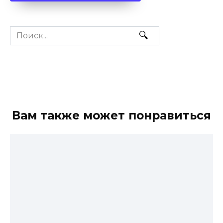
Search
for:
Вам также может понравиться