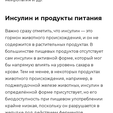
Инсулин и продукты питания
Важно сразу отметить, что инсулин — это
гормон животного происхождения, и он не
содержится в растительных продуктах. В
большинстве пищевых продуктов отсутствует
сам инсулин в активной форме, который мог
бы напрямую влиять на уровень сахара в
крови. Тем не менее, в некоторых продуктах
животного происхождения, например, в
поджелудочной железе животных, инсулин в
определённой форме присутствует, но его
биодоступность при пищевом употреблении
крайне низкая, поскольку он разрушается в
желудке под действием ферментов.