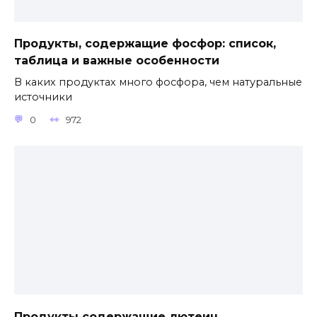
Продукты, содержащие фосфор: список,
таблица и важные особенности
В каких продуктах много фосфора, чем натуральные
источники
0
972
Продукты содержащие лютеин