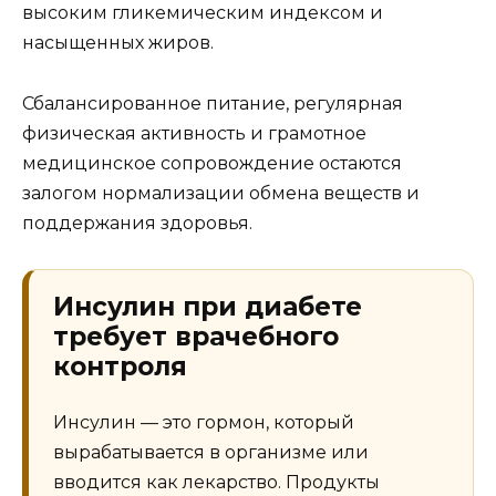
высоким гликемическим индексом и
насыщенных жиров.
Сбалансированное питание, регулярная
физическая активность и грамотное
медицинское сопровождение остаются
залогом нормализации обмена веществ и
поддержания здоровья.
Инсулин при диабете
требует врачебного
контроля
Инсулин — это гормон, который
вырабатывается в организме или
вводится как лекарство. Продукты