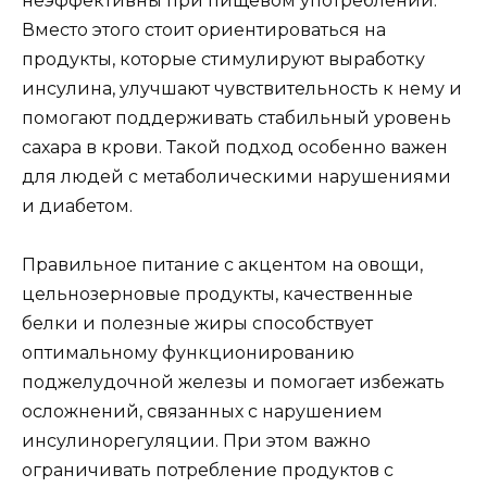
неэффективны при пищевом употреблении.
Вместо этого стоит ориентироваться на
продукты, которые стимулируют выработку
инсулина, улучшают чувствительность к нему и
помогают поддерживать стабильный уровень
сахара в крови. Такой подход особенно важен
для людей с метаболическими нарушениями
и диабетом.
Правильное питание с акцентом на овощи,
цельнозерновые продукты, качественные
белки и полезные жиры способствует
оптимальному функционированию
поджелудочной железы и помогает избежать
осложнений, связанных с нарушением
инсулинорегуляции. При этом важно
ограничивать потребление продуктов с