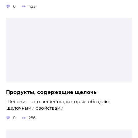
0
423
Продукты, содержащие щелочь
Щелочи — это вещества, которые обладают
щелочными свойствами
0
256