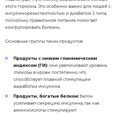
этого гормона. Это особенно важно для людей с
инсулинорезистентностью и диабетом 2 типа,
поскольку правильное питание помогает
контролировать болезнь.
Основные группы таких продуктов:
Продукты с низким гликемическим
индексом (ГИ):
они увеличивают уровень
глюкозы в крови постепенно, что
способствует плавной стимуляции
выработки инсулина.
Продукты, богатые белком:
белок
усиливает секрецию инсулина, так как
аминокислоты стимулируют