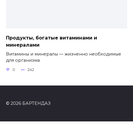
Продукты, богатые витаминами и
минералами
Витамины и минералы — жизненно необходимые
для организма
0
242
© 2026 БАРТЕНДАЗ