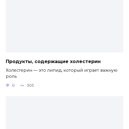
Продукты, содержащие холестерин
Холестерин — это липид, который играет важную
роль
0
305