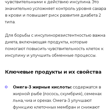
чувствительными к действию инсулина. Это
значительно усложняет контроль уровня сахара
в крови и повышает риск развития диабета 2
типа.
Для борьбы с инсулинорезистентностью важна
диета, включающая продукты, которые
помогают повысить чувствительность клеток к
инсулину и улучшить обменные процессы.
Ключевые продукты и их свойства
Омега-3 жирные кислоты:
содержатся в
жирной рыбе (лосось, скумбрия), семенах
льна, чиа и орехах. Омега-3 улучшают
функцию клеточных мембран и снижают