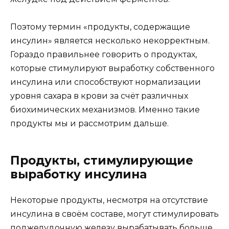
Поэтому термин «продукты, содержащие
инсулин» является несколько некорректным.
Гораздо правильнее говорить о продуктах,
которые стимулируют выработку собственного
инсулина или способствуют нормализации
уровня сахара в крови за счёт различных
биохимических механизмов. Именно такие
продукты мы и рассмотрим дальше.
Продукты, стимулирующие
выработку инсулина
Некоторые продукты, несмотря на отсутствие
инсулина в своём составе, могут стимулировать
поджелудочную железу вырабатывать больше