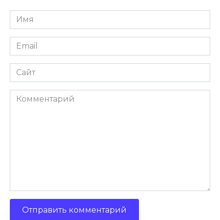
Имя
Email
Сайт
Комментарий