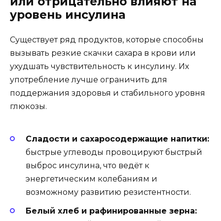
или отрицательно влияют на
уровень инсулина
Существует ряд продуктов, которые способны
вызывать резкие скачки сахара в крови или
ухудшать чувствительность к инсулину. Их
употребление лучше ограничить для
поддержания здоровья и стабильного уровня
глюкозы.
Сладости и сахаросодержащие напитки:
быстрые углеводы провоцируют быстрый
выброс инсулина, что ведёт к
энергетическим колебаниям и
возможному развитию резистентности.
Белый хлеб и рафинированные зерна: