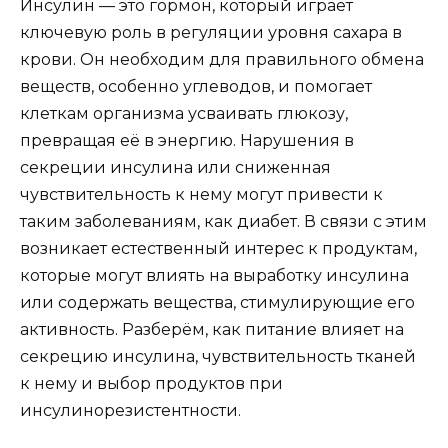
Инсулин — это гормон, который играет
ключевую роль в регуляции уровня сахара в
крови. Он необходим для правильного обмена
веществ, особенно углеводов, и помогает
клеткам организма усваивать глюкозу,
превращая её в энергию. Нарушения в
секреции инсулина или сниженная
чувствительность к нему могут привести к
таким заболеваниям, как диабет. В связи с этим
возникает естественный интерес к продуктам,
которые могут влиять на выработку инсулина
или содержать вещества, стимулирующие его
активность. Разберём, как питание влияет на
секрецию инсулина, чувствительность тканей
к нему и выбор продуктов при
инсулинорезистентности.