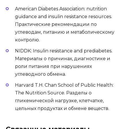
American Diabetes Association: nutrition
guidance and insulin resistance resources.
Практические рекомендации по
углеводам, питанию и метаболическому
контролю.
NIDDK: Insulin resistance and prediabetes.
Материалы о причинах, диагностике и
роли питания при нарушениях
углеводного обмена.
Harvard T.H. Chan School of Public Health:
The Nutrition Source. Разделы о
гликемической нагрузке, клетчатке,
цельных продуктах и обмене веществ.