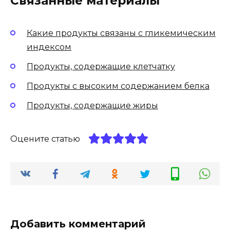
Связанные материалы
Какие продукты связаны с гликемическим
индексом
Продукты, содержащие клетчатку
Продукты с высоким содержанием белка
Продукты, содержащие жиры
Оцените статью
Добавить комментарий