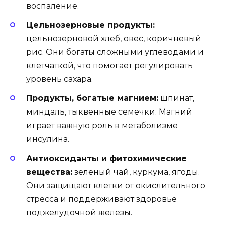
воспаление.
Цельнозерновые продукты:
цельнозерновой хлеб, овес, коричневый
рис. Они богаты сложными углеводами и
клетчаткой, что помогает регулировать
уровень сахара.
Продукты, богатые магнием:
шпинат,
миндаль, тыквенные семечки. Магний
играет важную роль в метаболизме
инсулина.
Антиоксиданты и фитохимические
вещества:
зелёный чай, куркума, ягоды.
Они защищают клетки от окислительного
стресса и поддерживают здоровье
поджелудочной железы.