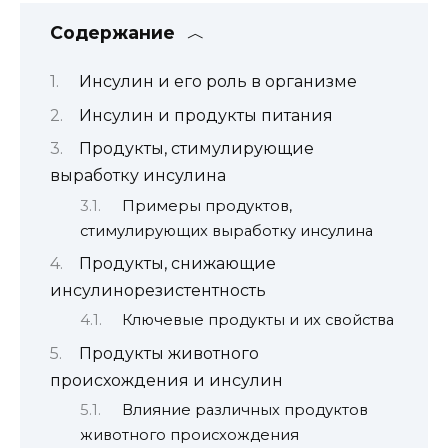
Содержание
Инсулин и его роль в организме
Инсулин и продукты питания
Продукты, стимулирующие
выработку инсулина
Примеры продуктов,
стимулирующих выработку инсулина
Продукты, снижающие
инсулинорезистентность
Ключевые продукты и их свойства
Продукты животного
происхождения и инсулин
Влияние различных продуктов
животного происхождения