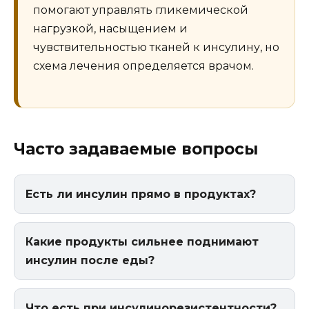
помогают управлять гликемической
нагрузкой, насыщением и
чувствительностью тканей к инсулину, но
схема лечения определяется врачом.
Часто задаваемые вопросы
Есть ли инсулин прямо в продуктах?
Какие продукты сильнее поднимают
инсулин после еды?
Что есть при инсулинорезистентности?