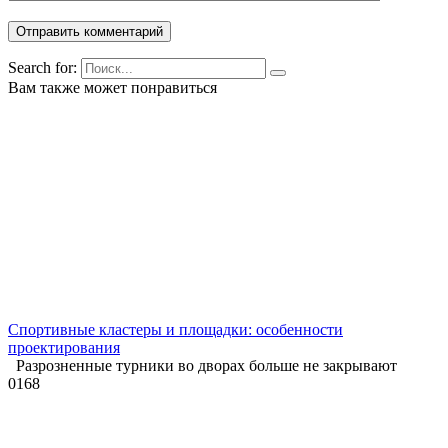
Search for:
Вам также может понравиться
Спортивные кластеры и площадки: особенности
проектирования
Разрозненные турники во дворах больше не закрывают
0
168