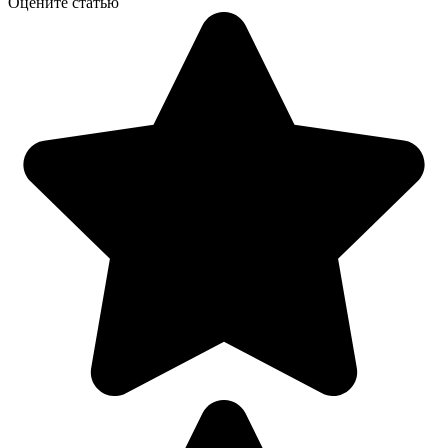
Оцените статью