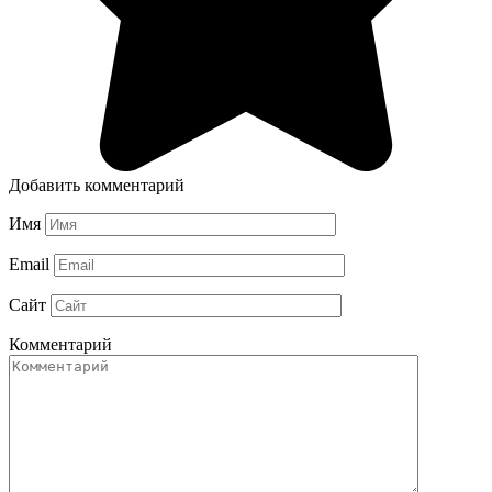
Добавить комментарий
Имя
Email
Сайт
Комментарий