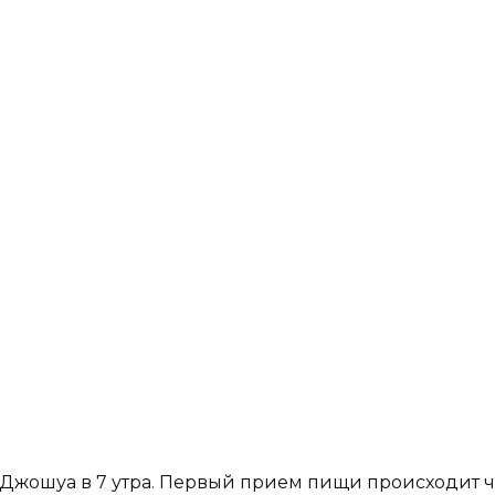
Джошуа в 7 утра. Первый прием пищи происходит ч