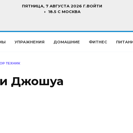
ПЯТНИЦА, 7 АВГУСТА 2026 Г.
ВОЙТИ
18.5 C МОСКВА
МЫ
УПРАЖНЕНИЯ
ДОМАШНИЕ
ФИТНЕС
ПИТАН
ОР ТЕХНИК
ни Джошуа