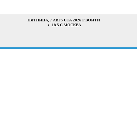
ПЯТНИЦА, 7 АВГУСТА 2026 Г.
ВОЙТИ
18.5 C МОСКВА