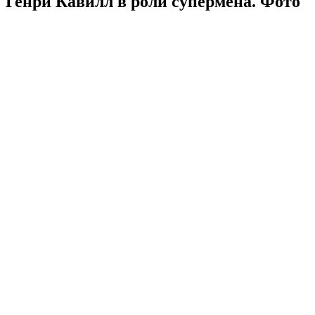
Генри Кавилл в роли супермена. Фото