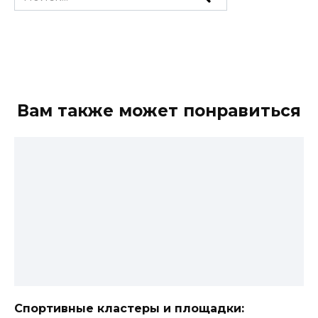
for:
Вам также может понравиться
Спортивные кластеры и площадки: