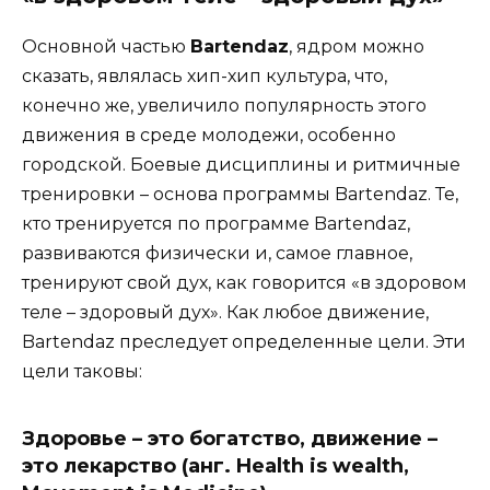
Основной частью
Bartendaz
, ядром можно
сказать, являлась хип-хип культура, что,
конечно же, увеличило популярность этого
движения в среде молодежи, особенно
городской. Боевые дисциплины и ритмичные
тренировки – основа программы Bartendaz. Те,
кто тренируется по программе Bartendaz,
развиваются физически и, самое главное,
тренируют свой дух, как говорится «в здоровом
теле – здоровый дух». Как любое движение,
Bartendaz преследует определенные цели. Эти
цели таковы:
Здоровье – это богатство, движение –
это лекарство
(анг. Health is wealth,