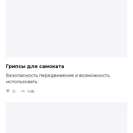
Грипсы для самоката
Безопасность передвижения и возможность
использовать
0
1.4k.