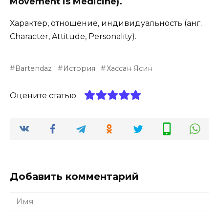
Movement is Medicine).
Характер, отношение, индивидуальность (анг.
Character, Attitude, Personality).
Bartendaz
История
Хассан Ясин
Оцените статью
Добавить комментарий
Имя