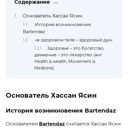
Содержание
Основатель Хассан Ясин
История возникновения
Bartendaz
«в здоровом теле – здоровый дух»
Здоровье – это богатство,
движение – это лекарство (анг.
Health is wealth, Movement is
Medicine).
Основатель Хассан Ясин
История возникновения Bartendaz
Основателем
Bartendaz
считается Хассан Ясин