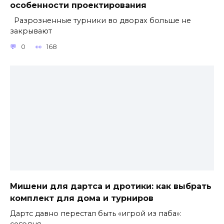
особенности проектирования
Разрозненные турники во дворах больше не
закрывают
0
168
Мишени для дартса и дротики: как выбрать
комплект для дома и турниров
Дартс давно перестал быть «игрой из паба»:
сегодня