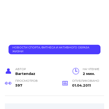
НОВОСТИ СПОРТА, ФИТНЕСА И АКТИВНОГО ОБРАЗА
ЖИЗНИ
АВТОР
НА ЧТЕНИЕ
Bartendaz
2 мин.
ПРОСМОТРОВ
ОПУБЛИКОВАНО
597
01.04.2011