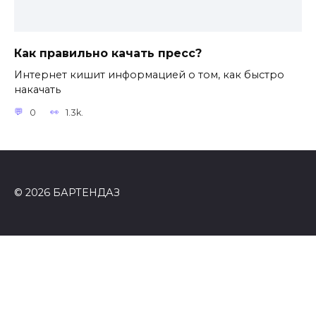
Как правильно качать пресс?
Интернет кишит информацией о том, как быстро
накачать
0
1.3k.
© 2026 БАРТЕНДАЗ