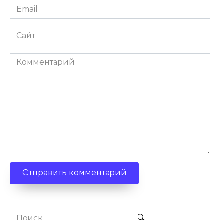
Email
Сайт
Комментарий
Search