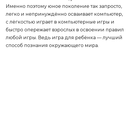
Именно поэтому юное поколение так запросто,
легко и непринуждённо осваивает компьютер,
с лёгкостью играет в компьютерные игры и
быстро опережает взрослых в освоении правил
любой игры. Ведь игра для ребёнка — лучший
способ познания окружающего мира.