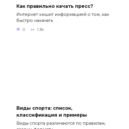
Как правильно качать пресс?
Интернет кишит информацией о том, как
быстро накачать
0
1.3k.
Виды спорта: список,
классификация и примеры
Виды спорта различаются по правилам,