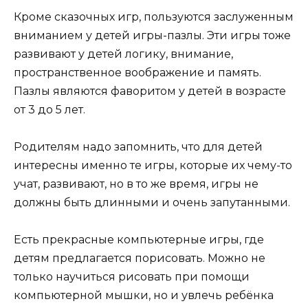
Кроме сказочных игр, пользуются заслуженным
вниманием у детей игры-пазлы. Эти игры тоже
развивают у детей логику, внимание,
пространственное воображение и память.
Пазлы являются фаворитом у детей в возрасте
от 3 до 5 лет.
Родителям надо запомнить, что для детей
интересны именно те игры, которые их чему-то
учат, развивают, но в то же время, игры не
должны быть длинными и очень запутанными.
Есть прекрасные компьютерные игры, где
детям предлагается порисовать. Можно не
только научиться рисовать при помощи
компьютерной мышки, но и увлечь ребёнка