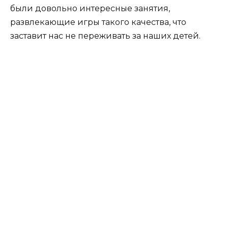
были довольно интересные занятия,
развлекающие игры такого качества, что
заставит нас не переживать за наших детей.