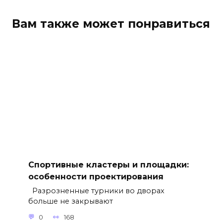
Вам также может понравиться
Спортивные кластеры и площадки:
особенности проектирования
Разрозненные турники во дворах
больше не закрывают
0
168