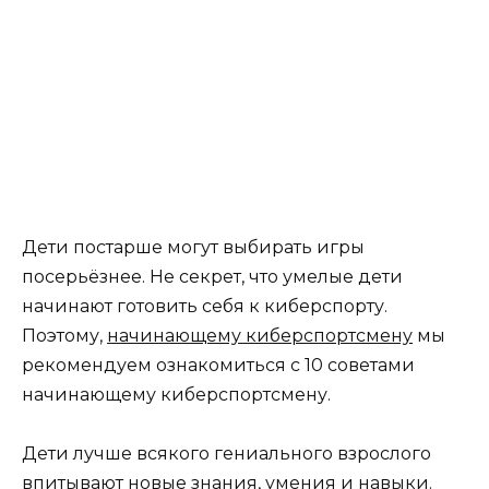
Дети постарше могут выбирать игры
посерьёзнее. Не секрет, что умелые дети
начинают готовить себя к киберспорту.
Поэтому,
начинающему киберспортсмену
мы
рекомендуем ознакомиться с 10 советами
начинающему киберспортсмену.
Дети лучше всякого гениального взрослого
впитывают новые знания, умения и навыки.