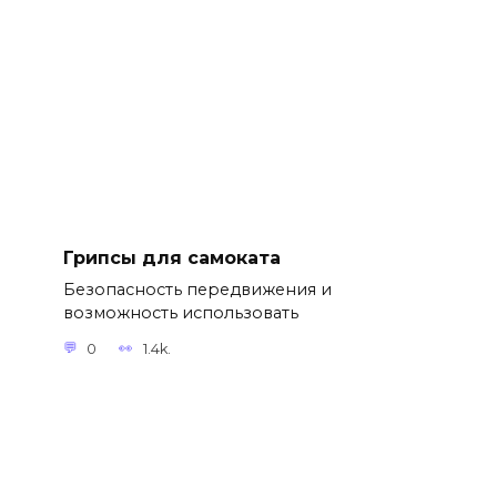
Грипсы для самоката
Безопасность передвижения и
возможность использовать
0
1.4k.