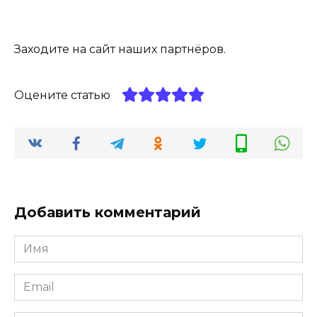
Заходите на сайт наших партнёров.
Оцените статью
Добавить комментарий
Имя
Email