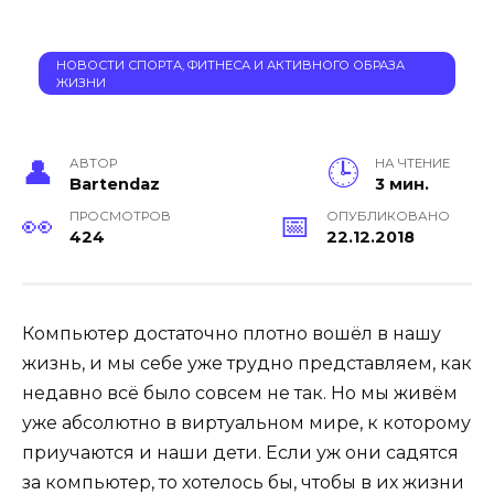
НОВОСТИ СПОРТА, ФИТНЕСА И АКТИВНОГО ОБРАЗА
ЖИЗНИ
АВТОР
НА ЧТЕНИЕ
Bartendaz
3 мин.
ПРОСМОТРОВ
ОПУБЛИКОВАНО
424
22.12.2018
Компьютер достаточно плотно вошёл в нашу
жизнь, и мы себе уже трудно представляем, как
недавно всё было совсем не так. Но мы живём
уже абсолютно в виртуальном мире, к которому
приучаются и наши дети. Если уж они садятся
за компьютер, то хотелось бы, чтобы в их жизни