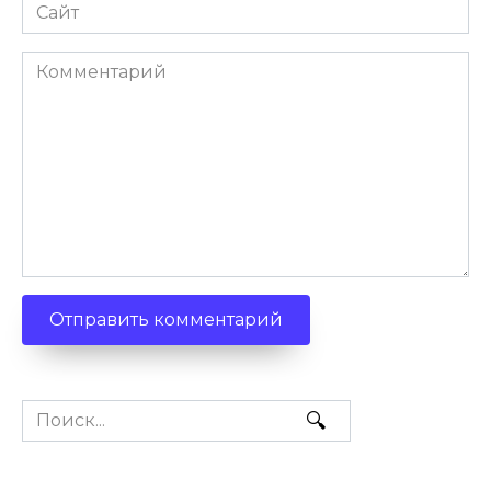
Сайт
Комментарий
Search
for: