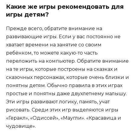
Какие же игры рекомендовать для
игры детям?
Прежде всего, обратите внимание на
развивающие игры. Если у вас постоянно не
хватает времени на занятие со своим
ребёнком, то можете какую-то часть
переложить на компьютер. Обратите внимание
на те игры, которые построены на сказках и
сказочных персонажах, которые очень близки и
понятны детям. Обычно правила в этих играх
простые и понятны даже двухлетнему малышу.
Эти игры развивают логику, память, учат
рисовать. Среди этих игр выделяются игры
«Геракл», «Одиссей», «Маугли». «Красавица и
чудовище».