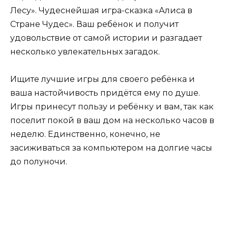
Лесу». Чудеснейшая игра-сказка «Алиса в
Стране Чудес». Ваш ребёнок и получит
удовольствие от самой истории и разгадает
несколько увлекательных загадок.
Ищите лучшие игры для своего ребёнка и
ваша настойчивость придётся ему по душе.
Игры принесут пользу и ребёнку и вам, так как
поселит покой в ваш дом на несколько часов в
неделю. Единственно, конечно, не
засиживаться за компьютером на долгие часы
до полуночи.