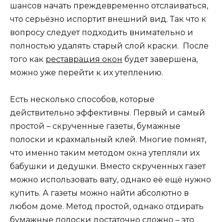
шансов начать преждевременно отслаиваться,
что серьёзно испортит внешний вид. Так что к
вопросу следует подходить внимательно и
полностью удалять старый слой краски. После
того как
реставрация окон
будет завершена,
можно уже перейти к их утеплению.
Есть несколько способов, которые
действительно эффективны. Первый и самый
простой – скрученные газеты, бумажные
полоски и крахмальный клей. Многие помнят,
что именно таким методом окна утепляли их
бабушки и дедушки. Вместо скрученных газет
можно использовать вату, однако её ещё нужно
купить. А газеты можно найти абсолютно в
любом доме. Метод простой, однако отдирать
бумажные полоски достаточно сложно – это