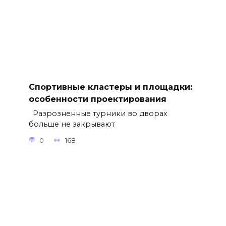
Спортивные кластеры и площадки:
особенности проектирования
Разрозненные турники во дворах
больше не закрывают
0
168