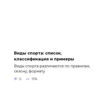
Виды спорта: список,
классификация и примеры
Виды спорта различаются по правилам,
сезону, формату
0
117k.