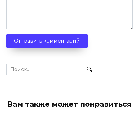
Search
for:
Вам также может понравиться