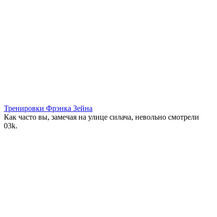
Тренировки Фрэнка Зейна
Как часто вы, замечая на улице силача, невольно смотрели
0
3k.