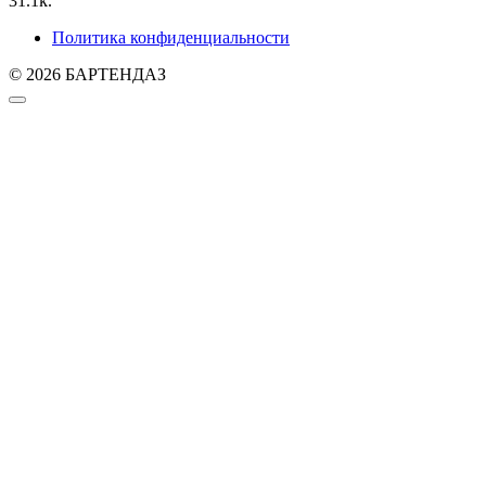
3
1.1k.
Политика конфиденциальности
© 2026 БАРТЕНДАЗ