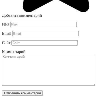
Добавить комментарий
Имя
Email
Сайт
Комментарий