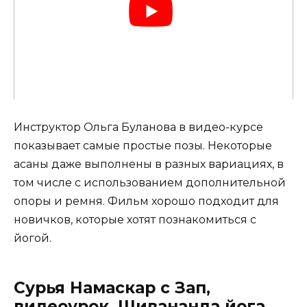
Инструктор Ольга Буланова в видео-курсе
показывает самые простые позы. Некоторые
асаны даже выполнены в разных вариациях, в
том числе с использованием дополнительной
опоры и ремня. Фильм хорошо подходит для
новичков, которые хотят познакомиться с
йогой.
Сурья Намаскар с Зап,
видеоурок. Шивананда йога