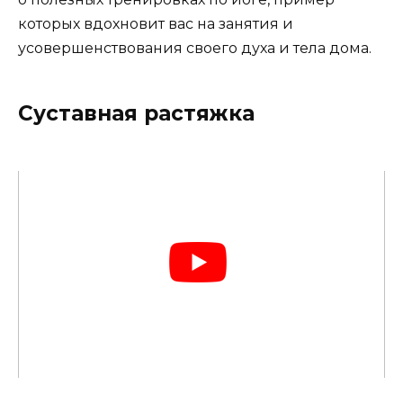
которых вдохновит вас на занятия и
усовершенствования своего духа и тела дома.
Суставная растяжка