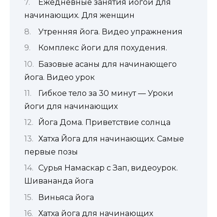
Ежедневные занятия йогой для
начинающих. Для женщин
Утренняя йога. Видео упражнения
Комплекс йоги для похудения.
Базовые асаны для начинающего
йога. Видео урок
Гибкое тело за 30 минут — Уроки
йоги для начинающих
Йога Дома. Приветствие солнца
Хатха Йога для начинающих. Самые
первые позы
Сурья Намаскар с Зап, видеоурок.
Шивананда йога
Виньяса йога
Хатха йога для начинающих