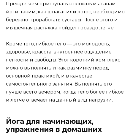
Прежде, чем приступать к сложным асанам
йоги, таким, как шпагат или лотос, необходимо
бережно проработать суставы. После этого и
мышечная растяжка пойдет гораздо легче.
Кроме того, гибкое тело — это молодость,
здоровье, красота, внутреннее ощущение
легкости и свободы. Этот короткий комплекс
можно выполнять и как разминку перед
основной практикой, и в качестве
самостоятельного занятия. Выполнять его
лучше всего вечером, когда тело более гибкое
и легче отвечает на данный вид нагрузки.
Йога для начинающих,
упражнения в домашних