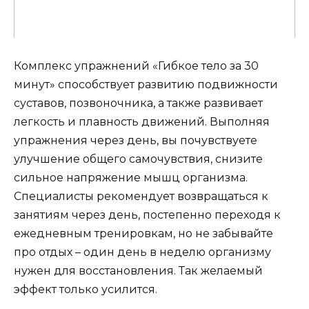
Комплекс упражнений «Гибкое тело за 30
минут» способствует развитию подвижности
суставов, позвоночника, а также развивает
легкость и плавность движений. Выполняя
упражнения через день, вы почувствуете
улучшение общего самочувствия, снизите
сильное напряжение мышц организма.
Специалисты рекомендует возвращаться к
занятиям через день, постепенно переходя к
ежедневным тренировкам, но не забывайте
про отдых – один день в неделю организму
нужен для восстановления. Так желаемый
эффект только усилится.