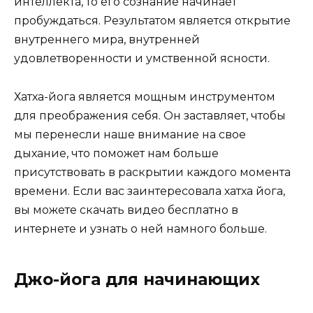
интеллекта, то его сознание начинает
пробуждаться. Результатом является открытие
внутреннего мира, внутренней
удовлетворенности и умственной ясности.
Хатха-йога является мощным инструментом
для преображения себя. Он заставляет, чтобы
мы перенесли наше внимание на свое
дыхание, что поможет нам больше
присутствовать в раскрытии каждого момента
времени. Если вас заинтересовала хатха йога,
вы можете скачать видео бесплатно в
интернете и узнать о ней намного больше.
Джо-йога для начинающих