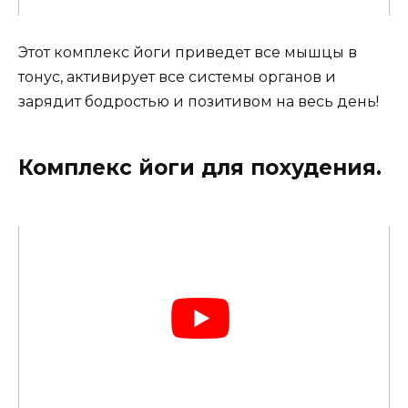
Этот комплекс йоги приведет все мышцы в
тонус, активирует все системы органов и
зарядит бодростью и позитивом на весь день!
Комплекс йоги для похудения.