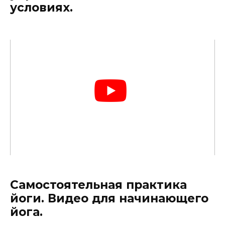
условиях.
Самостоятельная практика
йоги. Видео для начинающего
йога.