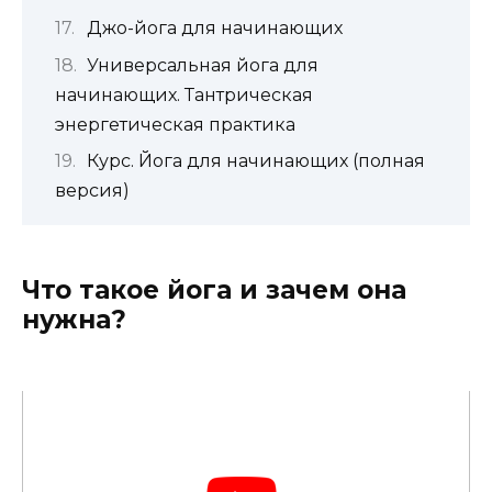
Джо-йога для начинающих
Универсальная йога для
начинающих. Тантрическая
энергетическая практика
Курс. Йога для начинающих (полная
версия)
Что такое йога и зачем она
нужна?