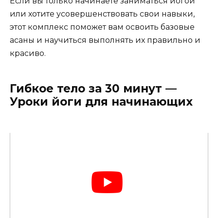
Если вы только начинаете заниматься йогой
или хотите усовершенствовать свои навыки,
этот комплекс поможет вам освоить базовые
асаны и научиться выполнять их правильно и
красиво.
Гибкое тело за 30 минут —
Уроки йоги для начинающих