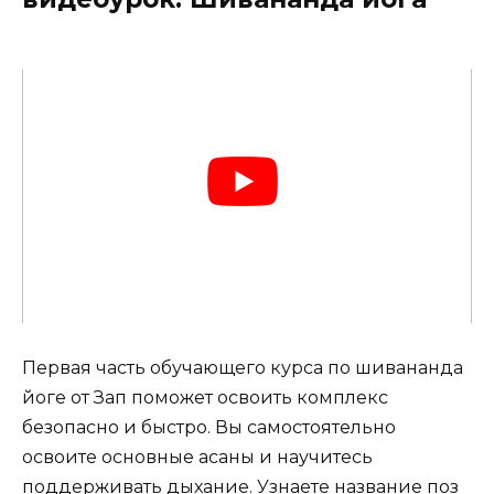
Первая часть обучающего курса по шивананда
йоге от Зап поможет освоить комплекс
безопасно и быстро. Вы самостоятельно
освоите основные асаны и научитесь
поддерживать дыхание. Узнаете название поз