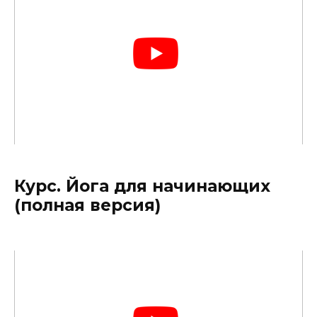
Курс. Йога для начинающих
(полная версия)