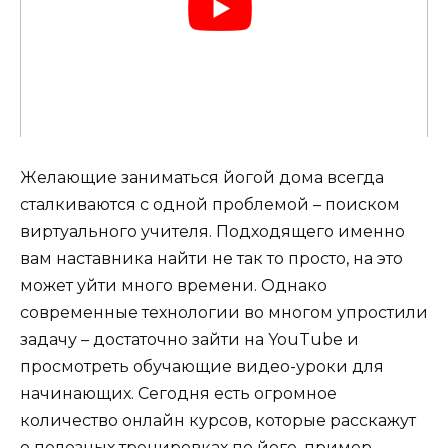
Желающие заниматься йогой дома всегда
сталкиваются с одной проблемой – поиском
виртуального учителя. Подходящего именно
вам наставника найти не так то просто, на это
может уйти много времени. Однако
современные технологии во многом упростили
задачу – достаточно зайти на YouTube и
просмотреть обучающие видео-уроки для
начинающих. Сегодня есть огромное
количество онлайн курсов, которые расскажут
о полезных тренировках по йоге, пример