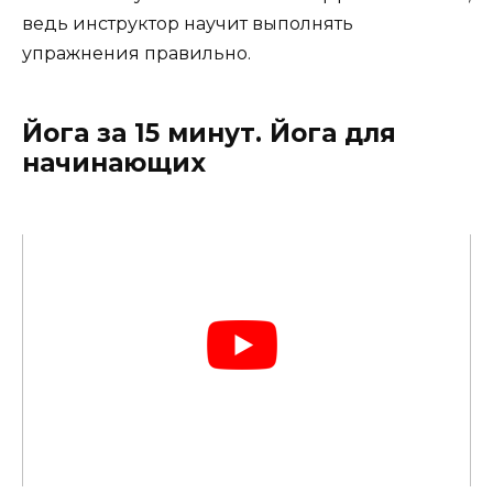
ведь инструктор научит выполнять
упражнения правильно.
Йога за 15 минут. Йога для
начинающих