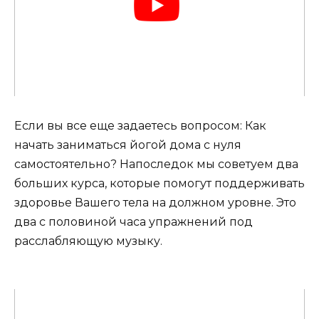
Если вы все еще задаетесь вопросом: Как
начать заниматься йогой дома с нуля
самостоятельно? Напоследок мы советуем два
больших курса, которые помогут поддерживать
здоровье Вашего тела на должном уровне. Это
два с половиной часа упражнений под
расслабляющую музыку.