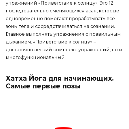
упражнений «Приветствие к солнцу». Это 12
последовательно сменяющихся асан, которые
одновременно помогают прорабатывать все
зоны тела и сосредотачиваться на сознании.
Главное выполнять упражнения с правильным
дыханием. «Приветствие к солнцу» –
достаточно легкий комплекс упражнений, но и
многофункциональный.
Хатха Йога для начинающих.
Самые первые позы