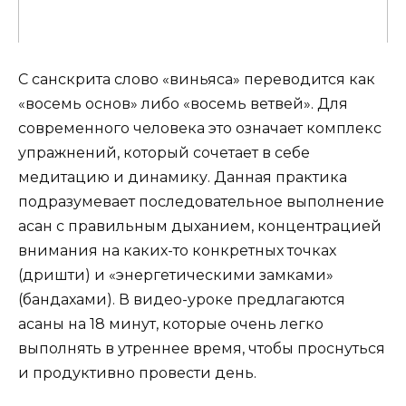
С санскрита слово «виньяса» переводится как
«восемь основ» либо «восемь ветвей». Для
современного человека это означает комплекс
упражнений, который сочетает в себе
медитацию и динамику. Данная практика
подразумевает последовательное выполнение
асан с правильным дыханием, концентрацией
внимания на каких-то конкретных точках
(дришти) и «энергетическими замками»
(бандахами). В видео-уроке предлагаются
асаны на 18 минут, которые очень легко
выполнять в утреннее время, чтобы проснуться
и продуктивно провести день.