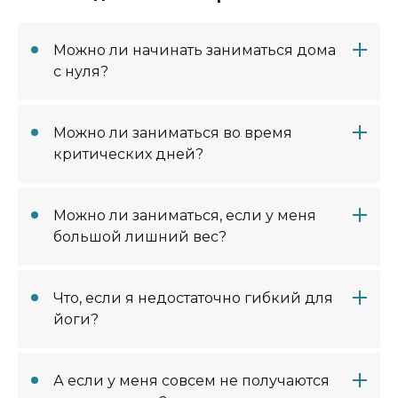
Можно ли начинать заниматься дома
с нуля?
Можно ли заниматься во время
критических дней?
Можно ли заниматься, если у меня
большой лишний вес?
Что, если я недостаточно гибкий для
йоги?
А если у меня совсем не получаются