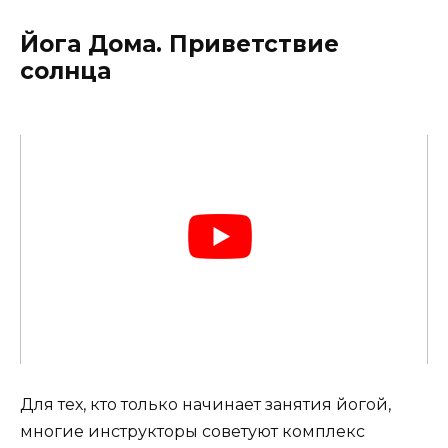
Йога Дома. Приветствие
солнца
Для тех, кто только начинает занятия йогой,
многие инструкторы советуют комплекс