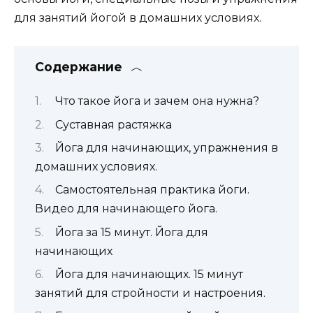
для занятий йогой в домашних условиях.
Содержание
Что такое йога и зачем она нужна?
Суставная растяжка
Йога для начинающих, упражнения в
домашних условиях.
Самостоятельная практика йоги.
Видео для начинающего йога.
Йога за 15 минут. Йога для
начинающих
Йога для начинающих. 15 минут
занятий для стройности и настроения.