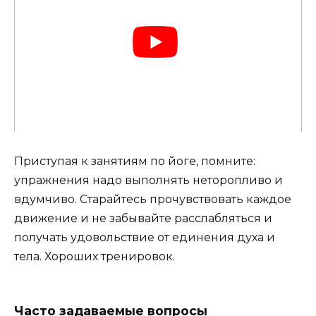
Приступая к занятиям по йоге, помните:
упражнения надо выполнять неторопливо и
вдумчиво. Старайтесь прочувствовать каждое
движение и не забывайте расслабляться и
получать удовольствие от единения духа и
тела. Хороших тренировок.
Часто задаваемые вопросы