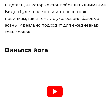
и детали, на которые стоит обращать внимание.
Видео будет полезно и интересно как
новичкам, так и тем, кто уже освоил базовые
асаны. Идеально подходит для ежедневных
тренировок.
Виньяса йога