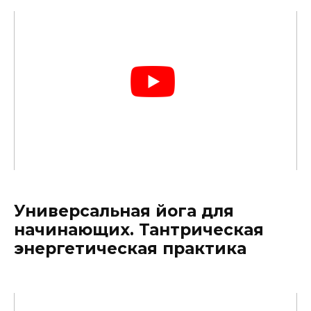
Универсальная йога для
начинающих. Тантрическая
энергетическая практика