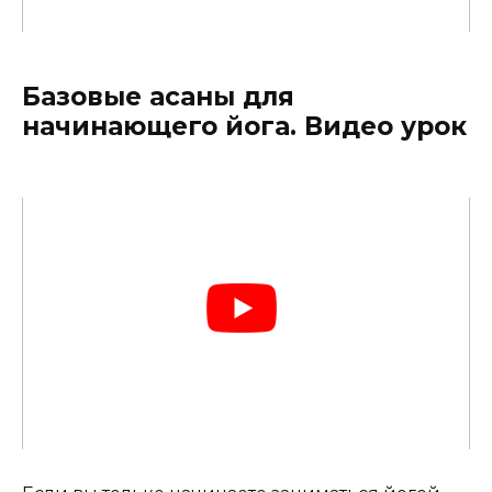
Базовые асаны для
начинающего йога. Видео урок