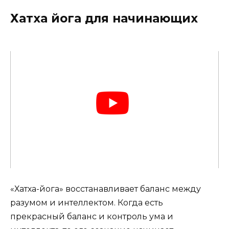
Хатха йога для начинающих
«Хатха-йога» восстанавливает баланс между
разумом и интеллектом. Когда есть
прекрасный баланс и контроль ума и