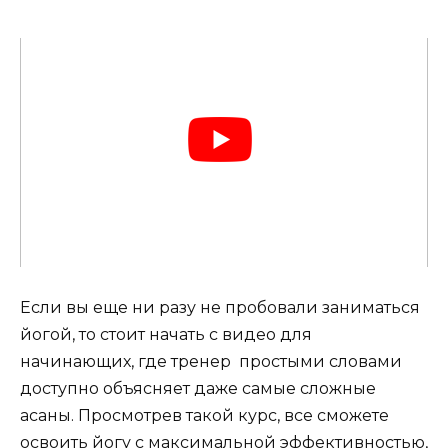
Если вы еще ни разу не пробовали заниматься
йогой, то стоит начать с видео для
начинающих, где тренер простыми словами
доступно объясняет даже самые сложные
асаны. Просмотрев такой курс, все сможете
освоить йогу с максимальной эффективностью,