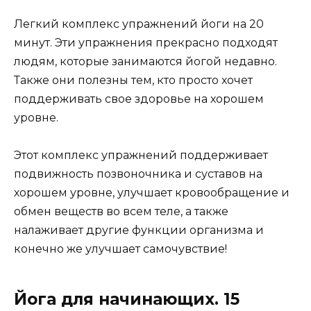
Легкий комплекс упражнений йоги на 20
минут. Эти упражнения прекрасно подходят
людям, которые занимаются йогой недавно.
Также они полезны тем, кто просто хочет
поддерживать свое здоровье на хорошем
уровне.
Этот комплекс упражнений поддерживает
подвижность позвоночника и суставов на
хорошем уровне, улучшает кровообращение и
обмен веществ во всем теле, а также
налаживает другие функции организма и
конечно же улучшает самочувствие!
Йога для начинающих. 15