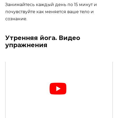
Занимайтесь каждый день по 15 минут и
почувствуйте как меняется ваше тело и
сознание.
Утренняя йога. Видео
упражнения