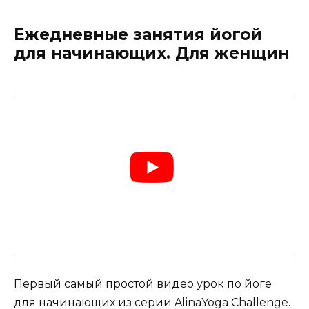
Ежедневные занятия йогой
для начинающих. Для женщин
Первый самый простой видео урок по йоге
для начинающих из серии AlinaYoga Challenge.