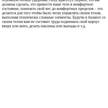
должны сделать, это привести ваше тело в комфортное
состояние, понизить свой вес до комфортных пределов – это
делается для того чтобы было легко управлять своим телом,
выполняя технически сложные элементы. Будучи в балансе со
своим телом вам не составит труда поднимать свой корпус
вверх или вниз, делать наклоны или выпады и т.д.