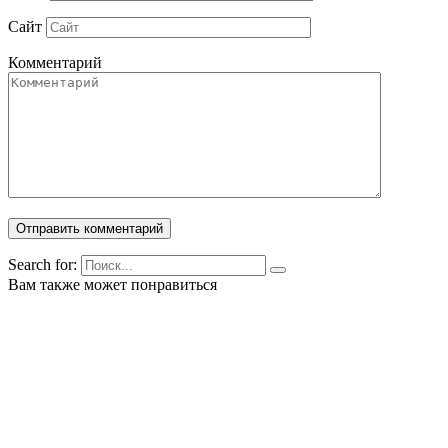
Сайт
Комментарий
Search for:
Вам также может понравиться