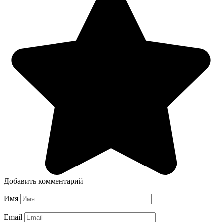
Добавить комментарий
Имя
Email