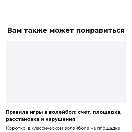
Вам также может понравиться
Правила игры в волейбол: счет, площадка,
расстановка и нарушения
Коротко: в классическом волейболе на площадке