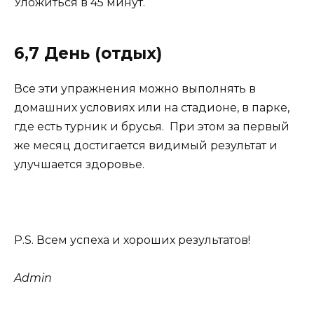
Уложиться в 45 минут.
6,7 День (отдых)
Все эти упражнения можно выполнять в
домашних условиях или на стадионе, в парке,
где есть турник и брусья. При этом за первый
же месяц достигается видимый результат и
улучшается здоровье.
P.S. Всем успеха и хороших результатов!
Admin