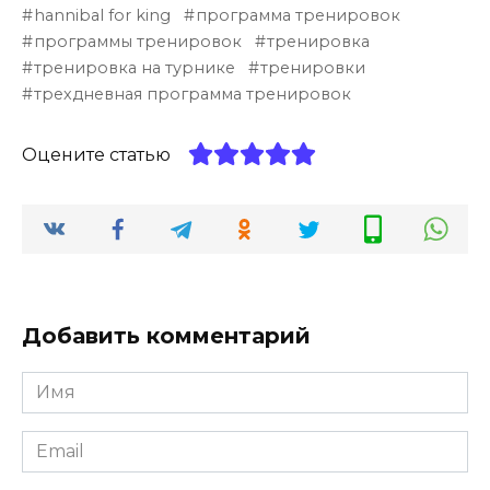
hannibal for king
программа тренировок
программы тренировок
тренировка
тренировка на турнике
тренировки
трехдневная программа тренировок
Оцените статью
Добавить комментарий
Имя
Email