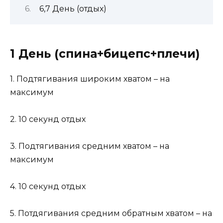
6,7 День (отдых)
1 День (спина+бицепс+плечи)
1. Подтягивания широким хватом – на
максимум
2. 10 секунд отдых
3. Подтягивания средним хватом – на
максимум
4. 10 секунд отдых
5. Потдягивания средним обратным хватом – на