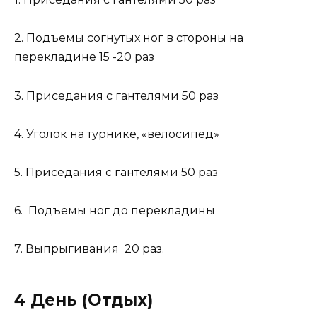
2. Подъемы согнутых ног в стороны на
перекладине 15 -20 раз
3. Приседания с гантелями 50 раз
4. Уголок на турнике, «велосипед»
5. Приседания с гантелями 50 раз
6. Подъемы ног до перекладины
7. Выпрыгивания 20 раз.
4 День (Отдых)