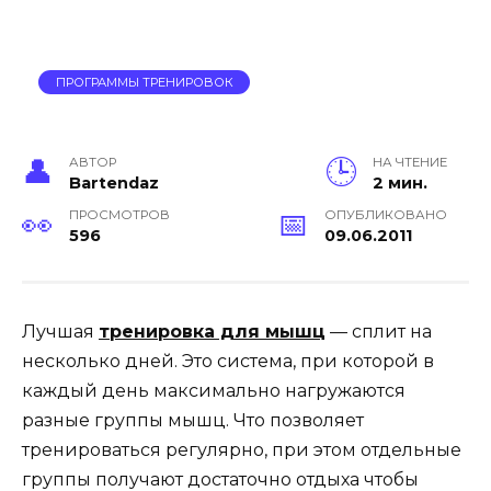
ПРОГРАММЫ ТРЕНИРОВОК
АВТОР
НА ЧТЕНИЕ
Bartendaz
2 мин.
ПРОСМОТРОВ
ОПУБЛИКОВАНО
596
09.06.2011
Лучшая
тренировка для мышц
— сплит на
несколько дней. Это система, при которой в
каждый день максимально нагружаются
разные группы мышц. Что позволяет
тренироваться регулярно, при этом отдельные
группы получают достаточно отдыха чтобы