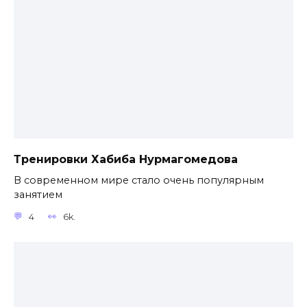
Тренировки Хабиба Нурмагомедова
В современном мире стало очень популярным
занятием
4
6k.