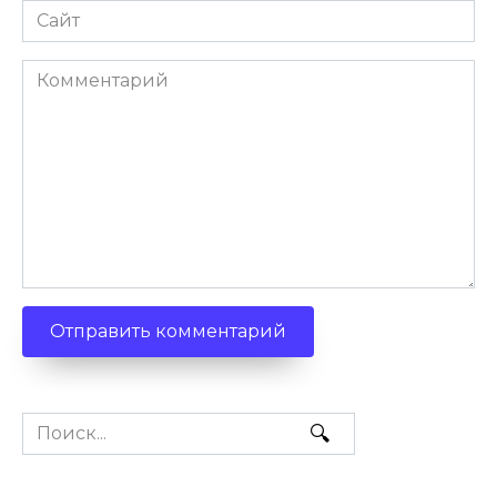
Сайт
Комментарий
Search
for: