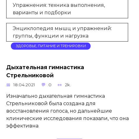
Упражнения: техника выполнения,
варианты и подборки
Энциклопедия мышц и упражнений:
группы, функции и нагрузка
ЗДОРОВЬЕ, ПИТАНИЕ И ТРЕНИРОВКИ
Дыхательная гимнастика
Стрельниковой
18.04.2021
0
2k.
Изначально дыхательная гимнастика
Стрельниковой была создана для
восстановления голоса, но дальнейшие
клинические исследования показали, что она
эффективна