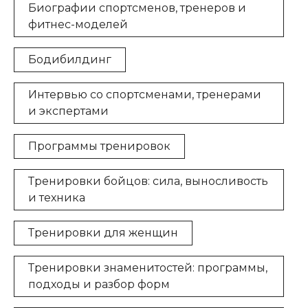
Биографии спортсменов, тренеров и
фитнес-моделей
Бодибилдинг
Интервью со спортсменами, тренерами
и экспертами
Программы тренировок
Тренировки бойцов: сила, выносливость
и техника
Тренировки для женщин
Тренировки знаменитостей: программы,
подходы и разбор форм