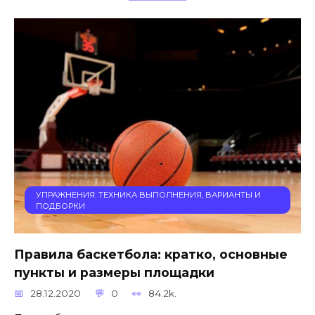
УПРАЖНЕНИЯ: ТЕХНИКА ВЫПОЛНЕНИЯ, ВАРИАНТЫ И
ПОДБОРКИ
Правила баскетбола: кратко, основные
пункты и размеры площадки
28.12.2020
0
84.2k.