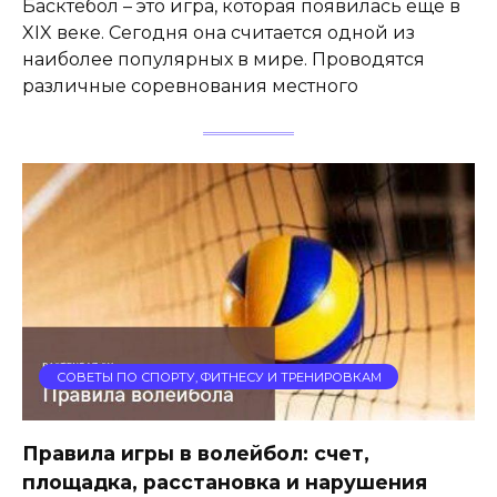
Басктебол – это игра, которая появилась еще в
XIX веке. Сегодня она считается одной из
наиболее популярных в мире. Проводятся
различные соревнования местного
СОВЕТЫ ПО СПОРТУ, ФИТНЕСУ И ТРЕНИРОВКАМ
Правила игры в волейбол: счет,
площадка, расстановка и нарушения