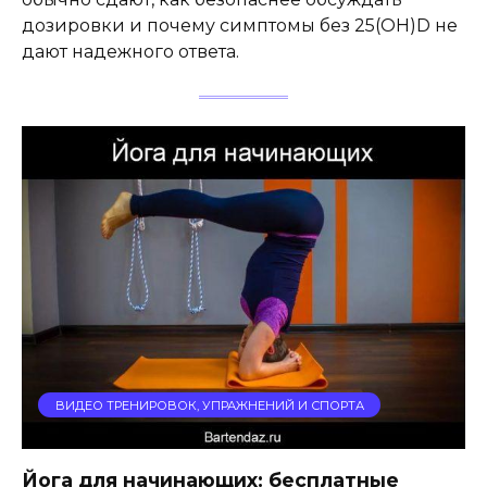
дозировки и почему симптомы без 25(OH)D не
дают надежного ответа.
ВИДЕО ТРЕНИРОВОК, УПРАЖНЕНИЙ И СПОРТА
Йога для начинающих: бесплатные